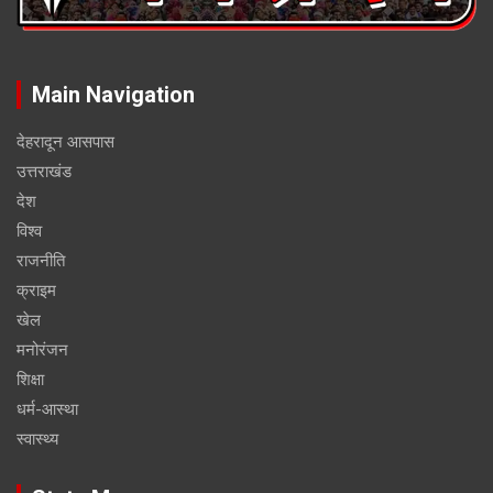
Main Navigation
देहरादून आसपास
उत्तराखंड
देश
विश्व
राजनीति
क्राइम
खेल
मनोरंजन
शिक्षा
धर्म-आस्था
स्वास्थ्य