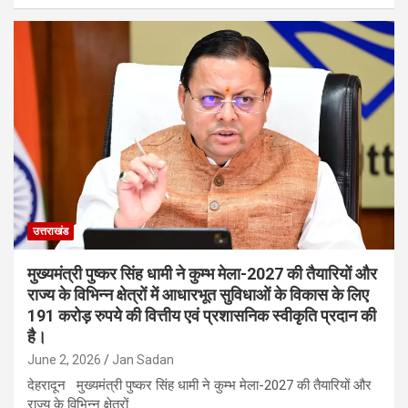
उत्तराखंड
मुख्यमंत्री पुष्कर सिंह धामी ने कुम्भ मेला-2027 की तैयारियों और
राज्य के विभिन्न क्षेत्रों में आधारभूत सुविधाओं के विकास के लिए
191 करोड़ रुपये की वित्तीय एवं प्रशासनिक स्वीकृति प्रदान की
है।
June 2, 2026
Jan Sadan
देहरादून मुख्यमंत्री पुष्कर सिंह धामी ने कुम्भ मेला-2027 की तैयारियों और
राज्य के विभिन्न क्षेत्रों…