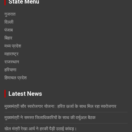
State Menu
गुजरात
दिल्ली
पंजाब
बिहार
मध्य प्रदेश
महाराष्ट्र
राजस्थान
हरियाणा
हिमाचल प्रदेश
Latest News
मुख्यमंत्री सौर स्वरोजगार योजना : हरित ऊर्जा के साथ मिल रहा स्वरोजगार
मुख्यमंत्री ने समस्त जिलाधिकारियों के साथ की वर्चुअल बैठक
खेल मंत्री रेखा आर्य ने हरकी पैड़ी उठाई कांवड़।