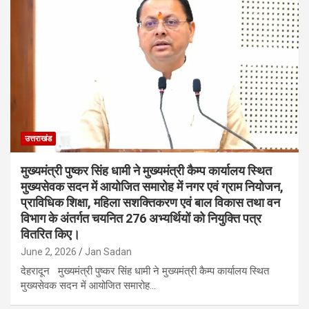
उत्तराखंड
मुख्यमंत्री पुष्कर सिंह धामी ने मुख्यमंत्री कैम्प कार्यालय स्थित
मुख्यसेवक सदन में आयोजित समारोह में नगर एवं ग्राम नियोजन,
प्राविधिक शिक्षा, महिला सशक्तिकरण एवं बाल विकास तथा वन
विभाग के अंतर्गत चयनित 276 अभ्यर्थियों को नियुक्ति पत्र
वितरित किए।
June 2, 2026
Jan Sadan
देहरादून मुख्यमंत्री पुष्कर सिंह धामी ने मुख्यमंत्री कैम्प कार्यालय स्थित
मुख्यसेवक सदन में आयोजित समारोह…