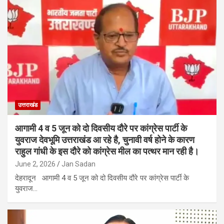
उत्तराखंड
आगामी 4 व 5 जून को दो दिवसीय दौरे पर कांग्रेस पार्टी के
युवराज देवभूमि उत्तराखंड आ रहे है, चुनावी वर्ष होने के कारण
राहुल गांधी के इस दौरे को कांग्रेस मील का पत्थर मान रही है।
June 2, 2026
Jan Sadan
देहरादून आगामी 4 व 5 जून को दो दिवसीय दौरे पर कांग्रेस पार्टी के
युवराज…