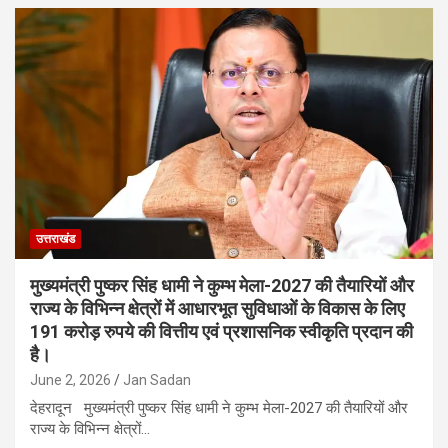
उत्तराखंड
मुख्यमंत्री पुष्कर सिंह धामी ने कुम्भ मेला-2027 की तैयारियों और
राज्य के विभिन्न क्षेत्रों में आधारभूत सुविधाओं के विकास के लिए
191 करोड़ रुपये की वित्तीय एवं प्रशासनिक स्वीकृति प्रदान की
है।
June 2, 2026
Jan Sadan
देहरादून मुख्यमंत्री पुष्कर सिंह धामी ने कुम्भ मेला-2027 की तैयारियों और
राज्य के विभिन्न क्षेत्रों…