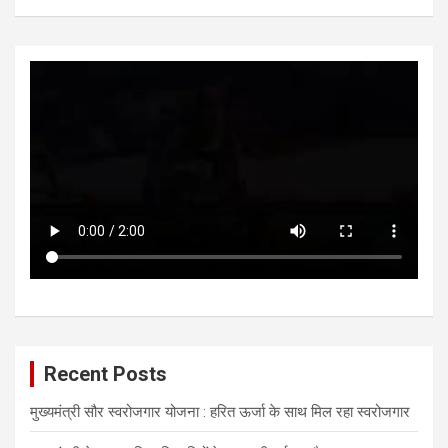
Recent Posts
मुख्यमंत्री सौर स्वरोजगार योजना : हरित ऊर्जा के साथ मिल रहा स्वरोजगार