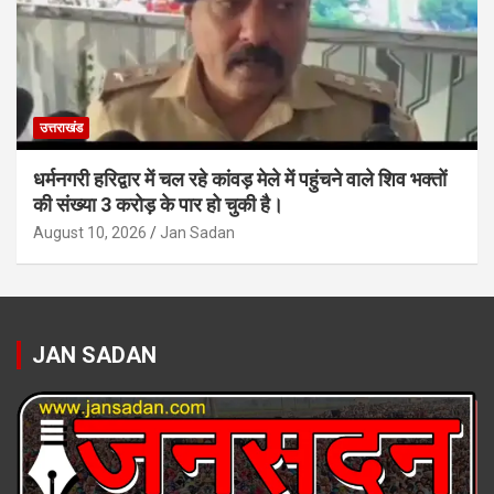
उत्तराखंड
धर्मनगरी हरिद्वार में चल रहे कांवड़ मेले में पहुंचने वाले शिव भक्तों
की संख्या 3 करोड़ के पार हो चुकी है।
August 10, 2026
Jan Sadan
JAN SADAN