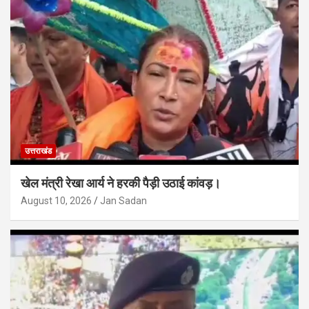
उत्तराखंड
खेल मंत्री रेखा आर्य ने हरकी पैड़ी उठाई कांवड़।
August 10, 2026
Jan Sadan