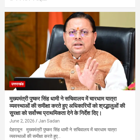
उत्तराखंड
मुख्यमंत्री पुष्कर सिंह धामी ने सचिवालय में चारधाम यात्रा
व्यवस्थाओं की समीक्षा करते हुए अधिकारियों को श्रद्धालुओं की
सुरक्षा को सर्वोच्च प्राथमिकता देने के निर्देश दिए।
June 2, 2026
Jan Sadan
देहरादून मुख्यमंत्री पुष्कर सिंह धामी ने सचिवालय में चारधाम यात्रा
व्यवस्थाओं की समीक्षा करते हुए…