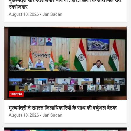
मुख्यमंत्री सौर स्वरोजगार योजना : हरित ऊर्जा के साथ मिल रहा
स्वरोजगार
August 10, 2026
Jan Sadan
उत्तराखंड
मुख्यमंत्री ने समस्त जिलाधिकारियों के साथ की वर्चुअल बैठक
August 10, 2026
Jan Sadan