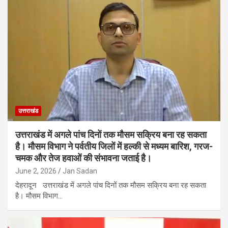
उत्तराखंड
उत्तराखंड में अगले पांच दिनों तक मौसम सक्रिय बना रह सकता
है। मौसम विभाग ने पर्वतीय जिलों में हल्की से मध्यम बारिश, गरज-
चमक और तेज हवाओं की संभावना जताई है।
June 2, 2026
Jan Sadan
देहरादून उत्तराखंड में अगले पांच दिनों तक मौसम सक्रिय बना रह सकता
है। मौसम विभाग…