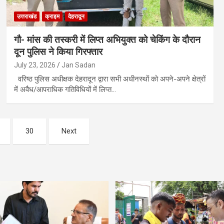
उत्तराखंड
क्राइम
देहरादून
गौ- मांस की तस्करी में लिप्त अभियुक्त को चेकिंग के दौरान
दून पुलिस ने किया गिरफ्तार
July 23, 2026
Jan Sadan
वरिष्ठ पुलिस अधीक्षक देहरादून द्वारा सभी अधीनस्थों को अपने-अपने क्षेत्रों
में अवैध/आपराधिक गतिविधियों में लिप्त…
30
Next