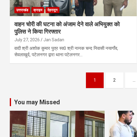
उत्तराखंड
क्राइम
देहरादून
वाहन चोरी की घटना को अंजाम देने वाले अभियुक्त को
पुलिस ने किया गिरफ्तार
July 27, 2026
Jan Sadan
वादी श्री अशोक कुमार पुत्र स्व0 श्री नानक चन्द निवासी नयागाँव,
सेवलाखुर्द, पटेलनगर द्वारा थाना पटेलनगर…
Posts
1
2
…
pagination
You may Missed