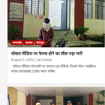
उत्तराखंड
क्राइम
देहरादून
सोशल मीडिया पर फेमस होने का शौक पड़ा भारी
August 5, 2026
Jan Sadan
सोशल मीडिया प्लेटफॉर्म पर वायरल एक वीडियो, जिसमें मोटर साईकिल
संख्या UK08AB 2380 सवार व्यक्ति…