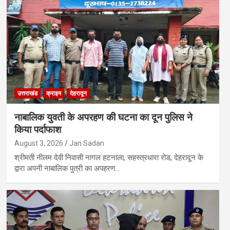
उत्तराखंड
क्राइम
देहरादून
नाबालिक युवती के अपरहण की घटना का दून पुलिस ने
किया पर्दाफाश
August 3, 2026
Jan Sadan
श्रीमती नीलम देवी निवासी नागल हटनाला, सहस्त्रधारा रोड, देहरादून के
द्वारा अपनी नाबालिक पुत्री का अपहरण…