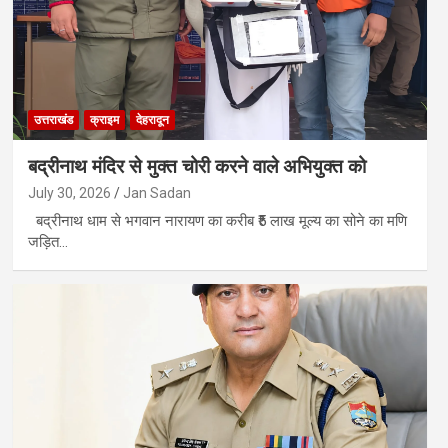
उत्तराखंड
क्राइम
देहरादून
बद्रीनाथ मंदिर से मुक्त चोरी करने वाले अभियुक्त को
July 30, 2026
Jan Sadan
बद्रीनाथ धाम से भगवान नारायण का करीब ₹5 लाख मूल्य का सोने का मणि
जड़ित…