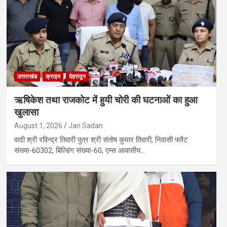
उत्तराखंड
क्राइम
देहरादून
ऋषिकेश तथा राजकोट में हुयी चोरी की घटनाओं का हुआ
खुलासा
August 1, 2026
Jan Sadan
वादी श्री रविन्द्र तिवारी पुत्र श्री संतोष कुमार तिवारी, निवासी फ्लैट
संख्या-60302, बिल्डिंग संख्या-60, एम्स आवासीय…