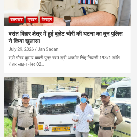
उत्तराखंड
क्राइम
देहरादून
बसंत विहार क्षेत्र में हुई बुलेट चोरी की घटना का दून पुलिस
ने किया खुलासा
July 29, 2026
Jan Sadan
श्री गौरव कुमार बाबरी पुत्र स्व0 श्री अजमेर सिंह निवासी 193/1 शांति
विहार लाइन नंबर 02…