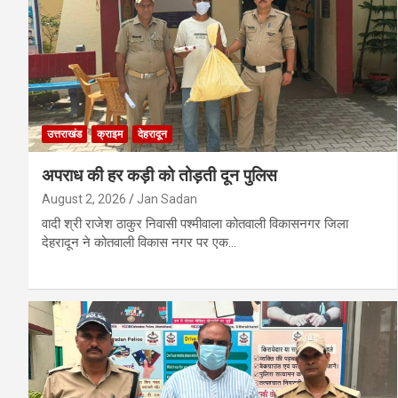
उत्तराखंड
क्राइम
देहरादून
अपराध की हर कड़ी को तोड़ती दून पुलिस
August 2, 2026
Jan Sadan
वादी श्री राजेश ठाकुर निवासी पश्मीवाला कोतवाली विकासनगर जिला
देहरादून ने कोतवाली विकास नगर पर एक…