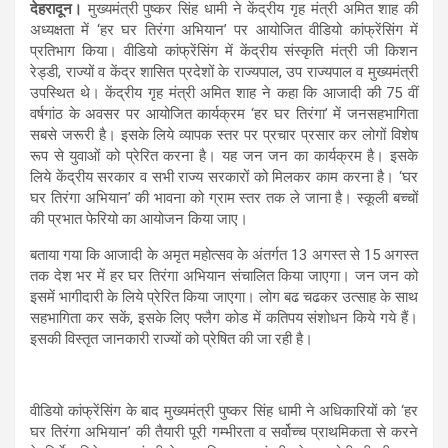
देहरादून।
मुख्यमंत्री पुष्कर सिंह धामी ने केंद्रीय गृह मंत्री अमित शाह की
अध्यक्षता में ‘हर घर तिरंगा अभियान’ पर आयोजित वीडियो कांफ्रेंसिंग में
प्रतिभाग किया। वीडियो कांफ्रेंसिंग में केंद्रीय संस्कृति मंत्री जी किशन
रेड्डी, राज्यों व केंद्र शासित प्रदेशों के राज्यपाल, उप राज्यपाल व मुख्यमंत्री
उपस्थित थे। केंद्रीय गृह मंत्री अमित शाह ने कहा कि आजादी की 75 वीं
वर्षगांठ के अवसर पर आयोजित कार्यक्रम ‘हर घर तिरंगा’ में जनसहभागिता
सबसे जरूरी है। इसके लिये व्यापक स्तर पर प्रचार प्रसार कर लोगों विशेष
रूप से युवाओं को प्रेरित करना है। यह जन जन का कार्यक्रम है। इसके
लिये केंद्रीय सरकार व सभी राज्य सरकारों को मिलकर काम करना है। ‘घर
घर तिरंगा अभियान’ की भावना को ग्राम स्तर तक ले जाना है। स्कूली बच्चों
की प्रभात फेरियो का आयोजन किया जाए।
बताया गया कि आजादी के अमृत महोत्सव के अंतर्गत 13 अगस्त से 15 अगस्त
तक देश भर में हर घर तिरंगा अभियान संचालित किया जाएगा। जन जन को
इसमें भागीदारी के लिये प्रेरित किया जाएगा। लोग बढ चढकर उत्साह के साथ
सहभागिता कर सकें, इसके लिए फ्लैग कोड में कतिपय संशोधन किये गये हैं।
इसकी विस्तृत जानकारी राज्यों को प्रेषित की जा रही है।
वीडियो कांफ्रेंसिंग के बाद मुख्यमंत्री पुष्कर सिंह धामी ने अधिकारियों को ‘हर
घर तिरंगा अभियान’ की तैयारी पूरी गम्भीरता व सर्वोच्च प्राथमिकता से करने