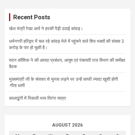
Recent Posts
खेल मंत्री रेखा आर्य ने हरकी पैड़ी उठाई कांवड़।
धर्मनगरी हरिद्वार में चल रहे कांवड़ मेले में पहुंचने वाले शिव भक्तों की संख्या 3
करोड़ के पार हो चुकी है।
मदन कौशिक ने की आपदा प्रबंधन, आयुष एवं पंचायती राज विभाग की समीक्षा
बैठक
मुख्यमंत्री जी के चंपावत से चुनाव लड़ने पर उन्हें काफी ज्यादा खुशी होगी
:गीता धामी
कालाढूंगी में निकली भव्य तिरंगा यात्रा
AUGUST 2026