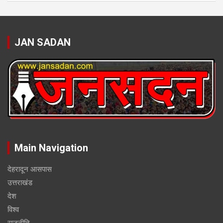
JAN SADAN
Main Navigation
देहरादून आसपास
उत्तराखंड
देश
विश्व