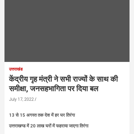
उत्तराखंड
केंद्रीय गृह मंत्री ने सभी राज्यों के साथ की
समीक्षा, जनसहभागिता पर दिया बल
July 17, 2022
13 से 15 अगस्त तक देश में हर घर तिरंगा
उत्तराखण्ड में 20 लाख घरों में फहराया जाएगा तिरंगा