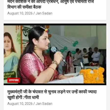
मदन कौशिक ने की आपदा प्रबंधन, आयुष एवं पंचायती राज
विभाग की समीक्षा बैठक
August 10, 2026
Jan Sadan
उत्तराखंड
मुख्यमंत्री जी के चंपावत से चुनाव लड़ने पर उन्हें काफी ज्यादा
खुशी होगी :गीता धामी
August 10, 2026
Jan Sadan