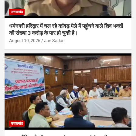
उत्तराखंड
धर्मनगरी हरिद्वार में चल रहे कांवड़ मेले में पहुंचने वाले शिव भक्तों
की संख्या 3 करोड़ के पार हो चुकी है।
August 10, 2026
Jan Sadan
उत्तराखंड