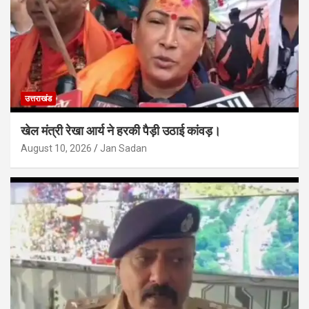
उत्तराखंड
खेल मंत्री रेखा आर्य ने हरकी पैड़ी उठाई कांवड़।
August 10, 2026
Jan Sadan