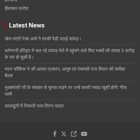
हरियाणा
हिमाचल प्रदेश
Latest News
खेल मंत्री रेखा आर्य ने हरकी पैड़ी उठाई कांवड़।
धर्मनगरी हरिद्वार में चल रहे कांवड़ मेले में पहुंचने वाले शिव भक्तों की संख्या 3 करोड़
के पार हो चुकी है।
मदन कौशिक ने की आपदा प्रबंधन, आयुष एवं पंचायती राज विभाग की समीक्षा
बैठक
मुख्यमंत्री जी के चंपावत से चुनाव लड़ने पर उन्हें काफी ज्यादा खुशी होगी :गीता
धामी
कालाढूंगी में निकली भव्य तिरंगा यात्रा