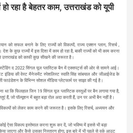
ें हो रहा है बेहतर काम, उत्तराखंड को यूपी
न को सफल बनाने के लिए राज्यों को विकल्पों, राज्य एक्शन प्लान, रिसर्च ,
श के कुछ राज्यों में इस दिशा में काम हो रहा है, बाकी राज्यों को भी काम करना
िम से उत्तराखंड को काफी कुछ सीखने की जरूरत है।
ंडिंग द 2022 सिंगल यूज प्लास्टिक बैन में एक्सपर्ट्स की ओर से सामने आई।
ेट इंडिया की वेस्ट मैनेजमेंट स्पेशलिस्ट स्वाति सिंह सांबयाल और जीआईजेड के
फाउंडेशन के विभिन्न सोशल मीडिया प्लेटफार्म पर साझा की गई है।
ा कहना था कि फिलहाल जिन 19 सिंगल यूज प्लास्टिक वस्तुओं पर बैन लगाया गया है,
एं हैं, जो पॉल्यूशन में बहुत बड़ा रोल अदा करती हैं, उन पर अभी बैन नहीं है।
के विकल्पों को लेकर काम करने की जरूरत है। इसके लिए रिसर्च, अध्ययन और
कोई ऐसा विकल्प इस्तेमाल करना शुरू कर दें, जो भविष्य में इससे भी बड़ा
किया जाएगा और कैसे उसका निस्तारण होगा, इस बारे में भी पहले से वर्क आउट