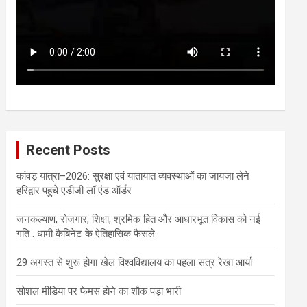
Recent Posts
कांवड़ यात्रा–2026: सुरक्षा एवं यातायात व्यवस्थाओं का जायजा लेने
हरिद्वार पहुंचे एडीजी लॉ एंड ऑर्डर
जनकल्याण, रोजगार, शिक्षा, श्रमिक हित और आधारभूत विकास को नई
गति : धामी कैबिनेट के ऐतिहासिक फैसले
29 अगस्त से शुरू होगा खेल विश्वविद्यालय का पहला सत्र रेखा आर्या
सोशल मीडिया पर फेमस होने का शौक पड़ा भारी