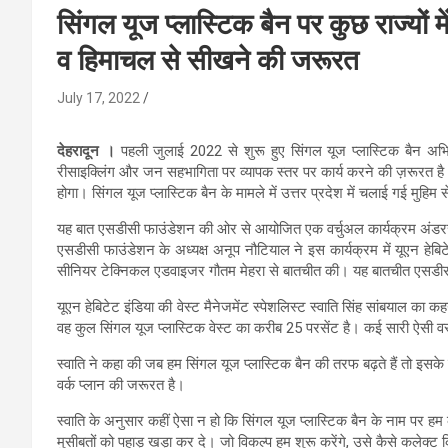
सिंगल यूज प्लास्टिक बैन पर कुछ राज्यों म
व हिमाचल से सीखने की जरूरत
July 17, 2022
देहरादून ।
पहली जुलाई 2022 से शुरू हुए सिंगल यूज प्लास्टिक बैन अभिया
रीसाइक्लिंग और जन सहभागिता पर व्यापक स्तर पर कार्य करने की ज़रूरत है। दे
होगा। सिंगल यूज प्लास्टिक बैन के मामले में उत्तर प्रदेश में चलाई गई मुह
यह बात एसडीसी फाउंडेशन की ओर से आयोजित एक वर्चुअल कार्यक्रम अंडरस्टे
एसडीसी फाउंडेशन के अध्यक्ष अनूप नौटियाल ने इस कार्यक्रम में यूएन हेबिट
सीनियर टेक्निकल एडवाइजर गौतम मेहरा से बातचीत की। यह बातचीत एसडीसी 
यूएन हेबिटेट इंडिया की वेस्ट मैनेजमेंट स्पेशलिस्ट स्वाति सिंह सांबयाल क
वह कुल सिंगल यूज प्लास्टिक वेस्ट का करीब 25 परसेंट है। कई सारी ऐसी वस्तु
स्वाति ने कहा की जब हम सिंगल यूज प्लास्टिक बैन की तरफ बढ़ते हैं तो इस
वर्क प्लान की जरूरत है।
स्वाति के अनुसार कहीं ऐसा न हो कि सिंगल यूज प्लास्टिक बैन के नाम पर हम 
मुसीबतों को पहाड़ खड़ा कर दे। जो विकल्प हम शुरू करेंगे, उसे कैसे कलेक्ट 