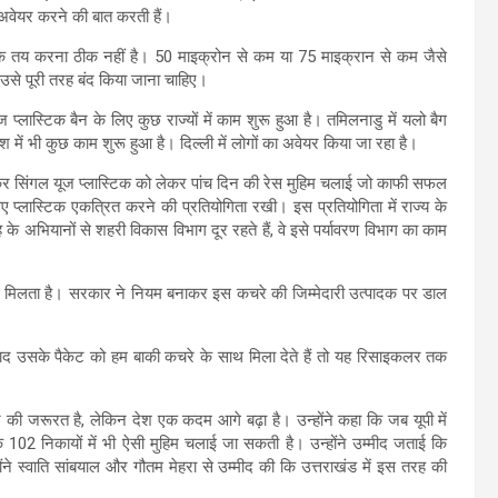
 अवेयर करने की बात करती हैं।
 मानक तय करना ठीक नहीं है। 50 माइक्रोन से कम या 75 माइक्रान से कम जैसे
 उसे पूरी तरह बंद किया जाना चाहिए।
ास्टिक बैन के लिए कुछ राज्यों में काम शुरू हुआ है। तमिलनाडु में यलो बैग
ेश में भी कुछ काम शुरू हुआ है। दिल्ली में लोगों का अवेयर किया जा रहा है।
लकर सिंगल यूज प्लास्टिक को लेकर पांच दिन की रेस मुहिम चलाई जो काफी सफल
ए प्लास्टिक एकत्रित करने की प्रतियोगिता रखी। इस प्रतियोगिता में राज्य के
के अभियानों से शहरी विकास विभाग दूर रहते हैं, वे इसे पर्यावरण विभाग का काम
ा भी मिलता है। सरकार ने नियम बनाकर इस कचरे की जिम्मेदारी उत्पादक पर डाल
े बाद उसके पैकेट को हम बाकी कचरे के साथ मिला देते हैं तो यह रिसाइकलर तक
ी जरूरत है, लेकिन देश एक कदम आगे बढ़ा है। उन्होंने कहा कि जब यूपी में
े 102 निकायों में भी ऐसी मुहिम चलाई जा सकती है। उन्होंने उम्मीद जताई कि
होंने स्वाति सांबयाल और गौतम मेहरा से उम्मीद की कि उत्तराखंड में इस तरह की