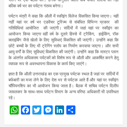
बल्कि वर्ष भर का पर्यटन गंतव्य बनेगा।
पर्यटन मंत्री ने कहा कि औली में स्कीइंग विलेज विकसित किया जाएगा। यही
नहीं यहां पर वर्ष भर एडवेंचर टूरिज्म से संबंधित विभिन्न प्रकार की
गतिविधियां आयोजित की जाएंगी। सर्दियों में जहां यहां पर स्कीइंग का
आयोजन किया जाएगा वहीं वर्ष के दूसरे हिस्से में ट्रैकिंग, हाईकिंग, रॉक
क्लाइंबिंग जैसे खेलो के लिए सुविधाएं विकसित की जाएंगी। उन्होंने कहा कि
छोटे बच्चों के लिए भी ट्रेनिंग स्लोप का निर्माण करवाया जाएगा। और सभी
आयु वर्गों के लिए सुविधाएं विकसित की जाएंगी। उन्होंने कहा कि मास्टर प्लान
के अंतर्गत अधिकतम पर्यटकों को विशेष रूप से औली और आकर्षित करने हेतु
व्यापक रूप से अवस्थापना विकास के कार्य किए जाएंगे।
ज्ञात है कि औली उत्तराखंड का एक प्रमुख पर्यटक स्थल है जहां पर सर्दियों में
बर्फबारी का मजा लेने के लिए देश भर से पर्यटक आते हैं और यहां पर स्कीइंग
चौंपियनशिप का भी आयोजन किया जाता है। बैठक में सचिव पर्यटन दिलीप
जावलकर के साथ-साथ पर्यटन विभाग के अन्य वरिष्ठ अधिकारी भी उपस्थित
रहे।
W
F
T
M
Li
S
h
a
wi
es
n
h