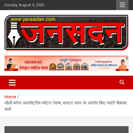
Skip
Sunday, August 9, 2026
to
content
www.jansadan.com
Jan Sadan
Home
औली बनेगा अंतर्राष्ट्रीय पर्यटन गंतव्य, मास्टर प्लान के अंतर्गत किए जाएंगे विकास
कार्य