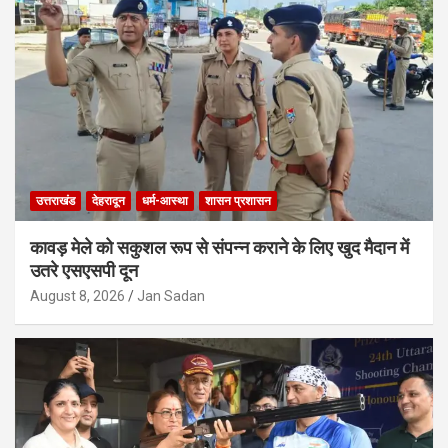
उत्तराखंड
देहरादून
धर्म-आस्था
शासन प्रशासन
कावड़ मेले को सकुशल रूप से संपन्न कराने के लिए खुद मैदान में
उतरे एसएसपी दून
August 8, 2026
Jan Sadan