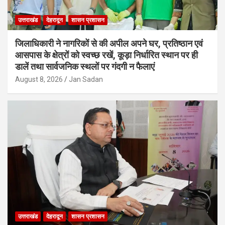
उत्तराखंड
देहरादून
शासन प्रशासन
जिलाधिकारी ने नागरिकों से की अपील अपने घर, प्रतिष्ठान एवं
आसपास के क्षेत्रों को स्वच्छ रखें, कूड़ा निर्धारित स्थान पर ही
डालें तथा सार्वजनिक स्थलों पर गंदगी न फैलाएं
August 8, 2026
Jan Sadan
उत्तराखंड
देहरादून
शासन प्रशासन