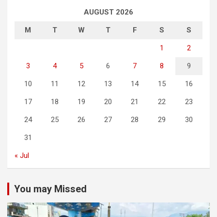
AUGUST 2026
M
T
W
T
F
S
S
1
2
3
4
5
6
7
8
9
10
11
12
13
14
15
16
17
18
19
20
21
22
23
24
25
26
27
28
29
30
31
« Jul
You may Missed