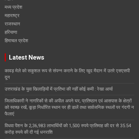
मध्य प्रदेश
महाराष्ट्र
राजस्थान
हरियाणा
हिमाचल प्रदेश
Latest News
कावड़ मेले को सकुशल रूप से संपन्न कराने के लिए खुद मैदान में उतरे एसएसपी
दून
उत्तराखंड के युवा खिलाड़ियों में प्रतिभा की नहीं कोई कमी : रेखा आर्या
जिलाधिकारी ने नागरिकों से की अपील अपने घर, प्रतिष्ठान एवं आसपास के क्षेत्रों
को स्वच्छ रखें, कूड़ा निर्धारित स्थान पर ही डालें तथा सार्वजनिक स्थलों पर गंदगी न
फैलाएं
विधवा पेंशन के 2,36,983 लाभार्थियों को 1,500 रुपये प्रतिमाह की दर से 35.54
करोड़ रुपये की दी गई धनराशि