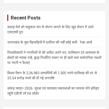
Recent Posts
कावड़ मेले को सकुशल रूप से संपन्न कराने के लिए खुद मैदान में उतरे
एसएसपी दून
उत्तराखंड के युवा खिलाड़ियों में प्रतिभा की नहीं कोई कमी : रेखा आर्या
जिलाधिकारी ने नागरिकों से की अपील अपने घर, प्रतिष्ठान एवं आसपास के
क्षेत्रों को स्वच्छ रखें, कूड़ा निर्धारित स्थान पर ही डालें तथा सार्वजनिक स्थलों
पर गंदगी न फैलाएं
विधवा पेंशन के 2,36,983 लाभार्थियों को 1,500 रुपये प्रतिमाह की दर से
35.54 करोड़ रुपये की दी गई धनराशि
कांवड़ यात्रा–2026: सुरक्षा एवं यातायात व्यवस्थाओं का जायजा लेने हरिद्वार
पहुंचे एडीजी लॉ एंड ऑर्डर