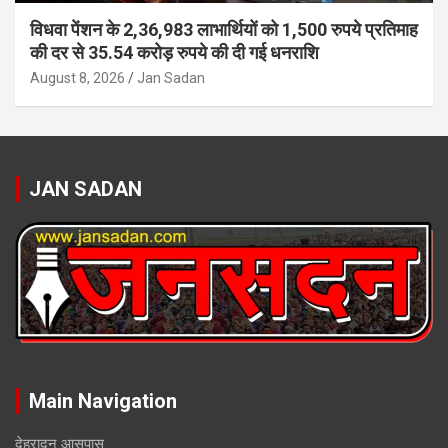
विधवा पेंशन के 2,36,983 लाभार्थियों को 1,500 रुपये प्रतिमाह
की दर से 35.54 करोड़ रुपये की दी गई धनराशि
August 8, 2026
Jan Sadan
JAN SADAN
Main Navigation
देहरादून आसपास