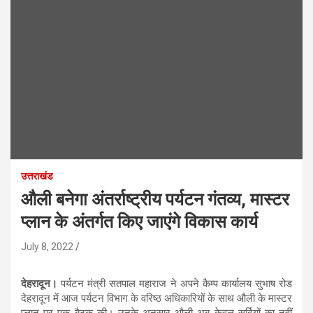
उत्तराखंड
औली बनेगा अंतर्राष्ट्रीय पर्यटन गंतव्य, मास्टर
प्लान के अंतर्गत किए जाएंगे विकास कार्य
July 8, 2022
देहरादून।
पर्यटन मंत्री सतपाल महाराज ने अपने कैम्प कार्यालय सुभाष रोड
देहरादून में आज पर्यटन विभाग के वरिष्ठ अधिकारियों के साथ औली के मास्टर
प्लान पर एक बैठक की। उनके अनुसार औली अब केवल सर्दियों का नहीं