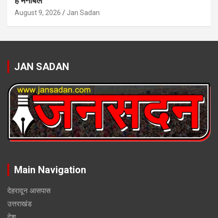
है मनोबल
August 9, 2026
Jan Sadan
JAN SADAN
Main Navigation
देहरादून आसपास
उत्तराखंड
देश