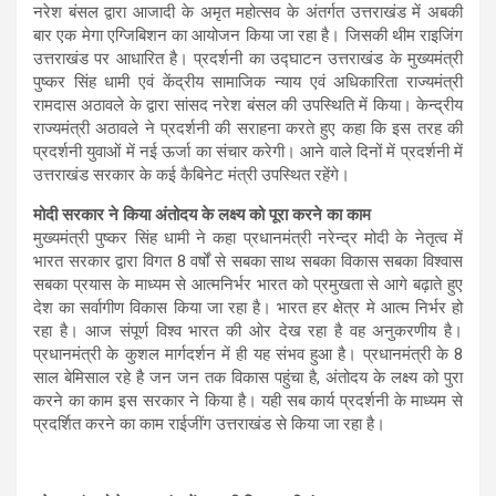
नरेश बंसल द्वारा आजादी के अमृत महोत्सव के अंतर्गत उत्तराखंड में अबकी
बार एक मेगा एग्जिबिशन का आयोजन किया जा रहा है। जिसकी थीम राइजिंग
उत्तराखंड पर आधारित है। प्रदर्शनी का उद्घाटन उत्तराखंड के मुख्यमंत्री
पुष्कर सिंह धामी एवं केंद्रीय सामाजिक न्याय एवं अधिकारिता राज्यमंत्री
रामदास अठावले के द्वारा सांसद नरेश बंसल की उपस्थिति में किया। केन्द्रीय
राज्यमंत्री अठावले ने प्रदर्शनी की सराहना करते हुए कहा कि इस तरह की
प्रदर्शनी युवाओं में नई ऊर्जा का संचार करेगी। आने वाले दिनों में प्रदर्शनी में
उत्तराखंड सरकार के कई कैबिनेट मंत्री उपस्थित रहेंगे।
मोदी सरकार ने किया अंतोदय के लक्ष्य को पूरा करने का काम
मुख्यमंत्री पुष्कर सिंह धामी ने कहा प्रधानमंत्री नरेन्द्र मोदी के नेतृत्व में
भारत सरकार द्वारा विगत 8 वर्षों से सबका साथ सबका विकास सबका विश्वास
सबका प्रयास के माध्यम से आत्मनिर्भर भारत को प्रमुखता से आगे बढ़ाते हुए
देश का सर्वागीण विकास किया जा रहा है। भारत हर क्षेत्र मे आत्म निर्भर हो
रहा है। आज संपूर्ण विश्व भारत की ओर देख रहा है वह अनुकरणीय है।
प्रधानमंत्री के कुशल मार्गदर्शन में ही यह संभव हुआ है। प्रधानमंत्री के 8
साल बेमिसाल रहे है जन जन तक विकास पहुंचा है, अंतोदय के लक्ष्य को पुरा
करने का काम इस सरकार ने किया है। यही सब कार्य प्रदर्शनी के माध्यम से
प्रदर्शित करने का काम राईजींग उत्तराखंड से किया जा रहा है।