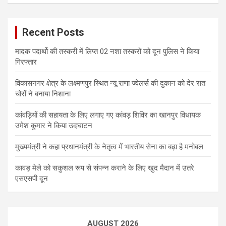
Recent Posts
मादक पदार्थो की तस्करी में लिप्त 02 नशा तस्करों को दून पुलिस ने किया
गिरफ्तार
विकासनगर क्षेत्र के लक्ष्मणपुर स्थित न्यू राणा ज्वेलर्स की दुकान को देर रात
चोरों ने बनाया निशाना
कांवड़ियों की सहायता के लिए लगाए गए कांवड़ शिविर का खानपुर विधायक
उमेश कुमार ने किया उदघाटन
मुख्यमंत्री ने कहा प्रधानमंत्री के नेतृत्व में भारतीय सेना का बढ़ा है मनोबल
कावड़ मेले को सकुशल रूप से संपन्न कराने के लिए खुद मैदान में उतरे
एसएसपी दून
AUGUST 2026