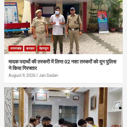
उत्तराखंड
क्राइम
देहरादून
मादक पदार्थो की तस्करी में लिप्त 02 नशा तस्करों को दून पुलिस
ने किया गिरफ्तार
August 9, 2026
Jan Sadan