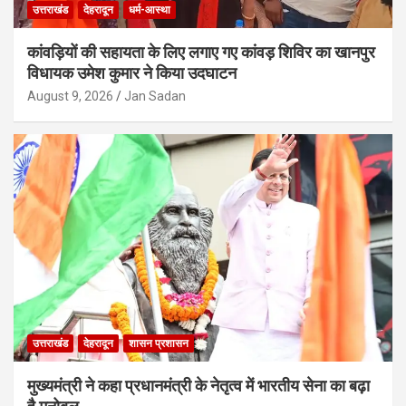
उत्तराखंड
देहरादून
धर्म-आस्था
कांवड़ियों की सहायता के लिए लगाए गए कांवड़ शिविर का खानपुर
विधायक उमेश कुमार ने किया उदघाटन
August 9, 2026
Jan Sadan
उत्तराखंड
देहरादून
शासन प्रशासन
मुख्यमंत्री ने कहा प्रधानमंत्री के नेतृत्व में भारतीय सेना का बढ़ा