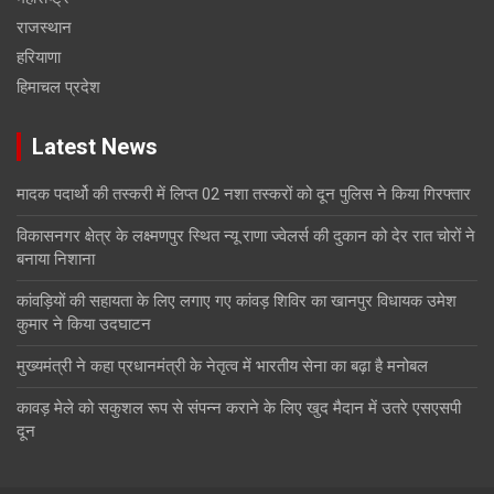
राजस्थान
हरियाणा
हिमाचल प्रदेश
Latest News
मादक पदार्थो की तस्करी में लिप्त 02 नशा तस्करों को दून पुलिस ने किया गिरफ्तार
विकासनगर क्षेत्र के लक्ष्मणपुर स्थित न्यू राणा ज्वेलर्स की दुकान को देर रात चोरों ने
बनाया निशाना
कांवड़ियों की सहायता के लिए लगाए गए कांवड़ शिविर का खानपुर विधायक उमेश
कुमार ने किया उदघाटन
मुख्यमंत्री ने कहा प्रधानमंत्री के नेतृत्व में भारतीय सेना का बढ़ा है मनोबल
कावड़ मेले को सकुशल रूप से संपन्न कराने के लिए खुद मैदान में उतरे एसएसपी
दून