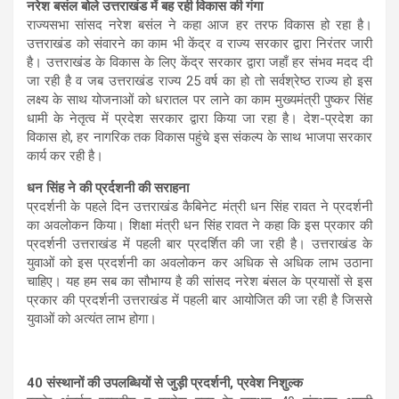
नरेश बसंल बोले उत्तराखंड में बह रही विकास की गंगा
राज्यसभा सांसद नरेश बसंल ने कहा आज हर तरफ विकास हो रहा है।
उत्तराखंड को संवारने का काम भी केंद्र व राज्य सरकार द्वारा निरंतर जारी
है। उत्तराखंड के विकास के लिए केंद्र सरकार द्वारा जहाँ हर संभव मदद दी
जा रही है व जब उत्तराखंड राज्य 25 वर्ष का हो तो सर्वश्रेष्ठ राज्य हो इस
लक्ष्य के साथ योजनाओं को धरातल पर लाने का काम मुख्यमंत्री पुष्कर सिंह
धामी के नेतृत्व में प्रदेश सरकार द्वारा किया जा रहा है। देश-प्रदेश का
विकास हो, हर नागरिक तक विकास पहुंचे इस संकल्प के साथ भाजपा सरकार
कार्य कर रही है।
धन सिंह ने की प्रर्दशनी की सराहना
प्रदर्शनी के पहले दिन उत्तराखंड कैबिनेट मंत्री धन सिंह रावत ने प्रदर्शनी
का अवलोकन किया। शिक्षा मंत्री धन सिंह रावत ने कहा कि इस प्रकार की
प्रदर्शनी उत्तराखंड में पहली बार प्रदर्शित की जा रही है। उत्तराखंड के
युवाओं को इस प्रदर्शनी का अवलोकन कर अधिक से अधिक लाभ उठाना
चाहिए। यह हम सब का सौभाग्य है की सांसद नरेश बंसल के प्रयासों से इस
प्रकार की प्रदर्शनी उत्तराखंड में पहली बार आयोजित की जा रही है जिससे
युवाओं को अत्यंत लाभ होगा।
40 संस्थानों की उपलब्धियों से जुड़ी प्रदर्शनी, प्रवेश निशुल्क