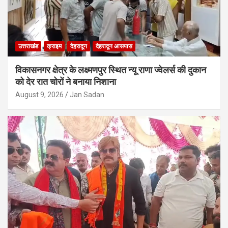
उत्तराखंड
क्राइम
देहरादून
देहरादून आसपास
विकासनगर क्षेत्र के लक्ष्मणपुर स्थित न्यू राणा ज्वेलर्स की दुकान
को देर रात चोरों ने बनाया निशाना
August 9, 2026
Jan Sadan