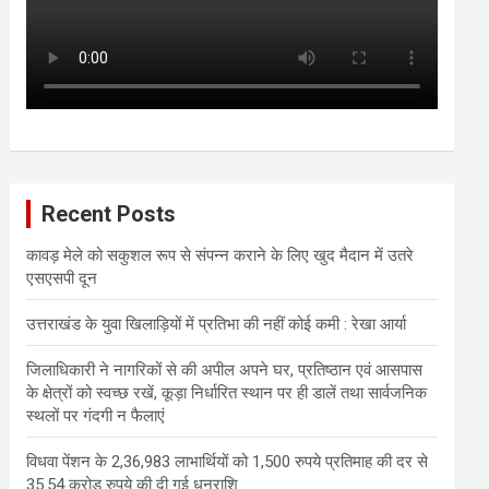
Recent Posts
कावड़ मेले को सकुशल रूप से संपन्न कराने के लिए खुद मैदान में उतरे
एसएसपी दून
उत्तराखंड के युवा खिलाड़ियों में प्रतिभा की नहीं कोई कमी : रेखा आर्या
जिलाधिकारी ने नागरिकों से की अपील अपने घर, प्रतिष्ठान एवं आसपास
के क्षेत्रों को स्वच्छ रखें, कूड़ा निर्धारित स्थान पर ही डालें तथा सार्वजनिक
स्थलों पर गंदगी न फैलाएं
विधवा पेंशन के 2,36,983 लाभार्थियों को 1,500 रुपये प्रतिमाह की दर से
35.54 करोड़ रुपये की दी गई धनराशि