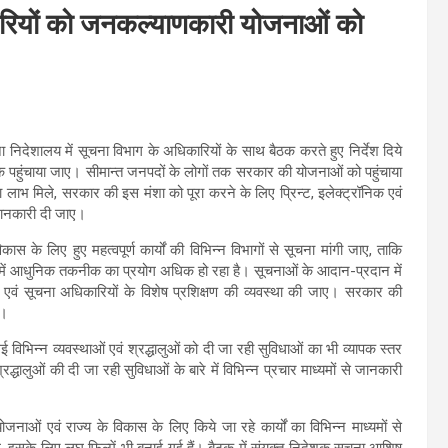
ारियों को जनकल्याणकारी योजनाओं को
निदेशालय में सूचना विभाग के अधिकारियों के साथ बैठक करते हुए निर्देश दिये
हुंचाया जाए। सीमान्त जनपदों के लोगों तक सरकार की योजनाओं को पहुंचाया
ाभ मिले, सरकार की इस मंशा को पूरा करने के लिए प्रिन्ट, इलेक्ट्रॉनिक एवं
 जानकारी दी जाए।
के लिए हुए महत्वपूर्ण कार्यों की विभिन्न विभागों से सूचना मांगी जाए, ताकि
ें आधुनिक तकनीक का प्रयोग अधिक हो रहा है। सूचनाओं के आदान-प्रदान में
वं सूचना अधिकारियों के विशेष प्रशिक्षण की व्यवस्था की जाए। सरकार की
ं।
 विभिन्न व्यवस्थाओं एवं श्रद्धालुओं को दी जा रही सुविधाओं का भी व्यापक स्तर
्रद्धालुओं की दी जा रही सुविधाओं के बारे में विभिन्न प्रचार माध्यमों से जानकारी
ाओं एवं राज्य के विकास के लिए किये जा रहे कार्यों का विभिन्न माध्यमों से