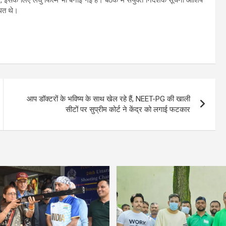
सके लिए लघु फिल्में भी बनाई गई हैं। बैठक में संयुक्त निदेशक सूचना आशिष
थित थे।
आप डॉक्टरों के भविष्य के साथ खेल रहे हैं, NEET-PG की खाली
सीटों पर सुप्रीम कोर्ट ने केंद्र को लगाई फटकार