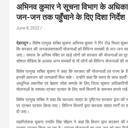
अभिनव कुमार ने सूचना विभाग के अधिक
जन-जन तक पहुँचाने के दिए दिशा निर्देश
June 8, 2022
देहरादून।
विशेष प्रमुख सचिव सूचना अभिनव कुमार ने रिंग रोड स्थित सूचना 
कि सरकार की जनकल्याणकारी योजनाओं को विभिन्न माध्यमों से जन-जन तक प
जाए। समाज के अन्तिम पंक्ति पर खड़े लोगों को सरकार की योजनाओं का पूरा ल
सोशल मीडिया के अलावा अन्य माध्यमों से भी लोगों को विभिन्न योजनाओं की
विशेष प्रमुख सचिव सूचना ने कहा कि सरकार की योजनाओं एवं राज्य के विकास 
इनकी आमजन को जानकारी मिल सके। उन्होंने कहा कि समय के साथ कार्यों म
आधुनिक तकनीक एवं बेहतर लोक सम्पर्क के लिए जिला सूचना अधिकारियों ए
योजनाओं के व्यापक-प्रचार प्रसार के लिए सभी विभागों के समन्वय बनाये रखे
विशेष प्रमुख सचिव ने कहा कि चारधाम यात्रा के दृष्टिगत सरकार द्वारा की गई
पर प्रचार प्रसार किया जाए। विभिन्न विभागों द्वारा चारधाम यात्रा मार्गों पर श
दी जाए।
महानिदेशक सूचना रणवीर सिंह चौहान ने कहा कि विभाग द्वारा सरकार की योजन