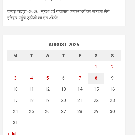
कांवड़ यात्रा–2026: सुरक्षा एवं यातायात व्यवस्थाओं का जायजा लेने
हरिद्वार पहुंचे एडीजी लॉ एंड ऑर्डर
AUGUST 2026
M
T
W
T
F
S
S
1
2
3
4
5
6
7
8
9
10
11
12
13
14
15
16
17
18
19
20
21
22
23
24
25
26
27
28
29
30
31
« Jul