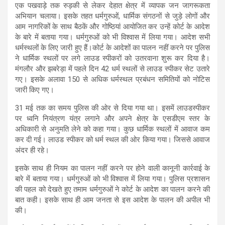
एक पखवाड़े तक रुड़की से लेकर देहात क्षेत्र में व्यापक जन जागरूकता
अभियान चलाया। इसके तहत धर्मगुरुओं, धार्मिक संगठनों से जुड़े लोगों और
आम नागरिकों के साथ बैठकें और गोष्ठियां आयोजित कर उन्हें कोर्ट के आदेश
के बारे में बताया गया। धर्मगुरुओं को भी विश्वास में लिया गया। आदेश सभी
धर्मस्थलों के लिए जारी हुए हैं।कोर्ट के आदेशों का पालन नहीं करने पर पुलिस
ने धार्मिक स्थलों पर लगे लाउड स्पीकरों को उतरवाना शुरू कर दिया है।
मंगलौर और झबरेड़ा में पहले दिन 42 धर्म स्थलों से लाउड स्पीकर सेट उतारे
गए। इसके अलावा 150 से अधिक धर्मस्थल प्रबंधन समितियों को नोटिस
जारी किए गए।
31 मई तक का समय पुलिस की ओर से दिया गया था। इसमें लाउडस्पीकर
पर ध्वनि नियंत्रण यंत्र लगाने और अपने क्षेत्र के एसडीएम स्तर के
अधिकारी से अनुमति लेने को कहा गया। कुछ धार्मिक स्थलों में आवाज कम
कर दी गई। लाउड स्पीकर को धर्म स्थल की ओर किया गया। जिससे आवाज
अंदर ही रहे।
इसके साथ ही नियम का पालन नहीं करने पर होने वाली कानूनी कार्रवाई के
बारे में बताया गया। धर्मगुरुओं को भी विश्वास में लिया गया। पुलिस प्रशासन
की पहल को देखते हुए तमाम धर्मगुरुओं ने कोर्ट के आदेश का पालन करने की
बात कही। इसके साथ ही आम जनता से इस आदेश के पालन की अपील भी
की।