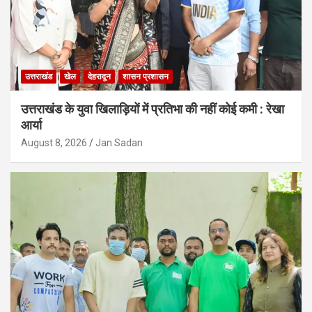
उत्तराखंड
खेल
देहरादून
शासन प्रशासन
उत्तराखंड के युवा खिलाड़ियों में प्रतिभा की नहीं कोई कमी : रेखा
आर्या
August 8, 2026
Jan Sadan