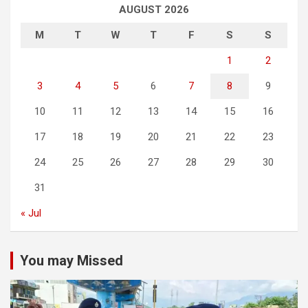
AUGUST 2026
M
T
W
T
F
S
S
1
2
3
4
5
6
7
8
9
10
11
12
13
14
15
16
17
18
19
20
21
22
23
24
25
26
27
28
29
30
31
« Jul
You may Missed