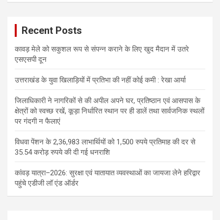
Recent Posts
कावड़ मेले को सकुशल रूप से संपन्न कराने के लिए खुद मैदान में उतरे
एसएसपी दून
उत्तराखंड के युवा खिलाड़ियों में प्रतिभा की नहीं कोई कमी : रेखा आर्या
जिलाधिकारी ने नागरिकों से की अपील अपने घर, प्रतिष्ठान एवं आसपास के
क्षेत्रों को स्वच्छ रखें, कूड़ा निर्धारित स्थान पर ही डालें तथा सार्वजनिक स्थलों
पर गंदगी न फैलाएं
विधवा पेंशन के 2,36,983 लाभार्थियों को 1,500 रुपये प्रतिमाह की दर से
35.54 करोड़ रुपये की दी गई धनराशि
कांवड़ यात्रा–2026: सुरक्षा एवं यातायात व्यवस्थाओं का जायजा लेने हरिद्वार
पहुंचे एडीजी लॉ एंड ऑर्डर