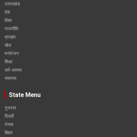
उत्तराखंड
देश
विश्व
राजनीति
क्राइम
खेल
मनोरंजन
शिक्षा
धर्म-आस्था
स्वास्थ्य
State Menu
गुजरात
दिल्ली
पंजाब
बिहार