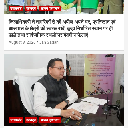
उत्तराखंड
देहरादून
शासन प्रशासन
जिलाधिकारी ने नागरिकों से की अपील अपने घर, प्रतिष्ठान एवं
आसपास के क्षेत्रों को स्वच्छ रखें, कूड़ा निर्धारित स्थान पर ही
डालें तथा सार्वजनिक स्थलों पर गंदगी न फैलाएं
August 8, 2026
Jan Sadan
उत्तराखंड
देहरादून
शासन प्रशासन