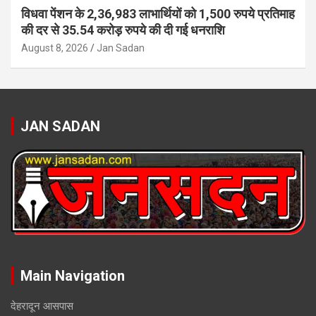
विधवा पेंशन के 2,36,983 लाभार्थियों को 1,500 रुपये प्रतिमाह
की दर से 35.54 करोड़ रुपये की दी गई धनराशि
August 8, 2026
Jan Sadan
JAN SADAN
Main Navigation
देहरादून आसपास