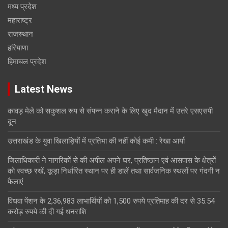
मध्य प्रदेश
महाराष्ट्र
राजस्थान
हरियाणा
हिमाचल प्रदेश
Latest News
कावड़ मेले को सकुशल रूप से संपन्न कराने के लिए खुद मैदान में उतरे एसएसपी
दून
उत्तराखंड के युवा खिलाड़ियों में प्रतिभा की नहीं कोई कमी : रेखा आर्या
जिलाधिकारी ने नागरिकों से की अपील अपने घर, प्रतिष्ठान एवं आसपास के क्षेत्रों
को स्वच्छ रखें, कूड़ा निर्धारित स्थान पर ही डालें तथा सार्वजनिक स्थलों पर गंदगी न
फैलाएं
विधवा पेंशन के 2,36,983 लाभार्थियों को 1,500 रुपये प्रतिमाह की दर से 35.54
करोड़ रुपये की दी गई धनराशि