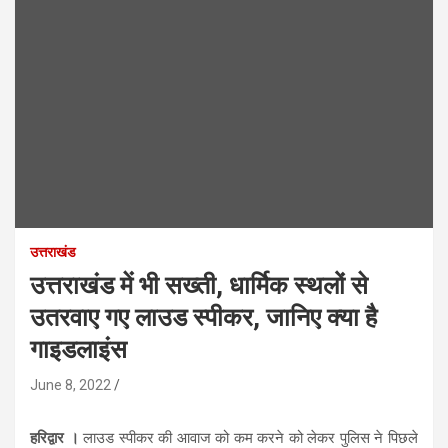
उत्तराखंड
उत्तराखंड में भी सख्ती, धार्मिक स्थलों से
उतरवाए गए लाउड स्पीकर, जानिए क्या है
गाइडलाइंस
June 8, 2022
हरिद्वार ।
लाउड स्पीकर की आवाज को कम करने को लेकर पुलिस ने पिछले