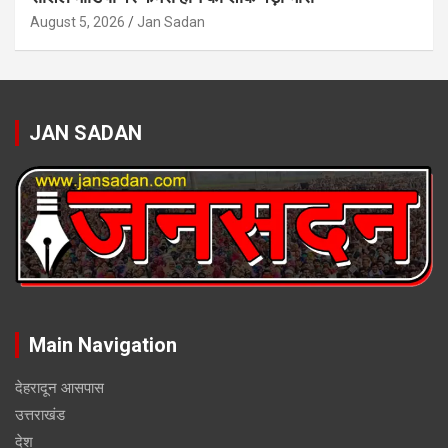
August 5, 2026
Jan Sadan
JAN SADAN
Main Navigation
देहरादून आसपास
उत्तराखंड
देश