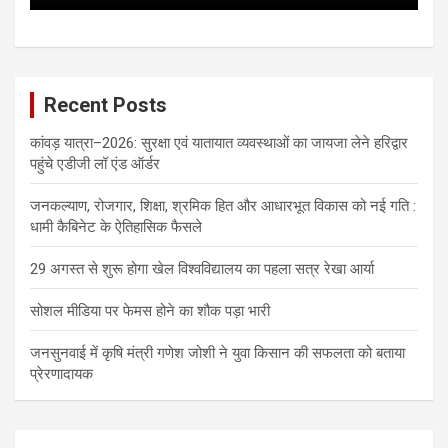
Recent Posts
कांवड़ यात्रा–2026: सुरक्षा एवं यातायात व्यवस्थाओं का जायजा लेने हरिद्वार
पहुंचे एडीजी लॉ एंड ऑर्डर
जनकल्याण, रोजगार, शिक्षा, श्रमिक हित और आधारभूत विकास को नई गति :
धामी कैबिनेट के ऐतिहासिक फैसले
29 अगस्त से शुरू होगा खेल विश्वविद्यालय का पहला सत्र रेखा आर्या
सोशल मीडिया पर फेमस होने का शौक पड़ा भारी
जनसुनवाई में कृषि मंत्री गणेश जोशी ने युवा किसान की सफलता को बताया
प्रेरणादायक