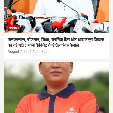
उत्तराखंड
जनकल्याण, रोजगार, शिक्षा, श्रमिक हित और आधारभूत विकास
को नई गति : धामी कैबिनेट के ऐतिहासिक फैसले
August 7, 2026
Jan Sadan