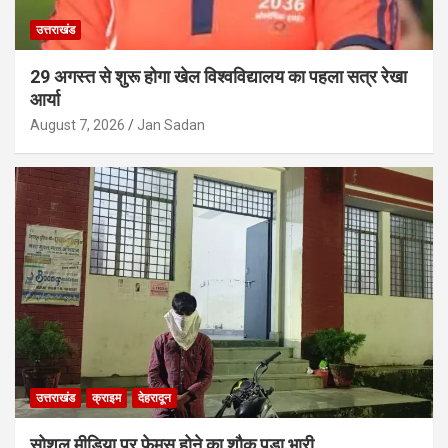
उत्तराखंड
29 अगस्त से शुरू होगा खेल विश्वविद्यालय का पहला सत्र रेखा
आर्या
August 7, 2026
Jan Sadan
उत्तराखंड
क्राइम
देहरादून
सोशल मीडिया पर फेमस होने का शौक पड़ा भारी