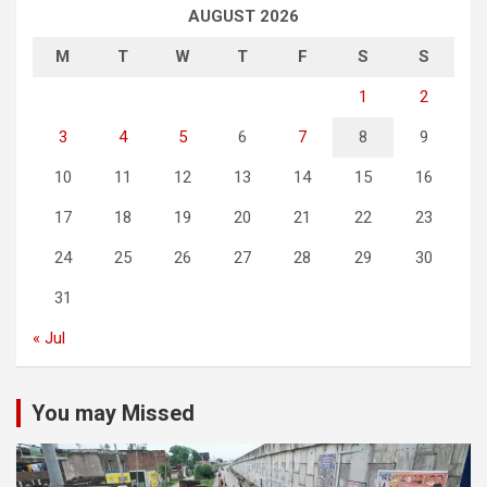
AUGUST 2026
M
T
W
T
F
S
S
1
2
3
4
5
6
7
8
9
10
11
12
13
14
15
16
17
18
19
20
21
22
23
24
25
26
27
28
29
30
31
« Jul
You may Missed