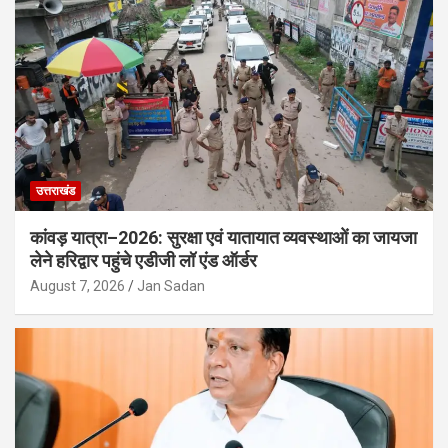
उत्तराखंड
कांवड़ यात्रा–2026: सुरक्षा एवं यातायात व्यवस्थाओं का जायजा
लेने हरिद्वार पहुंचे एडीजी लॉ एंड ऑर्डर
August 7, 2026
Jan Sadan