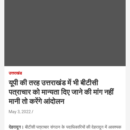
उत्तराखंड
यूपी की तरह उत्तराखंड में भी बीटीसी
पत्राचार को मान्यता दिए जाने की मांग नहीं
मानी तो करेंगे आंदोलन
May 3, 2022
देहरादून।
बीटीसी पत्राचार संगठन के पदाधिकारियों की देहरादून में आवश्यक