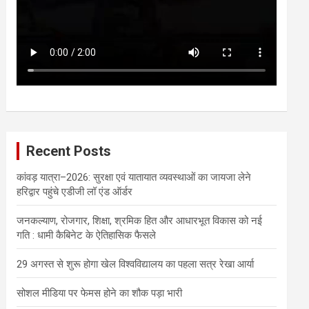
Recent Posts
कांवड़ यात्रा–2026: सुरक्षा एवं यातायात व्यवस्थाओं का जायजा लेने
हरिद्वार पहुंचे एडीजी लॉ एंड ऑर्डर
जनकल्याण, रोजगार, शिक्षा, श्रमिक हित और आधारभूत विकास को नई
गति : धामी कैबिनेट के ऐतिहासिक फैसले
29 अगस्त से शुरू होगा खेल विश्वविद्यालय का पहला सत्र रेखा आर्या
सोशल मीडिया पर फेमस होने का शौक पड़ा भारी