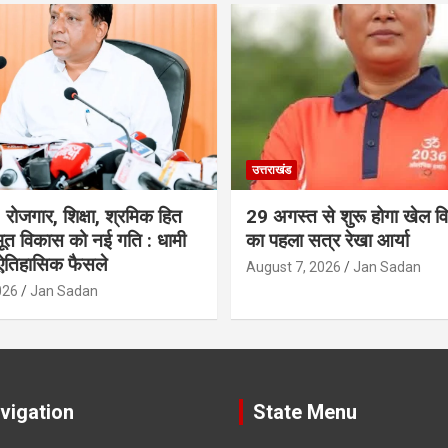
उत्तराखंड
रोजगार, शिक्षा, श्रमिक हित
29 अगस्त से शुरू होगा खेल विश
त विकास को नई गति : धामी
का पहला सत्र रेखा आर्या
 ऐतिहासिक फैसले
August 7, 2026
Jan Sadan
026
Jan Sadan
vigation
State Menu