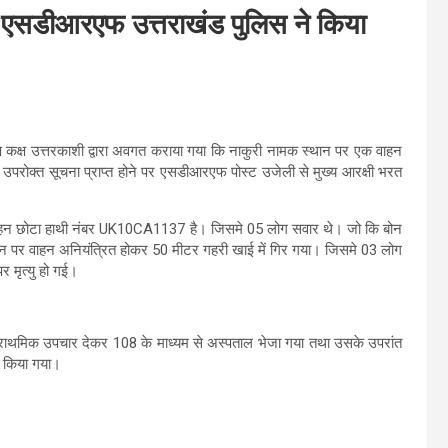
ाहन एसडीआरएफ उत्तराखंड पुलिस ने किया
कक्ष उत्तरकाशी द्वारा अवगत कराया गया कि नाकुरी नामक स्थान पर एक वाहन
परोक्त सूचना प्राप्त होने पर एसडीआरएफ पोस्ट उजेली से मुख्य आरक्षी भरत
वाहन छोटा हाथी नंबर UK10CA1137 है। जिसमे 05 लोग सवार थे। जो कि बोन
्थान पर वाहन अनियंत्रित होकर 50 मीटर गहरी खाई में गिर गया। जिसमे 03 लोग
 मृत्यु हो गई।
प्राथमिक उपचार देकर 108 के माध्यम से अस्पताल भेजा गया तथा उसके उपरांत
्द किया गया।