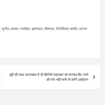
ल, सुनील, बलवंत, जसवेंद्र, कृष्णापाल, शीशपाल, पैरामेडिक्स आशीष, उपनल
यूपी की तरह उत्तराखंड में भी बीटीसी पत्राचार को मान्यता दिए जाने
की मांग नहीं मानी तो करेंगे आंदोलन