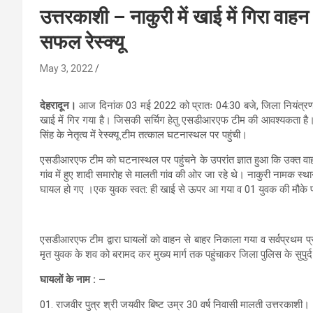
उत्तरकाशी – नाकुरी में खाई में गिरा व
सफल रेस्क्यू
May 3, 2022
देहरादून।
आज दिनांक 03 मई 2022 को प्रातः 04:30 बजे, जिला नियंत्रण 
खाई में गिर गया है। जिसकी सर्चिग हेतु एसडीआरएफ टीम की आवश्यकता है।उ
सिंह के नेतृत्व में रेस्क्यू टीम तत्काल घटनास्थल पर पहुंची।
एसडीआरएफ टीम को घटनास्थल पर पहुंचने के उपरांत ज्ञात हुआ कि उक्त 
गांव में हुए शादी समारोह से मालती गांव की ओर जा रहे थे। नाकुरी नामक स
घायल हो गए ।एक युवक स्वत: ही खाई से ऊपर आ गया व 01 युवक की मौके पर
एसडीआरएफ टीम द्वारा घायलों को वाहन से बाहर निकाला गया व सर्वप्रथम 
मृत युवक के शव को बरामद कर मुख्य मार्ग तक पहुंचाकर जिला पुलिस के सुपुर
घायलों के नाम : –
01. राजवीर पुत्र श्री जयवीर बिष्ट उम्र 30 वर्ष निवासी मालती उत्तरकाशी।