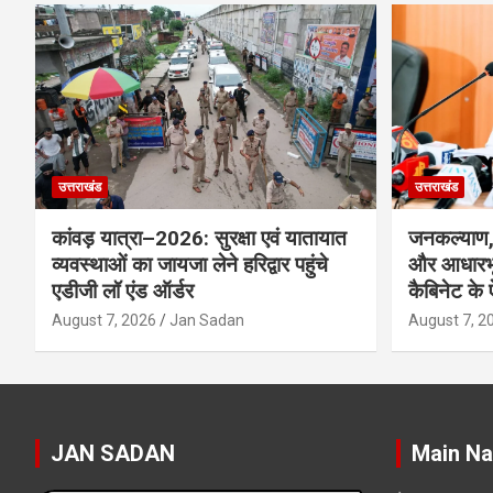
उत्तराखंड
उत्तराखंड
कांवड़ यात्रा–2026: सुरक्षा एवं यातायात
जनकल्याण, 
व्यवस्थाओं का जायजा लेने हरिद्वार पहुंचे
और आधारभू
एडीजी लॉ एंड ऑर्डर
कैबिनेट के
August 7, 2026
Jan Sadan
August 7, 2
JAN SADAN
Main Na