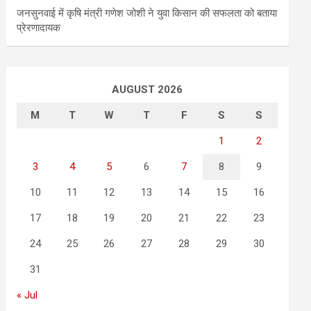
जनसुनवाई में कृषि मंत्री गणेश जोशी ने युवा किसान की सफलता को बताया
प्रेरणादायक
AUGUST 2026
M
T
W
T
F
S
S
1
2
3
4
5
6
7
8
9
10
11
12
13
14
15
16
17
18
19
20
21
22
23
24
25
26
27
28
29
30
31
« Jul