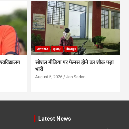
उत्तराखंड
क्राइम
देहरादून
्वविद्यालय
सोशल मीडिया पर फेमस होने का शौक पड़ा
भारी
August 5, 2026
Jan Sadan
Latest News