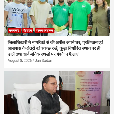
उत्तराखंड
देहरादून
शासन प्रशासन
जिलाधिकारी ने नागरिकों से की अपील अपने घर, प्रतिष्ठान एवं
आसपास के क्षेत्रों को स्वच्छ रखें, कूड़ा निर्धारित स्थान पर ही
डालें तथा सार्वजनिक स्थलों पर गंदगी न फैलाएं
August 8, 2026
Jan Sadan