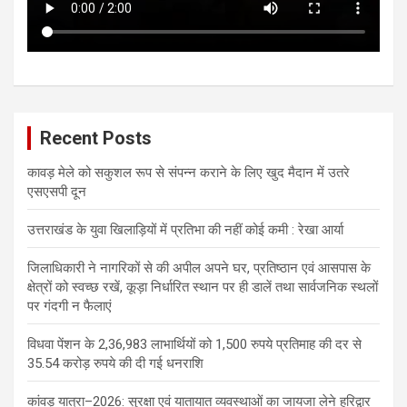
Recent Posts
कावड़ मेले को सकुशल रूप से संपन्न कराने के लिए खुद मैदान में उतरे
एसएसपी दून
उत्तराखंड के युवा खिलाड़ियों में प्रतिभा की नहीं कोई कमी : रेखा आर्या
जिलाधिकारी ने नागरिकों से की अपील अपने घर, प्रतिष्ठान एवं आसपास के
क्षेत्रों को स्वच्छ रखें, कूड़ा निर्धारित स्थान पर ही डालें तथा सार्वजनिक स्थलों
पर गंदगी न फैलाएं
विधवा पेंशन के 2,36,983 लाभार्थियों को 1,500 रुपये प्रतिमाह की दर से
35.54 करोड़ रुपये की दी गई धनराशि
कांवड़ यात्रा–2026: सुरक्षा एवं यातायात व्यवस्थाओं का जायजा लेने हरिद्वार