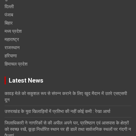
दिल्ली
पंजाब
बिहार
मध्य प्रदेश
महाराष्ट्र
राजस्थान
हरियाणा
हिमाचल प्रदेश
Latest News
कावड़ मेले को सकुशल रूप से संपन्न कराने के लिए खुद मैदान में उतरे एसएसपी
दून
उत्तराखंड के युवा खिलाड़ियों में प्रतिभा की नहीं कोई कमी : रेखा आर्या
जिलाधिकारी ने नागरिकों से की अपील अपने घर, प्रतिष्ठान एवं आसपास के क्षेत्रों
को स्वच्छ रखें, कूड़ा निर्धारित स्थान पर ही डालें तथा सार्वजनिक स्थलों पर गंदगी न
फैलाएं