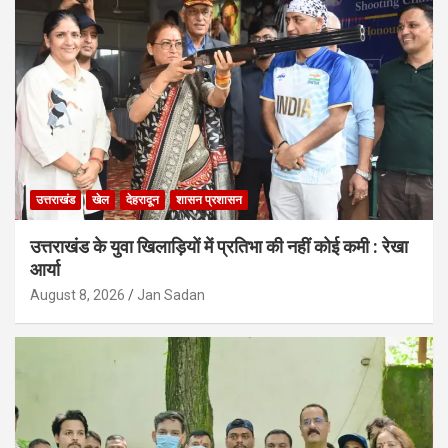
उत्तराखंड
खेल
देहरादून
शासन प्रशासन
उत्तराखंड के युवा खिलाड़ियों में प्रतिभा की नहीं कोई कमी : रेखा
आर्या
August 8, 2026
Jan Sadan