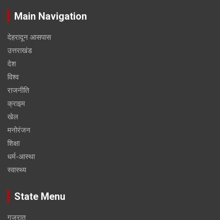
Main Navigation
देहरादून आसपास
उत्तराखंड
देश
विश्व
राजनीति
क्राइम
खेल
मनोरंजन
शिक्षा
धर्म-आस्था
स्वास्थ्य
State Menu
गुजरात