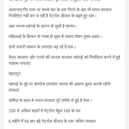
अंतरराष्ट्रीय स्तर पर कच्चे तेल के दाम गिरने के बाद भी भारत सरकार
नियंत्रित नहीं कर पा रही है पेट्रोल डीजल के बढ़ते हुए दाम।
आम जनता महंगाई के कारण हो चुकी है त्रस्त।
महिलाओं के किचन से गायब हो चुका है स्वस्थ पोषण युक्त आहार।
सभी जरूरी सामान के लगातार बढ़ रहे हैं दाम।
केंद्र सरकार और राज्यो की भाजपा सरकार महंगाई को नियंत्रित करने में हुई
नाकाम-पायलट
देहरादून
महंगाई के मुद्दे पर कांग्रेस लगातार जनता की आवाज बुलंद करती रहेगी-
पायलट
कोविड के काल मे भारत सरकार पूरे तरीके से हुई है फेल।
250 से अधिक शहरों में पेट्रोल पँहुच 100 के पार
6 महीने में 66 बार बढ़े पेट्रोल डीजल के दाम-सचिन पायलट