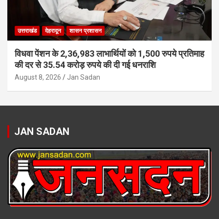
उत्तराखंड
देहरादून
शासन प्रशासन
विधवा पेंशन के 2,36,983 लाभार्थियों को 1,500 रुपये प्रतिमाह
की दर से 35.54 करोड़ रुपये की दी गई धनराशि
August 8, 2026
Jan Sadan
JAN SADAN