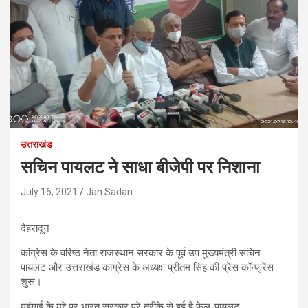
उत्तराखंड
सचिन पायलट ने साधा बीजेपी पर निशाना
July 16, 2021
Jan Sadan
देहरादून
कांग्रेस के वरिष्ठ नेता राजस्थान सरकार के पूर्व उप मुख्यमंत्री सचिन
पायलट और उत्तराखंड कांग्रेस के अध्यक्ष प्रीतम सिंह की प्रेस कॉन्फ्रेंस
शुरू।
महंगाई के मुद्दे पर भारत सरकार पूरे तरीके से हुई है फेल-पायलट