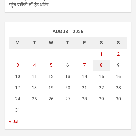
पहुंचे एडीजी लॉ एंड ऑर्डर
AUGUST 2026
M
T
W
T
F
S
S
1
2
3
4
5
6
7
8
9
10
11
12
13
14
15
16
17
18
19
20
21
22
23
24
25
26
27
28
29
30
31
« Jul