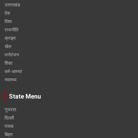
उत्तराखंड
देश
विश्व
राजनीति
क्राइम
खेल
मनोरंजन
शिक्षा
धर्म-आस्था
स्वास्थ्य
State Menu
गुजरात
दिल्ली
पंजाब
बिहार