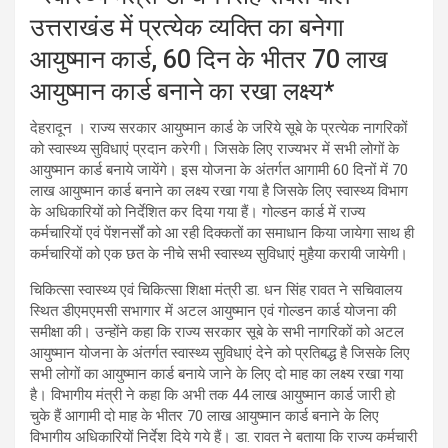
उत्तराखंड में प्रत्येक व्यक्ति का बनेगा
आयुष्मान कार्ड, 60 दिन के भीतर 70 लाख
आयुष्मान कार्ड बनाने का रखा लक्ष्य*
देहरादून । राज्य सरकार आयुष्मान कार्ड के जरिये सूबे के प्रत्येक नागरिकों
को स्वास्थ्य सुविधाएं प्रदान करेगी। जिसके लिए राज्यभर में सभी लोगों के
आयुष्मान कार्ड बनाये जायेंगे। इस योजना के अंतर्गत आगामी 60 दिनों में 70
लाख आयुष्मान कार्ड बनाने का लक्ष्य रखा गया है जिसके लिए स्वास्थ्य विभाग
के अधिकारियों को निर्देशित कर दिया गया हैं। गोल्डन कार्ड में राज्य
कर्मचारियों एवं पेंशनर्सों को आ रही दिक्कतों का समाधान किया जायेगा साथ ही
कर्मचारियों को एक छत के नीचे सभी स्वास्थ्य सुविधाएं मुहैया करायी जायेगी।
चिकित्सा स्वास्थ्य एवं चिकित्सा शिक्षा मंत्री डा. धन सिंह रावत ने सचिवालय
स्थित डीएमएमसी सभागार में अटल आयुष्मान एवं गोल्डन कार्ड योजना की
समीक्षा की। उन्होंने कहा कि राज्य सरकार सूबे के सभी नागरिकों को अटल
आयुष्मान योजना के अंतर्गत स्वास्थ्य सुविधाएं देने को प्रतिबद्ध है जिसके लिए
सभी लोगों का आयुष्मान कार्ड बनाये जाने के लिए दो माह का लक्ष्य रखा गया
है। विभागीय मंत्री ने कहा कि अभी तक 44 लाख आयुष्मान कार्ड जारी हो
चुके हैं आगामी दो माह के भीतर 70 लाख आयुष्मान कार्ड बनाने के लिए
विभागीय अधिकारियों निर्देश दिये गये हैं। डा. रावत ने बताया कि राज्य कर्मचारी