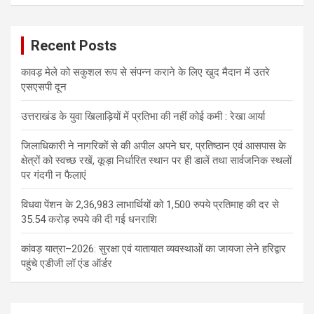
Recent Posts
कावड़ मेले को सकुशल रूप से संपन्न कराने के लिए खुद मैदान में उतरे
एसएसपी दून
उत्तराखंड के युवा खिलाड़ियों में प्रतिभा की नहीं कोई कमी : रेखा आर्या
जिलाधिकारी ने नागरिकों से की अपील अपने घर, प्रतिष्ठान एवं आसपास के
क्षेत्रों को स्वच्छ रखें, कूड़ा निर्धारित स्थान पर ही डालें तथा सार्वजनिक स्थलों
पर गंदगी न फैलाएं
विधवा पेंशन के 2,36,983 लाभार्थियों को 1,500 रुपये प्रतिमाह की दर से
35.54 करोड़ रुपये की दी गई धनराशि
कांवड़ यात्रा–2026: सुरक्षा एवं यातायात व्यवस्थाओं का जायजा लेने हरिद्वार
पहुंचे एडीजी लॉ एंड ऑर्डर