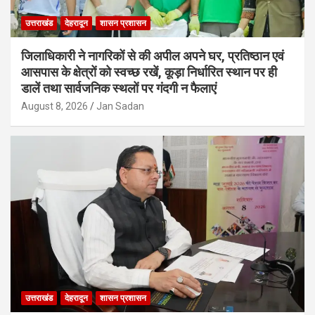
उत्तराखंड
देहरादून
शासन प्रशासन
जिलाधिकारी ने नागरिकों से की अपील अपने घर, प्रतिष्ठान एवं
आसपास के क्षेत्रों को स्वच्छ रखें, कूड़ा निर्धारित स्थान पर ही
डालें तथा सार्वजनिक स्थलों पर गंदगी न फैलाएं
August 8, 2026
Jan Sadan
उत्तराखंड
देहरादून
शासन प्रशासन