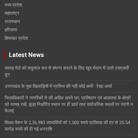
मध्य प्रदेश
महाराष्ट्र
राजस्थान
हरियाणा
हिमाचल प्रदेश
Latest News
कावड़ मेले को सकुशल रूप से संपन्न कराने के लिए खुद मैदान में उतरे एसएसपी
दून
उत्तराखंड के युवा खिलाड़ियों में प्रतिभा की नहीं कोई कमी : रेखा आर्या
जिलाधिकारी ने नागरिकों से की अपील अपने घर, प्रतिष्ठान एवं आसपास के क्षेत्रों
को स्वच्छ रखें, कूड़ा निर्धारित स्थान पर ही डालें तथा सार्वजनिक स्थलों पर गंदगी न
फैलाएं
विधवा पेंशन के 2,36,983 लाभार्थियों को 1,500 रुपये प्रतिमाह की दर से 35.54
करोड़ रुपये की दी गई धनराशि