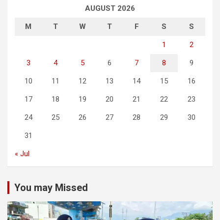
AUGUST 2026
M
T
W
T
F
S
S
1
2
3
4
5
6
7
8
9
10
11
12
13
14
15
16
17
18
19
20
21
22
23
24
25
26
27
28
29
30
31
« Jul
You may Missed