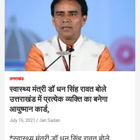
उत्तराखंड
स्वास्थ्य मंत्री डॉ धन सिंह रावत बोले
उत्तराखंड में प्रत्येक व्यक्ति का बनेगा
आयुष्मान कार्ड,
July 16, 2021
Jan Sadan
*स्वास्थ्य मंत्री डॉ धन सिंह रावत बोले