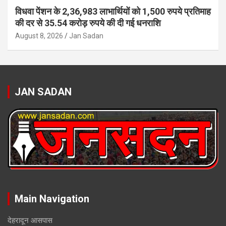
विधवा पेंशन के 2,36,983 लाभार्थियों को 1,500 रुपये प्रतिमाह
की दर से 35.54 करोड़ रुपये की दी गई धनराशि
August 8, 2026
Jan Sadan
JAN SADAN
Main Navigation
देहरादून आसपास