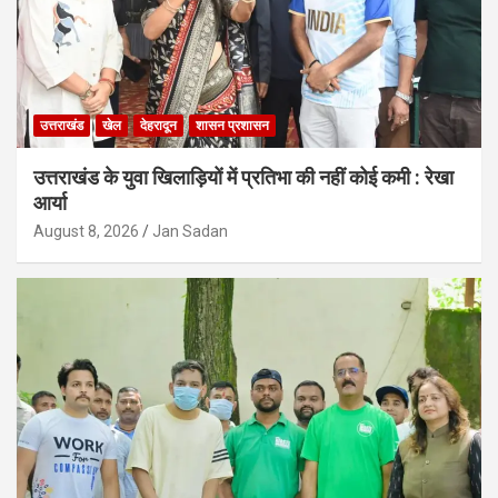
उत्तराखंड
खेल
देहरादून
शासन प्रशासन
उत्तराखंड के युवा खिलाड़ियों में प्रतिभा की नहीं कोई कमी : रेखा
आर्या
August 8, 2026
Jan Sadan