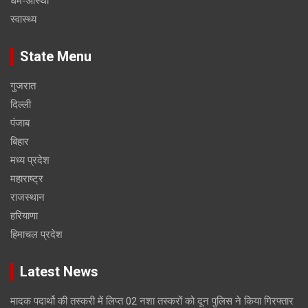
धर्म-आस्था
स्वास्थ्य
State Menu
गुजरात
दिल्ली
पंजाब
बिहार
मध्य प्रदेश
महाराष्ट्र
राजस्थान
हरियाणा
हिमाचल प्रदेश
Latest News
मादक पदार्थो की तस्करी में लिप्त 02 नशा तस्करों को दून पुलिस ने किया गिरफ्तार