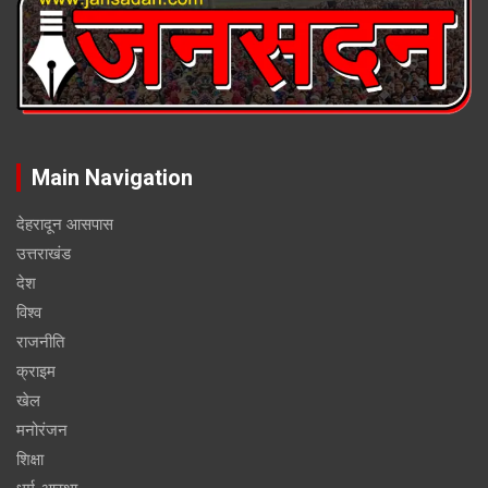
Main Navigation
देहरादून आसपास
उत्तराखंड
देश
विश्व
राजनीति
क्राइम
खेल
मनोरंजन
शिक्षा