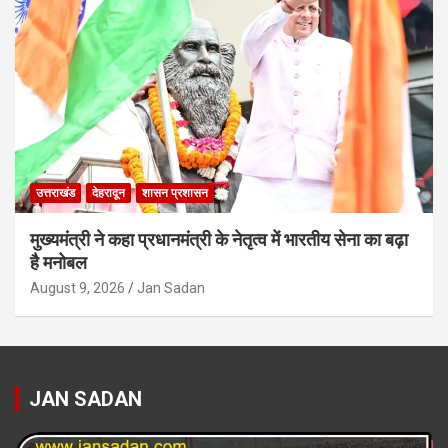
उत्तराखंड
देहरादून
शासन प्रशासन
मुख्यमंत्री ने कहा प्रधानमंत्री के नेतृत्व में भारतीय सेना का बढ़ा
है मनोबल
August 9, 2026
Jan Sadan
JAN SADAN