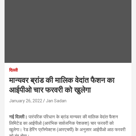
दिल्ली
मान्यवर ब्रांड की मालिक वेदांत फैशन का
आईपीओ चार फरवरी को खुलेगा
January 26, 2022
Jan Sadan
नई दिल्ली।
पारंपरिक परिधान के ब्रांड मान्यवर की मालिक वेदांत फैशन
लिमिटेड का आईपीओ (आरंभिक सार्वजनिक पेशकश) चार फरवरी को
खुलेगा। रेड हेरिंग प्रॉस्पेक्टस (आरएचपी) के अनुसार आईपीओ आठ फरवरी
को बंद होगा।