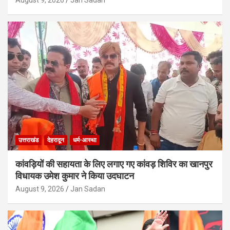
उत्तराखंड
देहरादून
धर्म-आस्था
कांवड़ियों की सहायता के लिए लगाए गए कांवड़ शिविर का खानपुर
विधायक उमेश कुमार ने किया उदघाटन
August 9, 2026
Jan Sadan