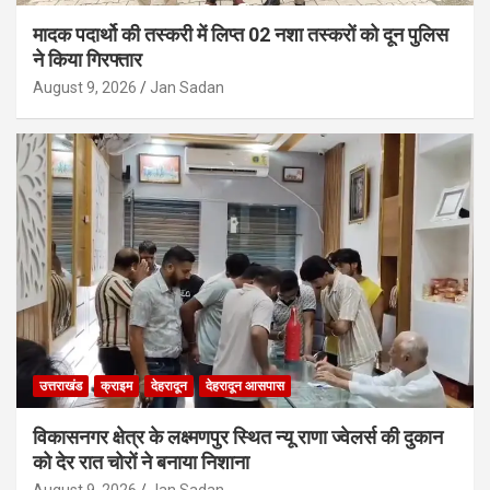
मादक पदार्थो की तस्करी में लिप्त 02 नशा तस्करों को दून पुलिस
ने किया गिरफ्तार
August 9, 2026
Jan Sadan
उत्तराखंड
क्राइम
देहरादून
देहरादून आसपास
विकासनगर क्षेत्र के लक्ष्मणपुर स्थित न्यू राणा ज्वेलर्स की दुकान
को देर रात चोरों ने बनाया निशाना
August 9, 2026
Jan Sadan