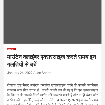
स्वास्थ्य
माउंटेन क्लाइंबर एक्सरसाइज करते समय इन
गलतियों से बचें
January 26, 2022
Jan Sadan
रोजाना कुछ मिनट माउंटेन क्लाइंबर एक्सरसाइज करने से आपको अनगिनत
स्वास्थ्य लाभ मिल सकते हैं। सबसे अच्छी बात तो यह है कि इस एक्सरसाइज
के लिए न तो आपको किसी मशीन की जरूरत पड़ती है और न ही डंबल और
बारबेल की। हालांकि, कई लोग माउंटेन क्लाइंबर एक्सरसाइज करते समय
अनजाने में कुछ ऐसी गलतियां कर बैठते हैं, जिनसे चोट लगने की संभावना बढ़