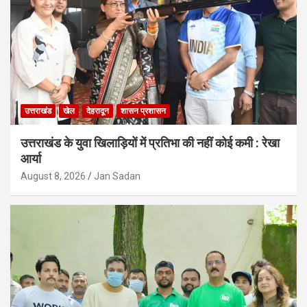
उत्तराखंड
खेल
देहरादून
शासन प्रशासन
उत्तराखंड के युवा खिलाड़ियों में प्रतिभा की नहीं कोई कमी : रेखा
आर्या
August 8, 2026
Jan Sadan