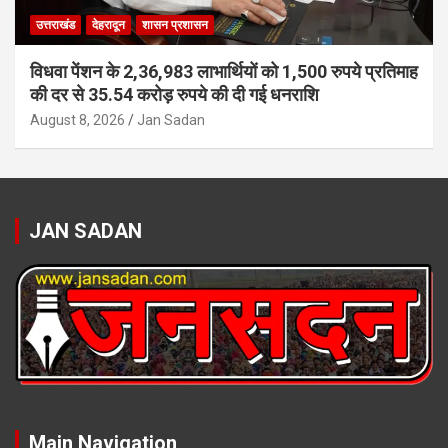
उत्तराखंड
देहरादून
शासन प्रशासन
विधवा पेंशन के 2,36,983 लाभार्थियों को 1,500 रुपये प्रतिमाह
की दर से 35.54 करोड़ रुपये की दी गई धनराशि
August 8, 2026
Jan Sadan
JAN SADAN
Main Navigation