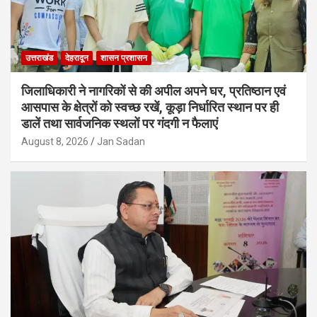
उत्तराखंड
देहरादून
शासन प्रशासन
जिलाधिकारी ने नागरिकों से की अपील अपने घर, प्रतिष्ठान एवं
आसपास के क्षेत्रों को स्वच्छ रखें, कूड़ा निर्धारित स्थान पर ही
डालें तथा सार्वजनिक स्थलों पर गंदगी न फैलाएं
August 8, 2026
Jan Sadan