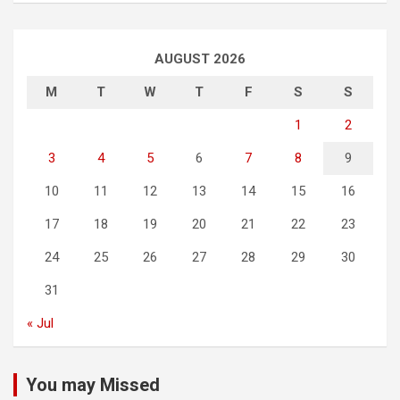
AUGUST 2026
M
T
W
T
F
S
S
1
2
3
4
5
6
7
8
9
10
11
12
13
14
15
16
17
18
19
20
21
22
23
24
25
26
27
28
29
30
31
« Jul
You may Missed