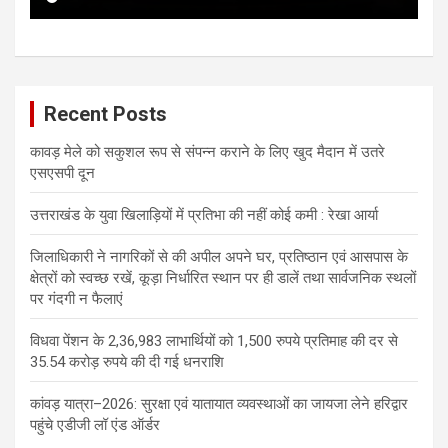
Recent Posts
कावड़ मेले को सकुशल रूप से संपन्न कराने के लिए खुद मैदान में उतरे
एसएसपी दून
उत्तराखंड के युवा खिलाड़ियों में प्रतिभा की नहीं कोई कमी : रेखा आर्या
जिलाधिकारी ने नागरिकों से की अपील अपने घर, प्रतिष्ठान एवं आसपास के
क्षेत्रों को स्वच्छ रखें, कूड़ा निर्धारित स्थान पर ही डालें तथा सार्वजनिक स्थलों
पर गंदगी न फैलाएं
विधवा पेंशन के 2,36,983 लाभार्थियों को 1,500 रुपये प्रतिमाह की दर से
35.54 करोड़ रुपये की दी गई धनराशि
कांवड़ यात्रा–2026: सुरक्षा एवं यातायात व्यवस्थाओं का जायजा लेने हरिद्वार
पहुंचे एडीजी लॉ एंड ऑर्डर