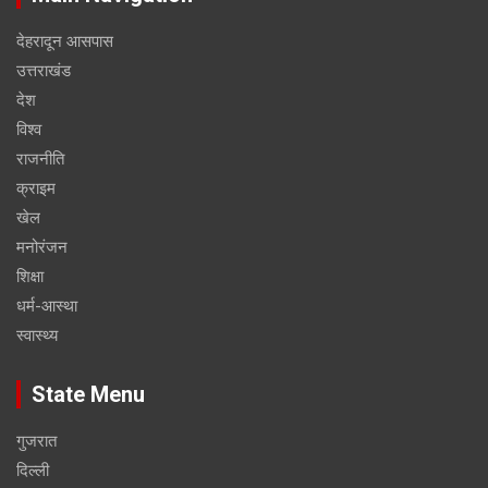
देहरादून आसपास
उत्तराखंड
देश
विश्व
राजनीति
क्राइम
खेल
मनोरंजन
शिक्षा
धर्म-आस्था
स्वास्थ्य
State Menu
गुजरात
दिल्ली