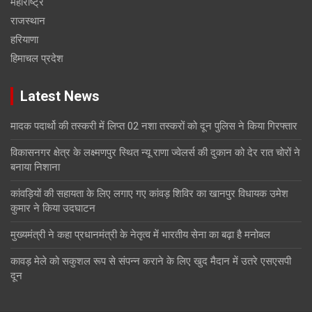
महाराष्ट्र
राजस्थान
हरियाणा
हिमाचल प्रदेश
Latest News
मादक पदार्थो की तस्करी में लिप्त 02 नशा तस्करों को दून पुलिस ने किया गिरफ्तार
विकासनगर क्षेत्र के लक्ष्मणपुर स्थित न्यू राणा ज्वेलर्स की दुकान को देर रात चोरों ने
बनाया निशाना
कांवड़ियों की सहायता के लिए लगाए गए कांवड़ शिविर का खानपुर विधायक उमेश
कुमार ने किया उदघाटन
मुख्यमंत्री ने कहा प्रधानमंत्री के नेतृत्व में भारतीय सेना का बढ़ा है मनोबल
कावड़ मेले को सकुशल रूप से संपन्न कराने के लिए खुद मैदान में उतरे एसएसपी
दून