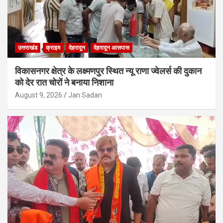
उत्तराखंड
क्राइम
देहरादून
देहरादून आसपास
विकासनगर क्षेत्र के लक्ष्मणपुर स्थित न्यू राणा ज्वेलर्स की दुकान
को देर रात चोरों ने बनाया निशाना
August 9, 2026
Jan Sadan