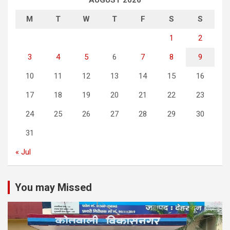
AUGUST 2026
M
T
W
T
F
S
S
1
2
3
4
5
6
7
8
9
10
11
12
13
14
15
16
17
18
19
20
21
22
23
24
25
26
27
28
29
30
31
« Jul
You may Missed