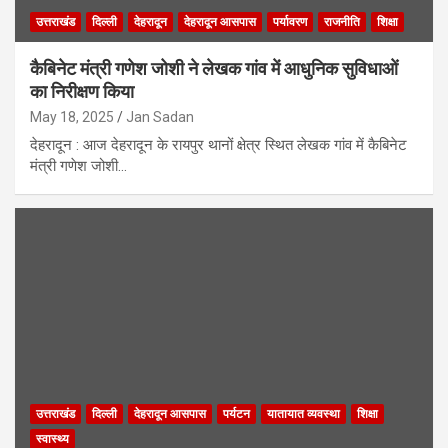
उत्तराखंड
दिल्ली
देहरादून
देहरादून आसपास
पर्यावरण
राजनीति
शिक्षा
कैबिनेट मंत्री गणेश जोशी ने लेखक गांव में आधुनिक सुविधाओं
का निरीक्षण किया
May 18, 2025
Jan Sadan
देहरादून : आज देहरादून के रायपुर थानों क्षेत्र स्थित लेखक गांव में कैबिनेट
मंत्री गणेश जोशी…
उत्तराखंड
दिल्ली
देहरादून आसपास
पर्यटन
यातायात व्यवस्था
शिक्षा
स्वास्थ्य