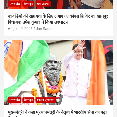
उत्तराखंड
देहरादून
धर्म-आस्था
कांवड़ियों की सहायता के लिए लगाए गए कांवड़ शिविर का खानपुर
विधायक उमेश कुमार ने किया उदघाटन
August 9, 2026
Jan Sadan
उत्तराखंड
देहरादून
शासन प्रशासन
मुख्यमंत्री ने कहा प्रधानमंत्री के नेतृत्व में भारतीय सेना का बढ़ा