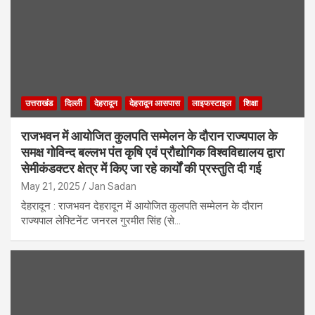
उत्तराखंड
दिल्ली
देहरादून
देहरादून आसपास
लाइफस्टाइल
शिक्षा
राजभवन में आयोजित कुलपति सम्मेलन के दौरान राज्यपाल के
समक्ष गोविन्द बल्लभ पंत कृषि एवं प्रौद्योगिक विश्वविद्यालय द्वारा
सेमीकंडक्टर क्षेत्र में किए जा रहे कार्यों की प्रस्तुति दी गई
May 21, 2025
Jan Sadan
देहरादून : राजभवन देहरादून में आयोजित कुलपति सम्मेलन के दौरान
राज्यपाल लेफ्टिनेंट जनरल गुरमीत सिंह (से…