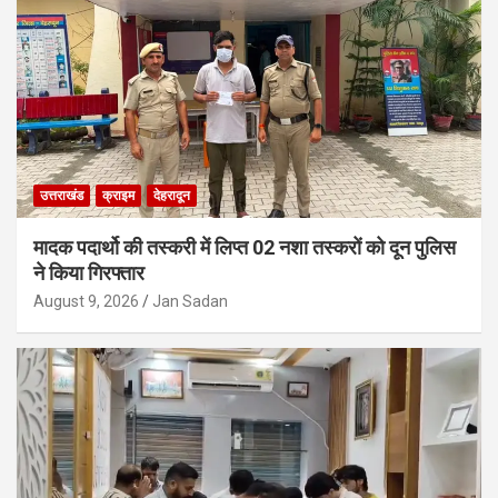
उत्तराखंड
क्राइम
देहरादून
मादक पदार्थो की तस्करी में लिप्त 02 नशा तस्करों को दून पुलिस
ने किया गिरफ्तार
August 9, 2026
Jan Sadan