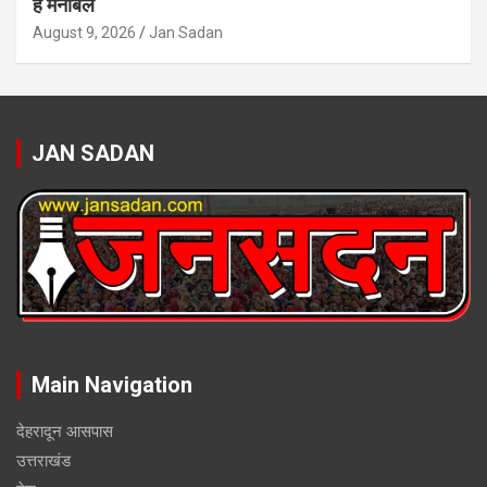
है मनोबल
August 9, 2026
Jan Sadan
JAN SADAN
Main Navigation
देहरादून आसपास
उत्तराखंड