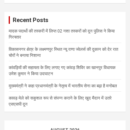
Recent Posts
मादक पदार्थो की तस्करी में लिप्त 02 नशा तस्करों को दून पुलिस ने किया
गिरफ्तार
विकासनगर क्षेत्र के लक्ष्मणपुर स्थित न्यू राणा ज्वेलर्स की दुकान को देर रात
चोरों ने बनाया निशाना
कांवड़ियों की सहायता के लिए लगाए गए कांवड़ शिविर का खानपुर विधायक
उमेश कुमार ने किया उदघाटन
मुख्यमंत्री ने कहा प्रधानमंत्री के नेतृत्व में भारतीय सेना का बढ़ा है मनोबल
कावड़ मेले को सकुशल रूप से संपन्न कराने के लिए खुद मैदान में उतरे
एसएसपी दून