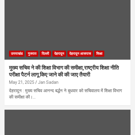
उत्तराखंड
गुजरात
दिल्ली
देहरादून
देहरादून आसपास
शिक्षा
मुख्य सचिव ने की शिक्षा विभाग की समीक्षा,राष्ट्रीय शिक्षा नीति
परीक्षा पैटर्न लागू किए जाने की की जाए तैयारी
May 21, 2025
Jan Sadan
देहरादून : मुख्य सचिव आनन्द बर्द्धन ने बुधवार को सचिवालय में शिक्षा विभाग
की समीक्षा की।…