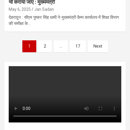
भी कराया जाए : मुख्यमंत्री
May 6, 2025
Jan Sadan
देहरादून : सीएम पुष्कर सिंह धामी ने मुख्यमंत्री कैम्प कार्यालय में शिक्षा विभाग
की समीक्षा के…
Posts
1
2
…
17
Next
pagination