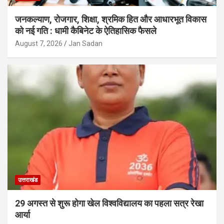
जनकल्याण, रोजगार, शिक्षा, श्रमिक हित और आधारभूत विकास
को नई गति : धामी कैबिनेट के ऐतिहासिक फैसले
August 7, 2026
Jan Sadan
उत्तराखंड
29 अगस्त से शुरू होगा खेल विश्वविद्यालय का पहला सत्र रेखा
आर्या