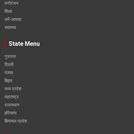
मनोरंजन
शिक्षा
धर्म-आस्था
स्वास्थ्य
State Menu
गुजरात
दिल्ली
पंजाब
बिहार
मध्य प्रदेश
महाराष्ट्र
राजस्थान
हरियाणा
हिमाचल प्रदेश