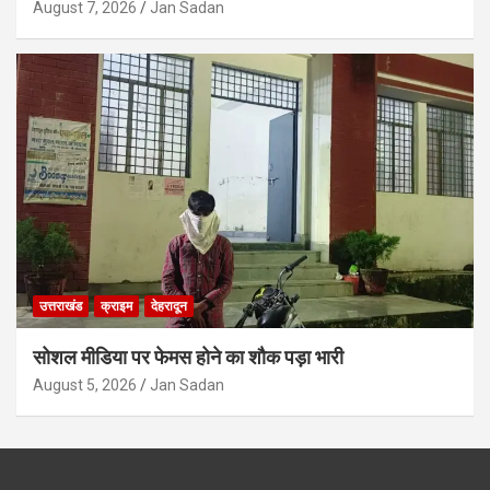
August 7, 2026
Jan Sadan
उत्तराखंड
क्राइम
देहरादून
सोशल मीडिया पर फेमस होने का शौक पड़ा भारी
August 5, 2026
Jan Sadan