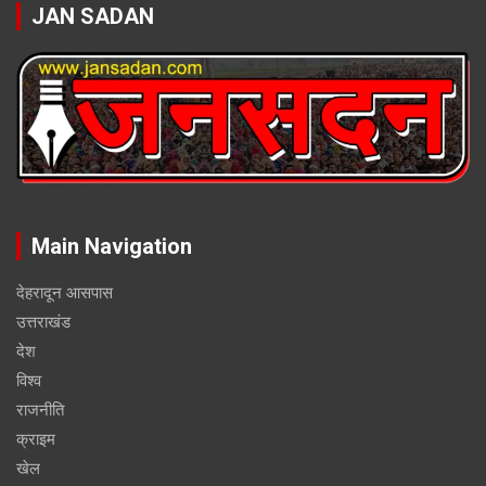
JAN SADAN
Main Navigation
देहरादून आसपास
उत्तराखंड
देश
विश्व
राजनीति
क्राइम
खेल