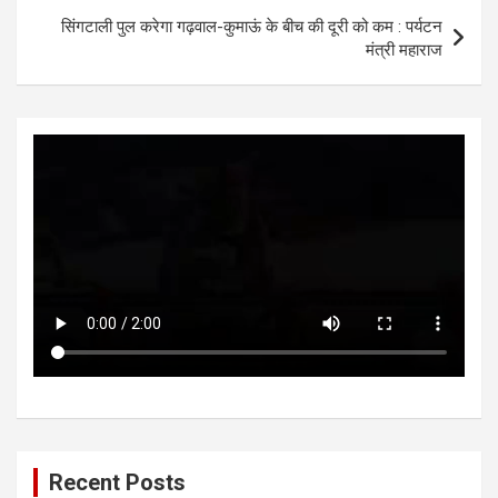
p
k
सिंगटाली पुल करेगा गढ़वाल-कुमाऊं के बीच की दूरी को कम : पर्यटन
मंत्री महाराज
Recent Posts