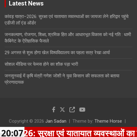
Latest News
कांवड़ यात्रा–2026: सुरक्षा एवं यातायात व्यवस्थाओं का जायजा लेने हरिद्वार पहुंचे
एडीजी लॉ एंड ऑर्डर
जनकल्याण, रोजगार, शिक्षा, श्रमिक हित और आधारभूत विकास को नई गति : धामी
कैबिनेट के ऐतिहासिक फैसले
29 अगस्त से शुरू होगा खेल विश्वविद्यालय का पहला सत्र रेखा आर्या
सोशल मीडिया पर फेमस होने का शौक पड़ा भारी
जनसुनवाई में कृषि मंत्री गणेश जोशी ने युवा किसान की सफलता को बताया
प्रेरणादायक
Copyright © 2026
Jan Sadan
Theme by:
Theme Horse
Proudly Powered by:
WordPress
26: सुरक्षा एवं यातायात व्यवस्थाओं का जायजा ले
20:07