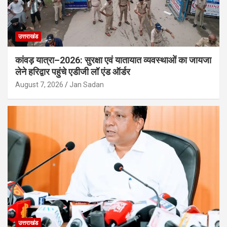
उत्तराखंड
कांवड़ यात्रा–2026: सुरक्षा एवं यातायात व्यवस्थाओं का जायजा
लेने हरिद्वार पहुंचे एडीजी लॉ एंड ऑर्डर
August 7, 2026
Jan Sadan
उत्तराखंड