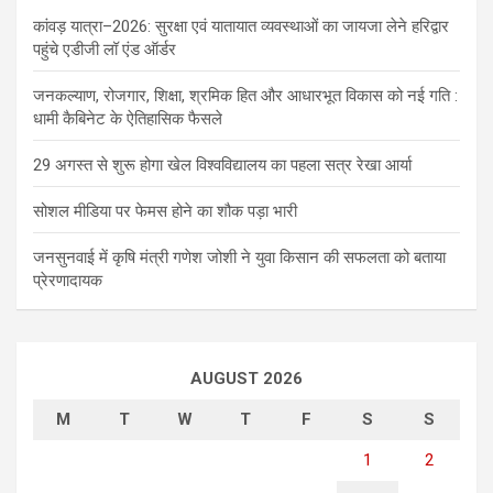
कांवड़ यात्रा–2026: सुरक्षा एवं यातायात व्यवस्थाओं का जायजा लेने हरिद्वार
पहुंचे एडीजी लॉ एंड ऑर्डर
जनकल्याण, रोजगार, शिक्षा, श्रमिक हित और आधारभूत विकास को नई गति :
धामी कैबिनेट के ऐतिहासिक फैसले
29 अगस्त से शुरू होगा खेल विश्वविद्यालय का पहला सत्र रेखा आर्या
सोशल मीडिया पर फेमस होने का शौक पड़ा भारी
जनसुनवाई में कृषि मंत्री गणेश जोशी ने युवा किसान की सफलता को बताया
प्रेरणादायक
AUGUST 2026
M
T
W
T
F
S
S
1
2