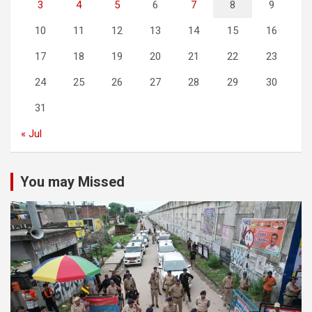
3
4
5
6
7
8
9
10
11
12
13
14
15
16
17
18
19
20
21
22
23
24
25
26
27
28
29
30
31
« Jul
You may Missed