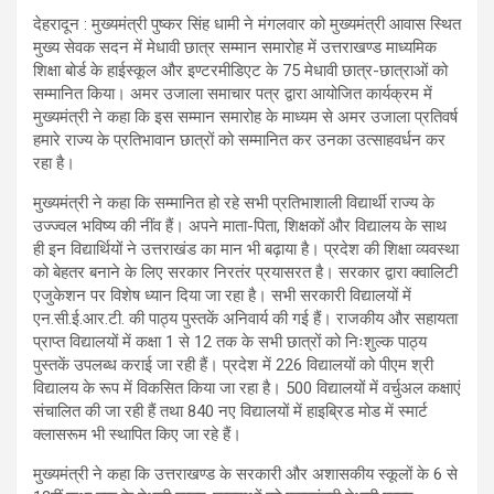
देहरादून : मुख्यमंत्री पुष्कर सिंह धामी ने मंगलवार को मुख्यमंत्री आवास स्थित
मुख्य सेवक सदन में मेधावी छात्र सम्मान समारोह में उत्तराखण्ड माध्यमिक
शिक्षा बोर्ड के हाईस्कूल और इण्टरमीडिएट के 75 मेधावी छात्र-छात्राओं को
सम्मानित किया। अमर उजाला समाचार पत्र द्वारा आयोजित कार्यक्रम में
मुख्यमंत्री ने कहा कि इस सम्मान समारोह के माध्यम से अमर उजाला प्रतिवर्ष
हमारे राज्य के प्रतिभावान छात्रों को सम्मानित कर उनका उत्साहवर्धन कर
रहा है।
मुख्यमंत्री ने कहा कि सम्मानित हो रहे सभी प्रतिभाशाली विद्यार्थी राज्य के
उज्ज्वल भविष्य की नींव हैं। अपने माता-पिता, शिक्षकों और विद्यालय के साथ
ही इन विद्यार्थियों ने उत्तराखंड का मान भी बढ़ाया है। प्रदेश की शिक्षा व्यवस्था
को बेहतर बनाने के लिए सरकार निरतंर प्रयासरत है। सरकार द्वारा क्वालिटी
एजुकेशन पर विशेष ध्यान दिया जा रहा है। सभी सरकारी विद्यालयों में
एन.सी.ई.आर.टी. की पाठ्य पुस्तकें अनिवार्य की गई हैं। राजकीय और सहायता
प्राप्त विद्यालयों में कक्षा 1 से 12 तक के सभी छात्रों को निःशुल्क पाठ्य
पुस्तकें उपलब्ध कराई जा रही हैं। प्रदेश में 226 विद्यालयों को पीएम श्री
विद्यालय के रूप में विकसित किया जा रहा है। 500 विद्यालयों में वर्चुअल कक्षाएं
संचालित की जा रही हैं तथा 840 नए विद्यालयों में हाइब्रिड मोड में स्मार्ट
क्लासरूम भी स्थापित किए जा रहे हैं।
मुख्यमंत्री ने कहा कि उत्तराखण्ड के सरकारी और अशासकीय स्कूलों के 6 से