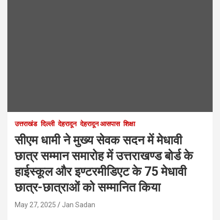
उत्तराखंड
दिल्ली
देहरादून
देहरादून आसपास
शिक्षा
सीएम धामी ने मुख्य सेवक सदन में मेधावी
छात्र सम्मान समारोह में उत्तराखण्ड बोर्ड के
हाईस्कूल और इण्टरमीडिएट के 75 मेधावी
छात्र-छात्राओं को सम्मानित किया
May 27, 2025
Jan Sadan