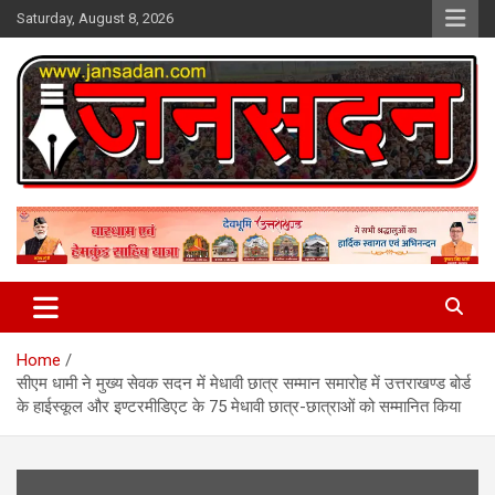
Skip
Saturday, August 8, 2026
to
content
www.jansadan.com
Jan Sadan
Home
सीएम धामी ने मुख्य सेवक सदन में मेधावी छात्र सम्मान समारोह में उत्तराखण्ड बोर्ड
के हाईस्कूल और इण्टरमीडिएट के 75 मेधावी छात्र-छात्राओं को सम्मानित किया