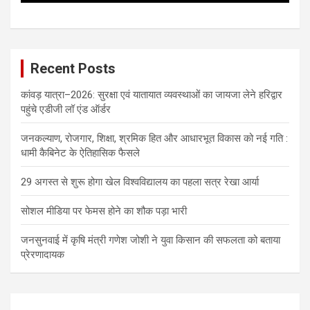
Recent Posts
कांवड़ यात्रा–2026: सुरक्षा एवं यातायात व्यवस्थाओं का जायजा लेने हरिद्वार
पहुंचे एडीजी लॉ एंड ऑर्डर
जनकल्याण, रोजगार, शिक्षा, श्रमिक हित और आधारभूत विकास को नई गति :
धामी कैबिनेट के ऐतिहासिक फैसले
29 अगस्त से शुरू होगा खेल विश्वविद्यालय का पहला सत्र रेखा आर्या
सोशल मीडिया पर फेमस होने का शौक पड़ा भारी
जनसुनवाई में कृषि मंत्री गणेश जोशी ने युवा किसान की सफलता को बताया
प्रेरणादायक