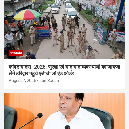
उत्तराखंड
कांवड़ यात्रा–2026: सुरक्षा एवं यातायात व्यवस्थाओं का जायजा
लेने हरिद्वार पहुंचे एडीजी लॉ एंड ऑर्डर
August 7, 2026
Jan Sadan