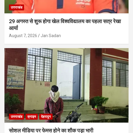
उत्तराखंड
29 अगस्त से शुरू होगा खेल विश्वविद्यालय का पहला सत्र रेखा
आर्या
August 7, 2026
Jan Sadan
उत्तराखंड
क्राइम
देहरादून
सोशल मीडिया पर फेमस होने का शौक पड़ा भारी