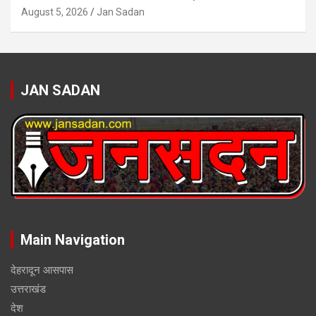
August 5, 2026
Jan Sadan
JAN SADAN
Main Navigation
देहरादून आसपास
उत्तराखंड
देश