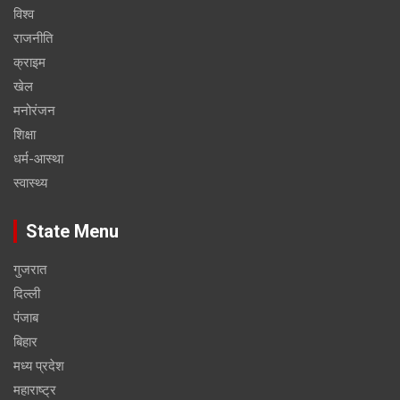
विश्व
राजनीति
क्राइम
खेल
मनोरंजन
शिक्षा
धर्म-आस्था
स्वास्थ्य
State Menu
गुजरात
दिल्ली
पंजाब
बिहार
मध्य प्रदेश
महाराष्ट्र