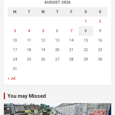
AUGUST 2026
M
T
W
T
F
S
S
1
2
3
4
5
6
7
8
9
10
11
12
13
14
15
16
17
18
19
20
21
22
23
24
25
26
27
28
29
30
31
« Jul
You may Missed