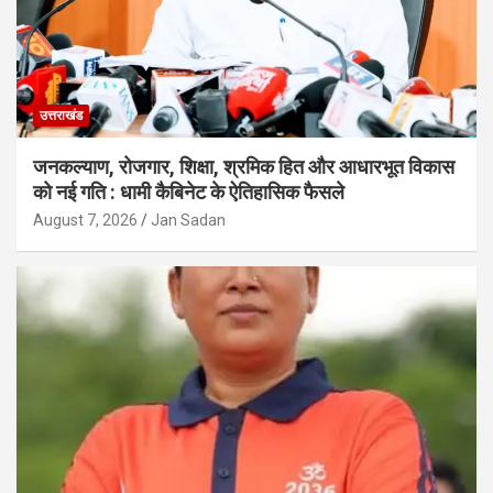
उत्तराखंड
जनकल्याण, रोजगार, शिक्षा, श्रमिक हित और आधारभूत विकास
को नई गति : धामी कैबिनेट के ऐतिहासिक फैसले
August 7, 2026
Jan Sadan