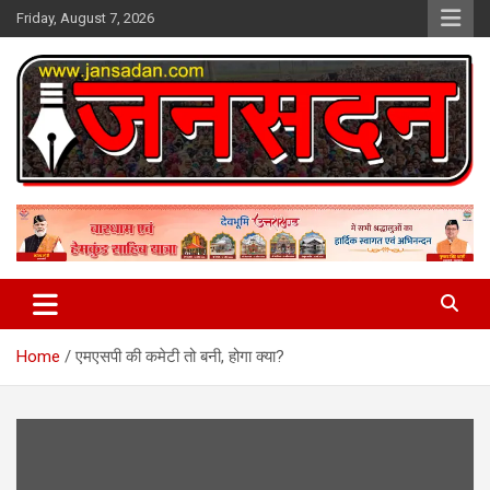
Skip
Friday, August 7, 2026
to
content
www.jansadan.com
Jan Sadan
Home
एमएसपी की कमेटी तो बनी, होगा क्या?