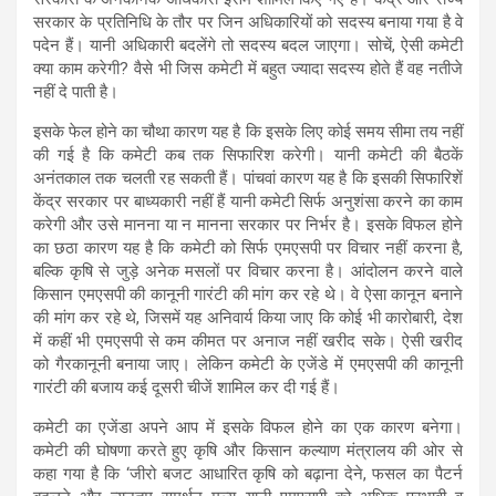
सरकार के प्रतिनिधि के तौर पर जिन अधिकारियों को सदस्य बनाया गया है वे
पदेन हैं। यानी अधिकारी बदलेंगे तो सदस्य बदल जाएगा। सोचें, ऐसी कमेटी
क्या काम करेगी? वैसे भी जिस कमेटी में बहुत ज्यादा सदस्य होते हैं वह नतीजे
नहीं दे पाती है।
इसके फेल होने का चौथा कारण यह है कि इसके लिए कोई समय सीमा तय नहीं
की गई है कि कमेटी कब तक सिफारिश करेगी। यानी कमेटी की बैठकें
अनंतकाल तक चलती रह सकती हैं। पांचवां कारण यह है कि इसकी सिफारिशें
केंद्र सरकार पर बाध्यकारी नहीं हैं यानी कमेटी सिर्फ अनुशंसा करने का काम
करेगी और उसे मानना या न मानना सरकार पर निर्भर है। इसके विफल होने
का छठा कारण यह है कि कमेटी को सिर्फ एमएसपी पर विचार नहीं करना है,
बल्कि कृषि से जुड़े अनेक मसलों पर विचार करना है। आंदोलन करने वाले
किसान एमएसपी की कानूनी गारंटी की मांग कर रहे थे। वे ऐसा कानून बनाने
की मांग कर रहे थे, जिसमें यह अनिवार्य किया जाए कि कोई भी कारोबारी, देश
में कहीं भी एमएसपी से कम कीमत पर अनाज नहीं खरीद सके। ऐसी खरीद
को गैरकानूनी बनाया जाए। लेकिन कमेटी के एजेंडे में एमएसपी की कानूनी
गारंटी की बजाय कई दूसरी चीजें शामिल कर दी गई हैं।
कमेटी का एजेंडा अपने आप में इसके विफल होने का एक कारण बनेगा।
कमेटी की घोषणा करते हुए कृषि और किसान कल्याण मंत्रालय की ओर से
कहा गया है कि ‘जीरो बजट आधारित कृषि को बढ़ाना देने, फसल का पैटर्न