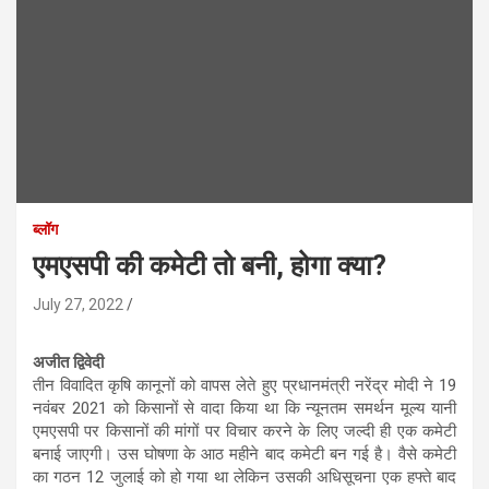
ब्लॉग
एमएसपी की कमेटी तो बनी, होगा क्या?
July 27, 2022
अजीत द्विवेदी
तीन विवादित कृषि कानूनों को वापस लेते हुए प्रधानमंत्री नरेंद्र मोदी ने 19
नवंबर 2021 को किसानों से वादा किया था कि न्यूनतम समर्थन मूल्य यानी
एमएसपी पर किसानों की मांगों पर विचार करने के लिए जल्दी ही एक कमेटी
बनाई जाएगी। उस घोषणा के आठ महीने बाद कमेटी बन गई है। वैसे कमेटी
का गठन 12 जुलाई को हो गया था लेकिन उसकी अधिसूचना एक हफ्ते बाद