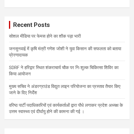
Recent Posts
सोशल मीडिया पर फेमस होने का शौक पड़ा भारी
जनसुनवाई में कृषि मंत्री गणेश जोशी ने युवा किसान की सफलता को बताया
प्रेरणादायक
SDRF ने हरिद्वार स्थित शंकराचार्य चौक पर निःशुल्क चिकित्सा शिविर का
किया आयोजन
मुख्य सचिव ने अंडरग्राउंड विद्युत लाइन परियोजना का प्रस्ताव तैयार किए
जाने के दिए निर्देश
वरिष्ठ पार्टी पदाधिकारियों एवं कार्यकर्ताओं द्वारा पौधे लगाकर प्रदेश अध्यक्ष के
उत्तम स्वास्थ्य एवं दीर्घायु होने की कामना की गई ।