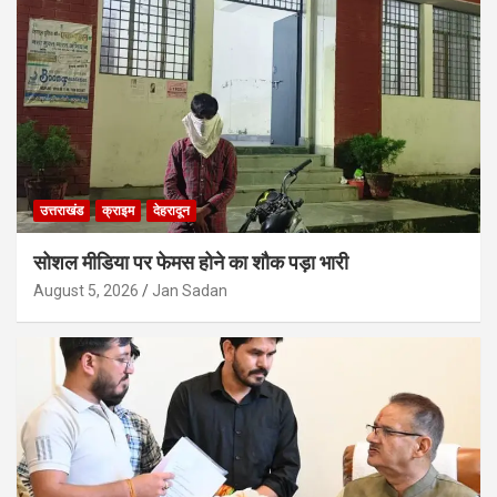
उत्तराखंड
क्राइम
देहरादून
सोशल मीडिया पर फेमस होने का शौक पड़ा भारी
August 5, 2026
Jan Sadan