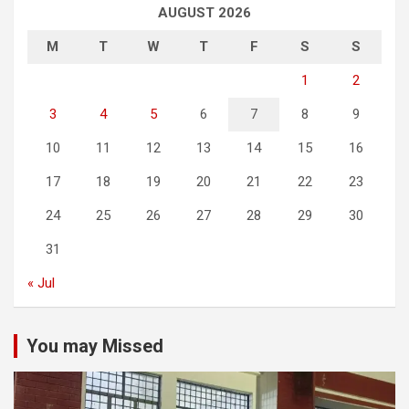
AUGUST 2026
M
T
W
T
F
S
S
1
2
3
4
5
6
7
8
9
10
11
12
13
14
15
16
17
18
19
20
21
22
23
24
25
26
27
28
29
30
31
« Jul
You may Missed