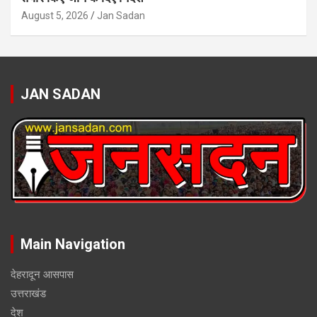
August 5, 2026
Jan Sadan
JAN SADAN
Main Navigation
देहरादून आसपास
उत्तराखंड
देश