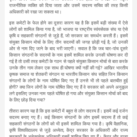
राजनीतिक व्यक्ति को दिया जाता और उसमें सदस्य सचिव की तरह किसी
अधिकारी को रखा जा सकता था।
इस कमेटी के फेल होने का दूसरा कारण यह है कि इसमें बड़ी संख्या में ऐसे
लोगों को शामिल किया गया है, जो भाजपा या राष्ट्रीय स्वंयसेवक संघ या ऐसे
कृषि व सहकारी संगठनों से जुड़े हैं, जो सरकार का समर्थन करती हैं। इसमें
संयुक्त किसान मोर्चा के लिए तीन सदस्यों की जगह छोड़ी गई है, जो उनकी
ओर से नाम दिए जाने के बाद भरी जाएगी। सवाल है कि जब चार-पांच दूसरे
किसान संगठनों के सदस्यों के नाम इसमें शामिल करके उनकी घोषणा कर दी
गई है तो उसी तरह कमेटी के गठन से पहले संयुक्त किसान मोर्चा से बात करके
उनके तीन नाम लेकर एक साथ ही घोषणा क्यों नहीं की गई? आखिर भारतीय
कृषक समाज या शेतकरी संगठन या भारतीय किसान संघ सहित जिन किसान
संगठनों के लोगों के नाम घोषित किए गए हैं उनसे भी तो पहले बातचीत हुई
होगी? क्या जिन लोगों के नाम घोषित किए गए हैं वे सरकार को अपने अनुकूल
लगे इसलिए उनका नाम पहले घोषित हो गया और संयुक्त किसान मोर्चा को बाद
के लिए छोड़ दिया गया?
तीसरा कारण यह है कि इस कमेटी में बहुत से लोग सदस्य हैं। इसमें कई दर्जन
सदस्य बनाए गए हैं। कई किसान संगठनों के लोग इसमें सदस्य हैं तो कई
सहकारी संगठनों के लोगों को भी इसमें शामिल किया गया है। कृषि वैज्ञानिक,
कृषि विश्वविद्यालय से जुड़े अध्येता, केंद्र सरकार के अधिकारी और राज्य
सरकारों के अनेकानेक अधिकारी इसमें शामिल किए गए हैं। केंद्र और राज्य