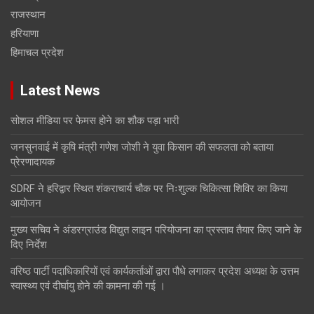
राजस्थान
हरियाणा
हिमाचल प्रदेश
Latest News
सोशल मीडिया पर फेमस होने का शौक पड़ा भारी
जनसुनवाई में कृषि मंत्री गणेश जोशी ने युवा किसान की सफलता को बताया
प्रेरणादायक
SDRF ने हरिद्वार स्थित शंकराचार्य चौक पर निःशुल्क चिकित्सा शिविर का किया
आयोजन
मुख्य सचिव ने अंडरग्राउंड विद्युत लाइन परियोजना का प्रस्ताव तैयार किए जाने के
दिए निर्देश
वरिष्ठ पार्टी पदाधिकारियों एवं कार्यकर्ताओं द्वारा पौधे लगाकर प्रदेश अध्यक्ष के उत्तम
स्वास्थ्य एवं दीर्घायु होने की कामना की गई ।