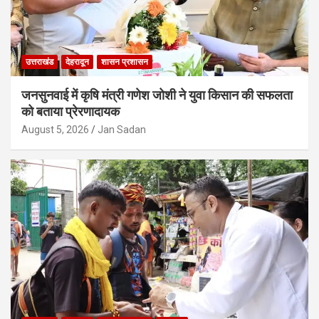
उत्तराखंड
देहरादून
शासन प्रशासन
जनसुनवाई में कृषि मंत्री गणेश जोशी ने युवा किसान की सफलता
को बताया प्रेरणादायक
August 5, 2026
Jan Sadan