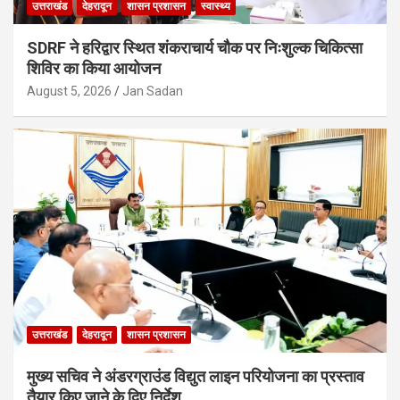
उत्तराखंड
देहरादून
शासन प्रशासन
स्वास्थ्य
SDRF ने हरिद्वार स्थित शंकराचार्य चौक पर निःशुल्क चिकित्सा
शिविर का किया आयोजन
August 5, 2026
Jan Sadan
उत्तराखंड
देहरादून
शासन प्रशासन
मुख्य सचिव ने अंडरग्राउंड विद्युत लाइन परियोजना का प्रस्ताव
तैयार किए जाने के दिए निर्देश