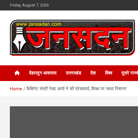
Skip
Friday, August 7, 2026
to
content
www.jansadan.com
Jan Sadan
देहरादून आसपास
उत्तराखंड
देश
विश्व
दूसरे राज्यो
Home
कैबिनेट मंत्री रेखा आर्या ने की प्रेसवार्ता, विपक्ष पर साधा निशाना