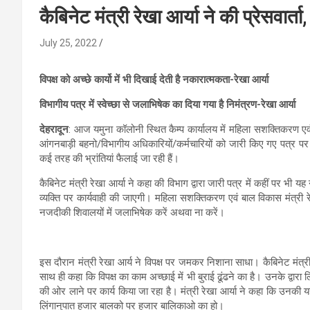
कैबिनेट मंत्री रेखा आर्या ने की प्रेसवार्त
July 25, 2022
विपक्ष को अच्छे कार्यो में भी दिखाई देती है नकारात्मकता-रेखा आर्या
विभागीय पत्र में स्वेच्छा से जलाभिषेक का दिया गया है निमंत्रण-रेखा आर्या
देहरादून
: आज यमुना कॉलोनी स्थित कैम्प कार्यालय में महिला सशक्तिकरण एवं बाल 
आंगनबाड़ी बहनो/विभागीय अधिकारियों/कर्मचारियों को जारी किए गए पत्र पर अ
कई तरह की भ्रांतियां फैलाई जा रही हैं।
कैबिनेट मंत्री रेखा आर्या ने कहा की विभाग द्वारा जारी पत्र में कहीं पर भी
व्यक्ति पर कार्यवाही की जाएगी। महिला सशक्तिकरण एवं बाल विकास मंत्री र
नजदीकी शिवालयों में जलाभिषेक करें अथवा ना करें।
इस दौरान मंत्री रेखा आर्य ने विपक्ष पर जमकर निशाना साधा। कैबिनेट मंत्री रे
साथ ही कहा कि विपक्ष का काम अच्छाई में भी बुराई ढूंढने का है। उनके द्वार
की ओर लाने पर कार्य किया जा रहा है। मंत्री रेखा आर्या ने कहा कि उनकी 
लिंगानुपात हजार बालको पर हजार बालिकाओ का हो।