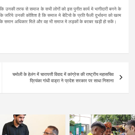
कि उनकी तरफ से समाज के सभी लोगों को इस पुनीत कार्य मे भागीदारी बनने के
 के जरिये उनकी कोशिश है कि समाज मे बेटियो के प्रति फैली दुर्भावना को खत्म
देवी के समान अधिकार मिले और वह भी समाज मे लड़कों के बराबर खड़ी हो सकें।
चमोली के हेलंग में चारापत्ती विवाद में कांग्रेस की राष्ट्रीय महासचिव
प्रियंका गांधी वाड्रा ने प्रदेश सरकार पर साधा निशाना