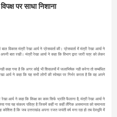
ा, विपक्ष पर साधा निशाना
विकास मंत्री रेखा आर्य ने प्रेसवार्ता की। प्रेसवार्ता में मंत्री रेखा आर्या ने
पनी बात रखी। मंत्री रेखा आर्या ने कहा कि विभाग द्वारा जारी पत्र को लेकर
 यह नही कहा गया है कि अगर कोई भी शिवालयों में जलाभिषेक नही करेगा तो सम्बंधित
ेखा आर्य ने कहा कि यह सभी लोगों की स्वेच्छा पर निर्भर करता है कि वह अपने
खा आर्य ने कहा कि विपक्ष का काम सिर्फ भ्रांति फैलाना है, मंत्री रेखा आर्या ने
ा लिया गया यह संकल्प पवित्र है जिसमें कहीं ना कहीं लैंगिक असमानता को समानता
यह कोशिश है कि जब उत्तराखंड अपना रजत जयंती वर्ष मना रहा हो तब देवभूमि में