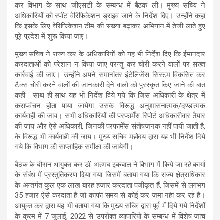
कर विभाग के साथ जीएसटी के सम्बन्ध में बैठक ली। मुख्य सचिव ने
अधिकारियों को स्पॉट वेरिफिकेशन ड्राइव जाने के निर्देश दिए। उन्होंने कहा
कि इसके लिए वेरिफिकेशन टीम की संख्या बढ़ाकर अभियान में तेजी लाते हुए
पूरे प्रदेश में शुरू किया जाए।
मुख्य सचिव ने राज्य कर के अधिकारियों को यह भी निर्देश दिए कि ईमानदार
करदाताओं को परेशान न किया जाए परन्तु कर चोरी करने वालों पर सख्त
कार्रवाई की जाए। उन्होंने अपने समानांतर इंटेलिजेंस सिस्टम विकसित कर
टैक्स चोरी करने वालों की जानकारी देने वालों को पुरस्कृत किए जाने की बात
कही। साथ ही साथ यह भी निर्देश दिये गये कि जिस अधिकारी के क्षेत्र में
करापवंचन होता पाया जायेगा उसके विरूद्ध अनुशासनात्मक/दण्डात्मक
कार्यवाही की जाय। सभी अधिकारियों की परफार्मेंस रिपोर्ट अधिकारीवार तैयार
की जाय और ऐसे अधिकारी, जिनकी परफार्मेंस संतोषजनक नहीं पायी जाती है,
के विरूद्ध भी कार्यवाही की जाय। मुख्य सचिव महोदय द्वारा यह भी निर्देश दिये
गये कि विभाग की साप्ताहिक समीक्षा की जायेगी।
बैठक के दौरान आयुक्त कर डॉ. अहमद इकबाल ने विभाग में किये जा रहे कार्या
के संबंध में प्रस्तुतिकरण दिया गया जिसमें बताया गया कि राज्य क्षे़त्राधिकार
के अन्तर्गत कुल एक लाख बारह हजार करदाता पंजीकृत हैं, जिसमें से लगभग
35 हजार ऐसे करदाता हैं जो काफी समय से कोई कर जमा नही कर रहे हैं।
आयुक्त कर द्वारा यह भी बताया गया कि मुख्य सचिव द्वारा पूर्व में दिये गये निर्देशों
के क्रम में 7 जुलाई, 2022 से उपरोक्त व्यापारियों के सम्बन्ध में विशेष जांच