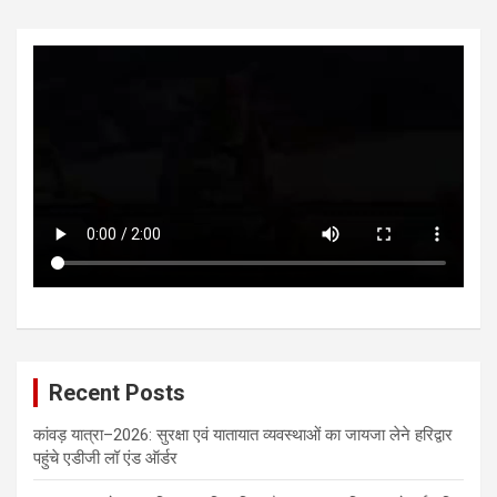
Recent Posts
कांवड़ यात्रा–2026: सुरक्षा एवं यातायात व्यवस्थाओं का जायजा लेने हरिद्वार
पहुंचे एडीजी लॉ एंड ऑर्डर