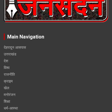
Main Navigation
देहरादून आसपास
उत्तराखंड
देश
विश्व
राजनीति
क्राइम
खेल
मनोरंजन
शिक्षा
धर्म-आस्था