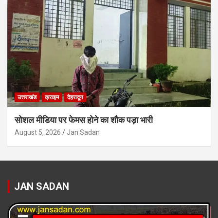
उत्तराखंड
क्राइम
देहरादून
सोशल मीडिया पर फेमस होने का शौक पड़ा भारी
August 5, 2026
Jan Sadan
JAN SADAN