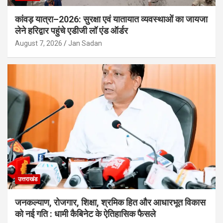
कांवड़ यात्रा–2026: सुरक्षा एवं यातायात व्यवस्थाओं का जायजा
लेने हरिद्वार पहुंचे एडीजी लॉ एंड ऑर्डर
August 7, 2026
Jan Sadan
उत्तराखंड
जनकल्याण, रोजगार, शिक्षा, श्रमिक हित और आधारभूत विकास
को नई गति : धामी कैबिनेट के ऐतिहासिक फैसले