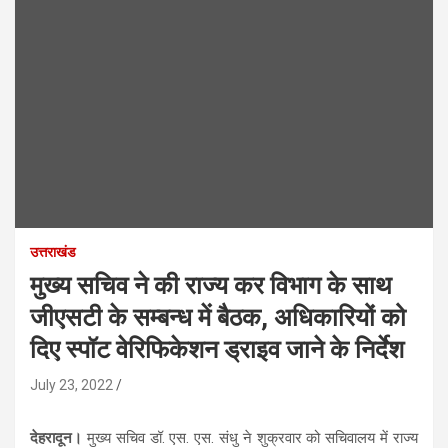
उत्तराखंड
मुख्य सचिव ने की राज्य कर विभाग के साथ
जीएसटी के सम्बन्ध में बैठक, अधिकारियों को
दिए स्पॉट वेरिफिकेशन ड्राइव जाने के निर्देश
July 23, 2022
देहरादून।
मुख्य सचिव डॉ. एस. एस. संधु ने शुक्रवार को सचिवालय में राज्य