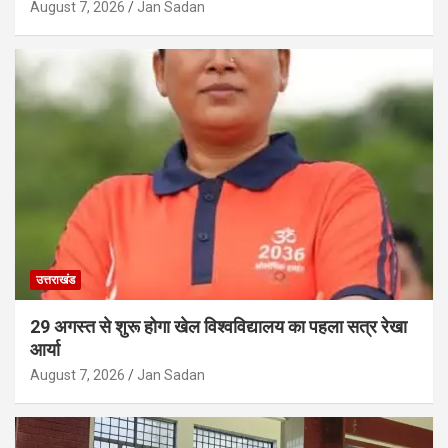
August 7, 2026
Jan Sadan
उत्तराखंड
29 अगस्त से शुरू होगा खेल विश्वविद्यालय का पहला सत्र रेखा
आर्या
August 7, 2026
Jan Sadan