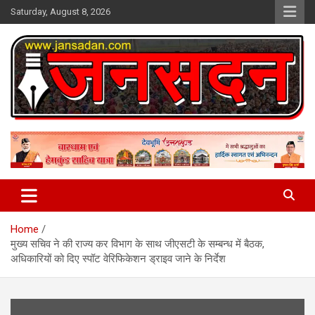
Skip
Saturday, August 8, 2026
to
content
www.jansadan.com
Jan Sadan
Home
मुख्य सचिव ने की राज्य कर विभाग के साथ जीएसटी के सम्बन्ध में बैठक,
अधिकारियों को दिए स्पॉट वेरिफिकेशन ड्राइव जाने के निर्देश