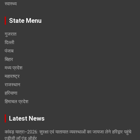
स्वास्थ्य
State Menu
गुजरात
दिल्ली
पंजाब
बिहार
मध्य प्रदेश
महाराष्ट्र
राजस्थान
हरियाणा
हिमाचल प्रदेश
Latest News
कांवड़ यात्रा–2026: सुरक्षा एवं यातायात व्यवस्थाओं का जायजा लेने हरिद्वार पहुंचे
एडीजी लॉ एंड ऑर्डर