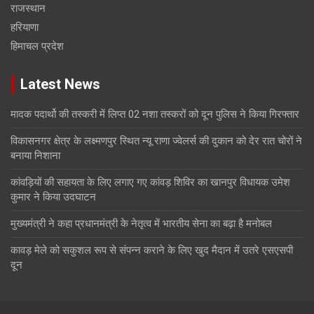
राजस्थान
हरियाणा
हिमाचल प्रदेश
Latest News
मादक पदार्थो की तस्करी में लिप्त 02 नशा तस्करों को दून पुलिस ने किया गिरफ्तार
विकासनगर क्षेत्र के लक्ष्मणपुर स्थित न्यू राणा ज्वेलर्स की दुकान को देर रात चोरों ने
बनाया निशाना
कांवड़ियों की सहायता के लिए लगाए गए कांवड़ शिविर का खानपुर विधायक उमेश
कुमार ने किया उदघाटन
मुख्यमंत्री ने कहा प्रधानमंत्री के नेतृत्व में भारतीय सेना का बढ़ा है मनोबल
कावड़ मेले को सकुशल रूप से संपन्न कराने के लिए खुद मैदान में उतरे एसएसपी
दून