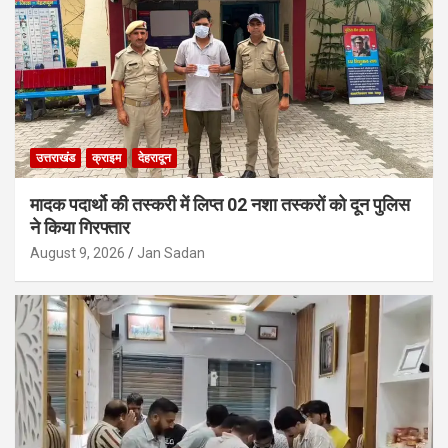
उत्तराखंड
क्राइम
देहरादून
मादक पदार्थो की तस्करी में लिप्त 02 नशा तस्करों को दून पुलिस
ने किया गिरफ्तार
August 9, 2026
Jan Sadan