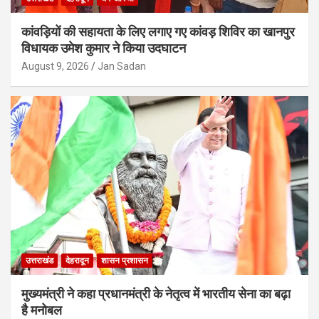
कांवड़ियों की सहायता के लिए लगाए गए कांवड़ शिविर का खानपुर
विधायक उमेश कुमार ने किया उदघाटन
August 9, 2026
Jan Sadan
उत्तराखंड
देहरादून
शासन प्रशासन
मुख्यमंत्री ने कहा प्रधानमंत्री के नेतृत्व में भारतीय सेना का बढ़ा
है मनोबल