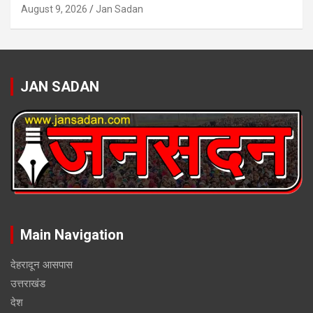
August 9, 2026
Jan Sadan
JAN SADAN
Main Navigation
देहरादून आसपास
उत्तराखंड
देश