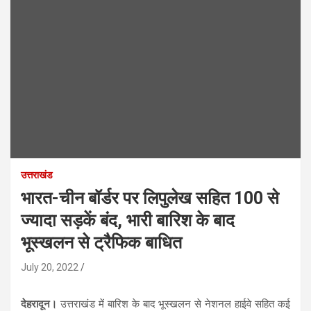
उत्तराखंड
भारत-चीन बॉर्डर पर लिपुलेख सहित 100 से
ज्यादा सड़कें बंद, भारी बारिश के बाद
भूस्खलन से ट्रैफिक बाधित
July 20, 2022
देहरादून।
उत्तराखंड में बारिश के बाद भूस्खलन से नेशनल हाईवे सहित कई