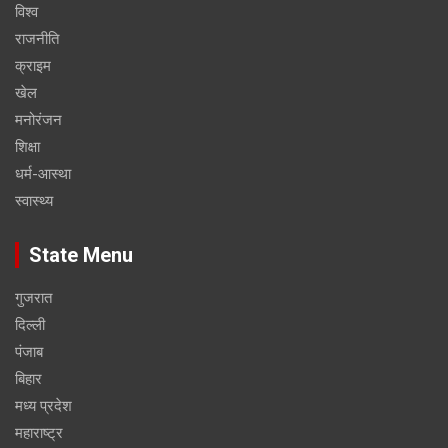
विश्व
राजनीति
क्राइम
खेल
मनोरंजन
शिक्षा
धर्म-आस्था
स्वास्थ्य
State Menu
गुजरात
दिल्ली
पंजाब
बिहार
मध्य प्रदेश
महाराष्ट्र