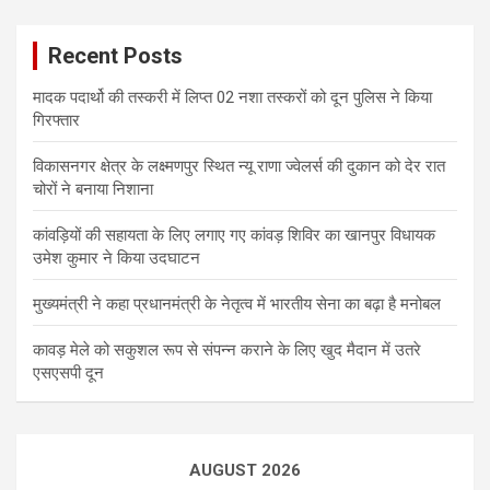
Recent Posts
मादक पदार्थो की तस्करी में लिप्त 02 नशा तस्करों को दून पुलिस ने किया
गिरफ्तार
विकासनगर क्षेत्र के लक्ष्मणपुर स्थित न्यू राणा ज्वेलर्स की दुकान को देर रात
चोरों ने बनाया निशाना
कांवड़ियों की सहायता के लिए लगाए गए कांवड़ शिविर का खानपुर विधायक
उमेश कुमार ने किया उदघाटन
मुख्यमंत्री ने कहा प्रधानमंत्री के नेतृत्व में भारतीय सेना का बढ़ा है मनोबल
कावड़ मेले को सकुशल रूप से संपन्न कराने के लिए खुद मैदान में उतरे
एसएसपी दून
AUGUST 2026