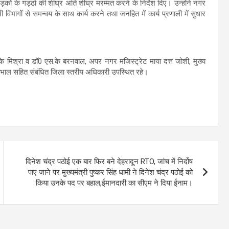
ों के गड्ढो की शीघ्र अति शीघ्र मरम्मत करने के निर्देश दिए। उन्होंने नगर
विभागों से समन्वय के साथ कार्य करने तथा जनहित में कार्य प्रणाली में सुधार
 मिश्रा व डाॅ0 एस.के बरनवाल, अपर नगर मजिस्ट्रेट माया दत्त जोशी, मुख्य
ोभाल सहित संबंधित जिला स्तरीय अधिकारी उपस्थित रहे।
दिनेश चंद्र पठोई एक बार फिर बने देहरादून RTO, जांच में निर्दोष
पाए जाने पर मुख्यमंत्री पुष्कर सिंह धामी ने दिनेश चंद्र पठोई को
किया उनके पद पर बहाल,ईमानदारी का सीएम ने दिया ईनाम।