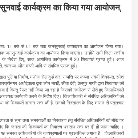
जनसुनवाई कार्यक्रम का किया गया आयोजन,
ं प्रातः 11 बजे से 01 बजे तक जनसुनवाई कार्यक्रम का आयोजन किया गया।
जे तक जनसुनवाई कार्यक्रम का आयोजन किया जाएगा। उन्होंने सभी जिला स्तरीय
ने के निर्देश दिए, आज आयोजित कार्यक्रम में 20 शिकायतें प्राप्त हुई। आज
्ते, स्वास्थ्य, लोन माफी आदि से संबंधित प्राप्त हुई।
 द्वारा पुलिया निर्माण, मनोज सेलाकुई द्वारा सम्पत्ति पर कब्जा संबंधी शिकायत, रमेश
 शास्त्रीनगर अधोईवाला द्वारा लोन माफी, सीता देवी, तेलपुर माफी द्वारा शिकायत की
 है किन्तु रैफर नहीं किया जा रहा है जिसको गम्भीरता से लेते हुए जिलाधिकारी
आवश्यक कार्यवाही करने के निर्देश दिए। जिलाधिकारी ने संबंधित अधिकारियों को
िए तथा जो शिकायतें शासन स्तर की है, उनको निस्तारण के लिए शासन से पत्राचार
रता से सुना तथा समस्याओं का निस्तारण हेतु संबंधित अधिकारियों को मौके पर
श दिए कि जनता की शिकायतों का निवारण धरातल स्तर पर ही हो जाना चाहिए ।
यह समस्त अधिकारियों की कार्यप्रणाली पर प्रश्नचिन्ह लगाता है। जिलाधिकारी