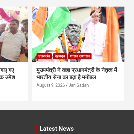
उत्तराखंड
देहरादून
शासन प्रशासन
लगाए गए
मुख्यमंत्री ने कहा प्रधानमंत्री के नेतृत्व में
यक उमेश
भारतीय सेना का बढ़ा है मनोबल
August 9, 2026
Jan Sadan
Latest News