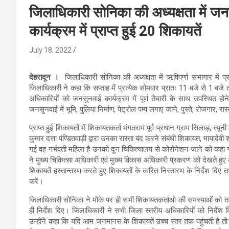
जिलाधिकारी सोनिका की अध्यक्षता में 
कार्यक्रम में प्राप्त हुई 20 शिकायतें
July 18, 2022
देहरादून ।
जिलाधिकारी सोनिका की अध्यक्षता में ऋषिपर्णा सभागार मे
जिलाधिकारी ने कहा कि सप्ताह में प्रत्येक सोमवार प्रातः 11 बजे से 1 ब
अधिकारियों को जनसुनवाई कार्यक्रम में पूर्ण तैयारी के साथ उपस्थित हो
जनसुनवाई में भूमि, पुलिया निर्माण, पेट्रोल पम्प लगाए जाने, पुस्ते, रोजगार, रास
प्राप्त हुई शिकायतों में शिकायतकर्ता मंगतराम पूर्व प्रधान ग्राम सिलाड़, त्यूनी
कुमार दत्ता पंण्डितवाड़ी द्वारा उनका रास्ता बंद करने संबंधी शिकायत, मायादेवी
गई वह गर्भवती महिला है उनको दून चिकित्यालय से कोरोनेशन जाने को कहा गया
ने मुख्य चिकित्सा अधिकारी एवं मुख्य विकास अधिकारी प्रकरण को देखते हुए 
शिकायतें हस्तान्तरण करते हुए शिकायतों के त्वरित निस्तारण के निर्देश द
करें।
जिलाधिकारी सोनिका ने मौके पर ही सभी शिकायतकर्ताओ की समस्याओं को तत्प
ही निर्देश दिए। जिलाधिकारी ने सभी जिला स्तरीय अधिकारियों को निर्दे
उन्होंने कहा कि यदि आम जनमानस के शिकायतें उच्च स्तर तक पहुंचती है तो 