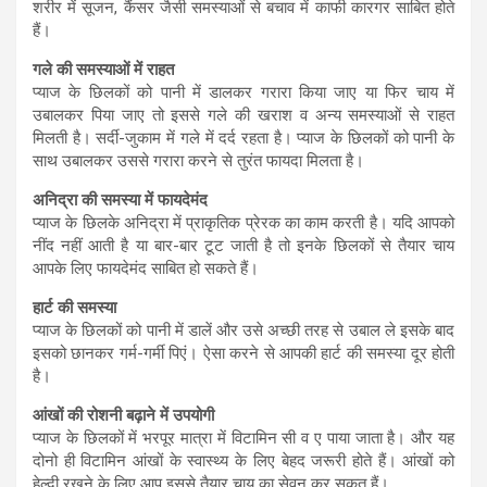
शरीर में सूजन, कैंसर जैसी समस्याओं से बचाव में काफी कारगर साबित होते
हैं।
गले की समस्याओं में राहत
प्याज के छिलकों को पानी में डालकर गरारा किया जाए या फिर चाय में
उबालकर पिया जाए तो इससे गले की खराश व अन्य समस्याओं से राहत
मिलती है। सर्दी-जुकाम में गले में दर्द रहता है। प्याज के छिलकों को पानी के
साथ उबालकर उससे गरारा करने से तुरंत फायदा मिलता है।
अनिद्रा की समस्या में फायदेमंद
प्याज के छिलके अनिद्रा में प्राकृतिक प्रेरक का काम करती है। यदि आपको
नींद नहीं आती है या बार-बार टूट जाती है तो इनके छिलकों से तैयार चाय
आपके लिए फायदेमंद साबित हो सकते हैं।
हार्ट की समस्या
प्याज के छिलकों को पानी में डालें और उसे अच्छी तरह से उबाल ले इसके बाद
इसको छानकर गर्म-गर्मी पिएं। ऐसा करने से आपकी हार्ट की समस्या दूर होती
है।
आंखों की रोशनी बढ़ाने में उपयोगी
प्याज के छिलकों में भरपूर मात्रा में विटामिन सी व ए पाया जाता है। और यह
दोनो ही विटामिन आंखों के स्वास्थ्य के लिए बेहद जरूरी होते हैं। आंखों को
हेल्दी रखने के लिए आप इससे तैयार चाय का सेवन कर सकत हैं।