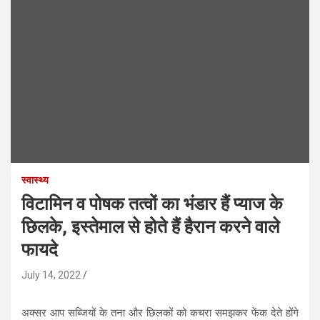
स्वास्थ्य
विटामिन व पोषक तत्वों का भंडार हैं प्याज के
छिलके, इस्तेमाल से होते हैं हैरान करने वाले
फायदे
July 14, 2022
अक्सर आप सब्जियों के तना और छिलकों को कचरा समझकर फेंक देते होंगे