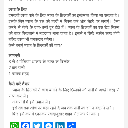
त्वचा के लिए
दमकती त्वचा पाने के लिए प्याज के छिलकों का इस्तेमाल किया जा सकता है।
इसके लिए प्याज के रस को हल्दी में मिक्स करें और चेहरे पर लगाएं। ऐसा
करने से चेहरे के दाग-धब्बों दूर होते हैं। प्याज के छिलकों का रस डेड स्किन
को बाहर निकलाने में मददगार माना जाता है। इससे न सिर्फ स्कीन साफ होगी
बल्कि त्वचा भी चमकदार बनेगा।
कैसे बनाएं प्याज के छिलकों की चाय?
सामग्री
3 से 4 मीडियम आकार के प्याज के छिलके
2 कप पानी
1 चम्मच शहद
कैसे करें तैयार
– प्याज के छिलकों से चाय बनाने के लिए छिलकों को पानी में अच्छी तरह से
साफ कर लें।
– अब पानी में इसे उबाल लें।
– इसे तब तक आंच पर चढ़ा रहने दें जब तक पानी का रंग न बदलने लगे।
– फिर इसे कप में छानकर स्वादानुसार शहद मिलाकर पी जाएं।
W
F
T
M
Li
S