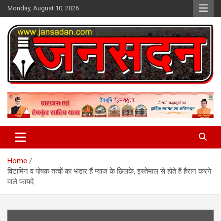
Skip
Monday, August 10, 2026
to
content
www.jansadan.com
Jan Sadan
Home
विटामिन व पोषक तत्वों का भंडार हैं प्याज के छिलके, इस्तेमाल से होते हैं हैरान करने
वाले फायदे