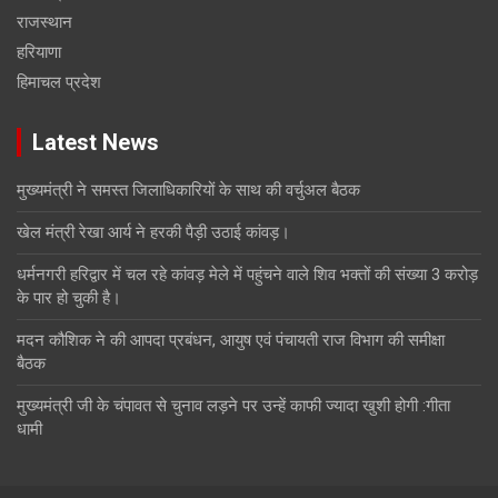
राजस्थान
हरियाणा
हिमाचल प्रदेश
Latest News
मुख्यमंत्री ने समस्त जिलाधिकारियों के साथ की वर्चुअल बैठक
खेल मंत्री रेखा आर्य ने हरकी पैड़ी उठाई कांवड़।
धर्मनगरी हरिद्वार में चल रहे कांवड़ मेले में पहुंचने वाले शिव भक्तों की संख्या 3 करोड़
के पार हो चुकी है।
मदन कौशिक ने की आपदा प्रबंधन, आयुष एवं पंचायती राज विभाग की समीक्षा
बैठक
मुख्यमंत्री जी के चंपावत से चुनाव लड़ने पर उन्हें काफी ज्यादा खुशी होगी :गीता
धामी