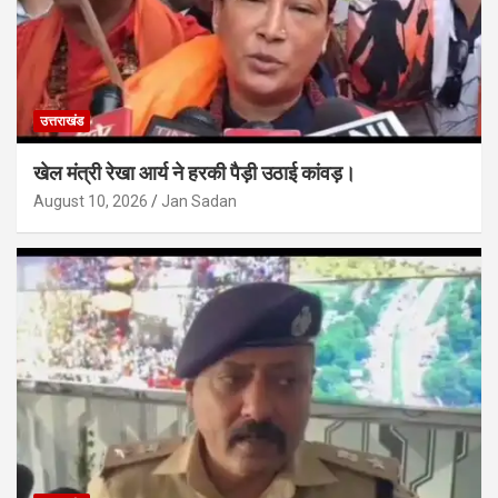
उत्तराखंड
खेल मंत्री रेखा आर्य ने हरकी पैड़ी उठाई कांवड़।
August 10, 2026
Jan Sadan