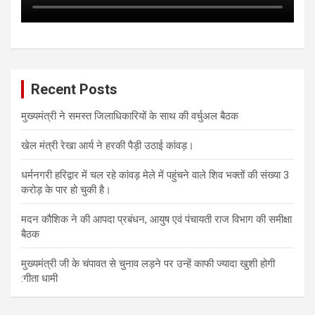
Recent Posts
मुख्यमंत्री ने समस्त जिलाधिकारियों के साथ की वर्चुअल बैठक
खेल मंत्री रेखा आर्य ने हरकी पैड़ी उठाई कांवड़।
धर्मनगरी हरिद्वार में चल रहे कांवड़ मेले में पहुंचने वाले शिव भक्तों की संख्या 3
करोड़ के पार हो चुकी है।
मदन कौशिक ने की आपदा प्रबंधन, आयुष एवं पंचायती राज विभाग की समीक्षा
बैठक
मुख्यमंत्री जी के चंपावत से चुनाव लड़ने पर उन्हें काफी ज्यादा खुशी होगी
:गीता धामी