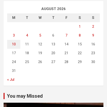
AUGUST 2026
M
T
W
T
F
S
S
1
2
3
4
5
6
7
8
9
10
11
12
13
14
15
16
17
18
19
20
21
22
23
24
25
26
27
28
29
30
31
« Jul
You may Missed