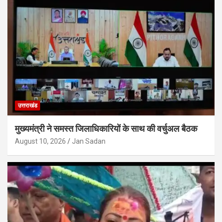
उत्तराखंड
मुख्यमंत्री ने समस्त जिलाधिकारियों के साथ की वर्चुअल बैठक
August 10, 2026
Jan Sadan