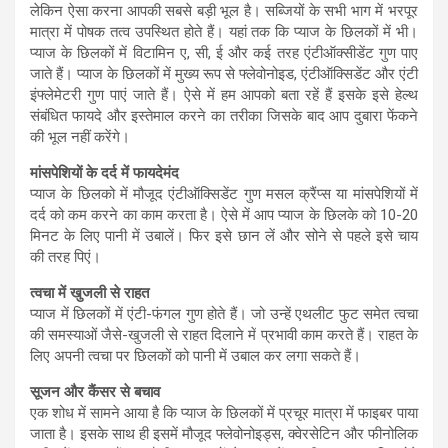
लेकिन ऐसा करना आपकी सबसे बड़ी भूल है। सब्जियों के सभी भाग में भरपूर
मात्रा में पोषक तत्व उपस्थित होते हैं। यहां तक कि प्याज के छिलकों में भी।
प्याज के छिलकों में विटामिन ए, सी, ई और कई तरह एंटीऑक्सीडेंट गुण पाए
जाते हैं। प्याज के छिलकों में मुख्य रूप से फ्लेवोनोइड, एंटीऑक्सिडेंट और एंटी
इंफ्लेमेटरी गुण पाएं जाते हैं। ऐसे में हम आपको बता रहें हैं इसके इसे हेल्थ
संबंधित फायदे और इस्तेमाल करने का तरीका जिसके बाद आप दुबारा फेंकने
की भूल नहीं करेंगे।
मांसपेशियों के दर्द में फायदेमंद
प्याज के छिलको में मौजूद एंटीऑक्सिडेंट गुण मसल क्रैंप्स या मांसपेशियों में
दर्द को कम करने का काम करता है। ऐसे में आप प्याज के छिलके को 10-20
मिनट के लिए पानी में उबालें। फिर इसे छान लें और सोने से पहले इसे चाय
की तरह पिएं।
त्वचा में खुजली से राहत
प्याज में छिलकों में एंटी-फंगल गुण होते हैं। जो उन्हें एथलीट फुट समेत त्वचा
की समस्याओं जैसे-खुजली से राहत दिलाने में प्रभावी काम करते हैं। राहत के
लिए अपनी त्वचा पर छिलकों को पानी में उबाल कर लगा सकते हैं।
सूजन और कैंसर से बचाव
एक शोध में सामने आया है कि प्याज के छिलकों में प्रचूर मात्रा में फाइबर पाया
जाता है। इसके साथ ही इसमें मौजूद फ्लेवोनोइड्स, क्वेरसेटिन और फीनोलिक