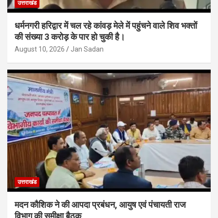
उत्तराखंड
धर्मनगरी हरिद्वार में चल रहे कांवड़ मेले में पहुंचने वाले शिव भक्तों
की संख्या 3 करोड़ के पार हो चुकी है।
August 10, 2026
Jan Sadan
उत्तराखंड
मदन कौशिक ने की आपदा प्रबंधन, आयुष एवं पंचायती राज
विभाग की समीक्षा बैठक