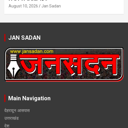
August 10, 2026
Jan Sadan
JAN SADAN
Main Navigation
देहरादून आसपास
उत्तराखंड
देश