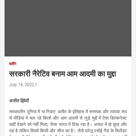
ब्लॉग
सरकारी नैरेटिव बनाम आम आदमी का मुद्दा
July 14, 2022
अजीत द्विवेदी
समकालीन दुनिया में या निकट अतीत के इतिहास में सत्तापक्ष और व्यापक रूप
से मीडिया में चल रहे विमर्श और आम आदमी से जुड़े मुद्दों में ऐसा डिस्कनेक्ट
कहीं देखने को नहीं मिला, जैसा भारत में दिख रहा है। असल में हो कुछ और
रहा है लेकिन विमर्श किसी और चीज का है। जैसे घरेलू रसोई गैस के सिलेंडर