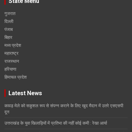
State Menu
गुजरात
दिल्ली
पंजाब
बिहार
मध्य प्रदेश
महाराष्ट्र
राजस्थान
हरियाणा
हिमाचल प्रदेश
Latest News
कावड़ मेले को सकुशल रूप से संपन्न कराने के लिए खुद मैदान में उतरे एसएसपी
दून
उत्तराखंड के युवा खिलाड़ियों में प्रतिभा की नहीं कोई कमी : रेखा आर्या