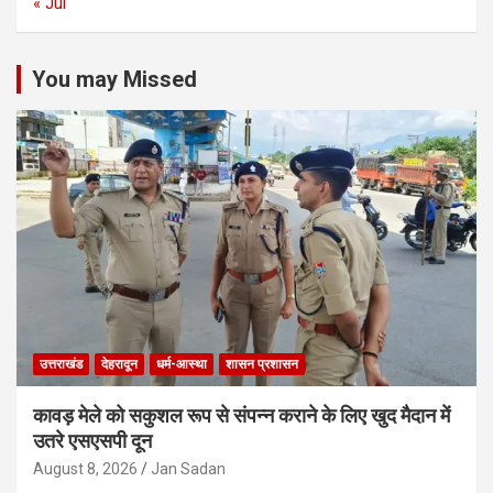
« Jul
You may Missed
उत्तराखंड
देहरादून
धर्म-आस्था
शासन प्रशासन
कावड़ मेले को सकुशल रूप से संपन्न कराने के लिए खुद मैदान में
उतरे एसएसपी दून
August 8, 2026
Jan Sadan