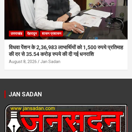
उत्तराखंड
देहरादून
शासन प्रशासन
विधवा पेंशन के 2,36,983 लाभार्थियों को 1,500 रुपये प्रतिमाह
की दर से 35.54 करोड़ रुपये की दी गई धनराशि
August 8, 2026
Jan Sadan
JAN SADAN