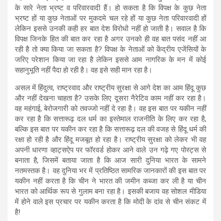
के सारे नेता भ्रष्ट व परिवारवादी हैं। हो सकता है कि विपक्ष के कुछ नेता
भ्रष्ट हों या कुछ नेताओं पर मुकदमे चल रहे हों या कुछ नेता परिवारवादी हों
लेकिन इससे उनकी कही हर बात देश विरोधी नहीं हो जाती है। सवाल है कि
विपक्ष जिनके हित की बात कर रहा है अगर उनको ही वह बात पसंद नहीं आ
रही है तो क्या किया जा सकता है? विपक्ष के नेताओं को केंद्रीय एजेंसियों के
जरिए परेशान किया जा रहा है लेकिन इससे आम नागरिक के मन में कोई
सहानुभूति नहीं पैदा हो रही है। वह इसे सही मान रहा है।
असल में हिंदुत्व, राष्ट्रवाद और राष्ट्रीय सुरक्षा से आगे देश का आम हिंदू कुछ
और नहीं देखना चाहता है? उसके लिए दूसरा नैरेटिव काम नहीं कर रहा है।
वह महंगाई, बेरोजगारी को तवज्जो नहीं दे रहा है। वह इस बात पर यकीन नहीं
कर रहा है कि सत्तारूढ़ दल धर्म का इस्तेमाल राजनीति के लिए कर रहा है,
बल्कि इस बात पर यकीन कर रहा है कि सत्तारूढ़ दल की वजह से हिंदू धर्म की
रक्षा हो रही है और हिंदू मजबूत हो रहा है। राष्ट्रीय सुरक्षा को लेकर भी वह
अपनी धारणा व्हाट्सऐप पर फॉरवर्ड होकर आने वाले उन गढ़े गए पोस्ट्स से
बनाता है, जिसमें बताया जाता है कि आज सारी दुनिया भारत के सामने
नतमस्तक है। वह दुनिया भर में प्रतिष्ठित सामरिक जानकारों की इस बात पर
यकीन नहीं करता है कि चीन ने भारत की जमीन कब्जा कर ली है या चीन
भारत को आर्थिक रूप से गुलाम बना रहा है। इसकी बजाय वह सोशल मीडिया
में होने वाले इस प्रचार पर यकीन करता है कि मोदी के दांव से चीन संकट में
है!