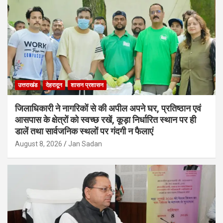
उत्तराखंड
देहरादून
शासन प्रशासन
जिलाधिकारी ने नागरिकों से की अपील अपने घर, प्रतिष्ठान एवं
आसपास के क्षेत्रों को स्वच्छ रखें, कूड़ा निर्धारित स्थान पर ही
डालें तथा सार्वजनिक स्थलों पर गंदगी न फैलाएं
August 8, 2026
Jan Sadan