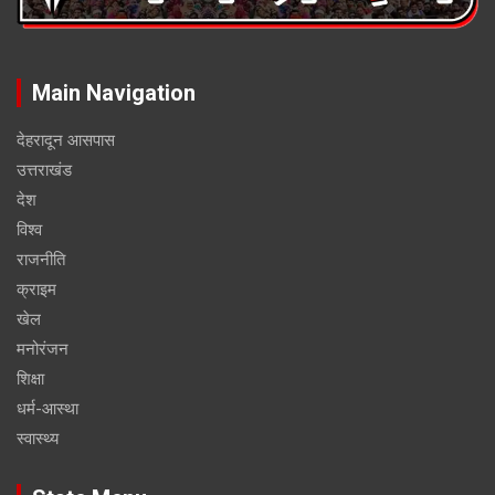
Main Navigation
देहरादून आसपास
उत्तराखंड
देश
विश्व
राजनीति
क्राइम
खेल
मनोरंजन
शिक्षा
धर्म-आस्था
स्वास्थ्य