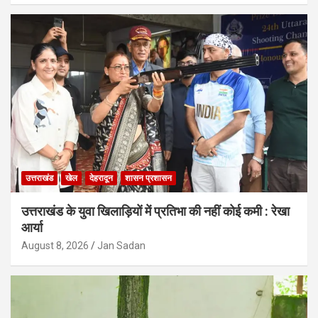
उत्तराखंड
खेल
देहरादून
शासन प्रशासन
उत्तराखंड के युवा खिलाड़ियों में प्रतिभा की नहीं कोई कमी : रेखा
आर्या
August 8, 2026
Jan Sadan