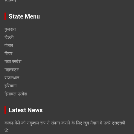
स्वास्थ्य
State Menu
गुजरात
दिल्ली
पंजाब
बिहार
मध्य प्रदेश
महाराष्ट्र
राजस्थान
हरियाणा
हिमाचल प्रदेश
Latest News
कावड़ मेले को सकुशल रूप से संपन्न कराने के लिए खुद मैदान में उतरे एसएसपी
दून