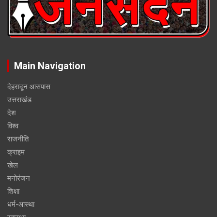
Main Navigation
देहरादून आसपास
उत्तराखंड
देश
विश्व
राजनीति
क्राइम
खेल
मनोरंजन
शिक्षा
धर्म-आस्था