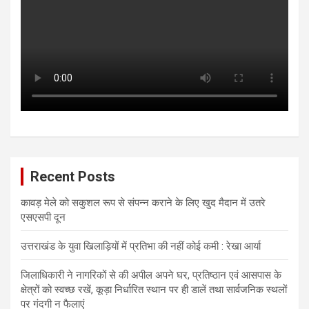
Recent Posts
कावड़ मेले को सकुशल रूप से संपन्न कराने के लिए खुद मैदान में उतरे
एसएसपी दून
उत्तराखंड के युवा खिलाड़ियों में प्रतिभा की नहीं कोई कमी : रेखा आर्या
जिलाधिकारी ने नागरिकों से की अपील अपने घर, प्रतिष्ठान एवं आसपास के
क्षेत्रों को स्वच्छ रखें, कूड़ा निर्धारित स्थान पर ही डालें तथा सार्वजनिक स्थलों
पर गंदगी न फैलाएं