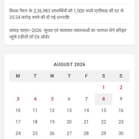
विधवा पेंशन के 2,36,983 लाभार्थियों को 1,500 रुपये प्रतिमाह की दर से
35.54 करोड़ रुपये की दी गई धनराशि
कांवड़ यात्रा–2026: सुरक्षा एवं यातायात व्यवस्थाओं का जायजा लेने हरिद्वार
पहुंचे एडीजी लॉ एंड ऑर्डर
AUGUST 2026
M
T
W
T
F
S
S
1
2
3
4
5
6
7
8
9
10
11
12
13
14
15
16
17
18
19
20
21
22
23
24
25
26
27
28
29
30