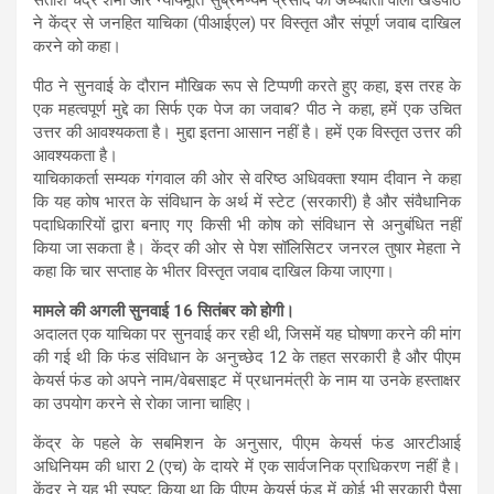
ने केंद्र से जनहित याचिका (पीआईएल) पर विस्तृत और संपूर्ण जवाब दाखिल
करने को कहा।
पीठ ने सुनवाई के दौरान मौखिक रूप से टिप्पणी करते हुए कहा, इस तरह के
एक महत्वपूर्ण मुद्दे का सिर्फ एक पेज का जवाब? पीठ ने कहा, हमें एक उचित
उत्तर की आवश्यकता है। मुद्दा इतना आसान नहीं है। हमें एक विस्तृत उत्तर की
आवश्यकता है।
याचिकाकर्ता सम्यक गंगवाल की ओर से वरिष्ठ अधिवक्ता श्याम दीवान ने कहा
कि यह कोष भारत के संविधान के अर्थ में स्टेट (सरकारी) है और संवैधानिक
पदाधिकारियों द्वारा बनाए गए किसी भी कोष को संविधान से अनुबंधित नहीं
किया जा सकता है। केंद्र की ओर से पेश सॉलिसिटर जनरल तुषार मेहता ने
कहा कि चार सप्ताह के भीतर विस्तृत जवाब दाखिल किया जाएगा।
मामले की अगली सुनवाई 16 सितंबर को होगी।
अदालत एक याचिका पर सुनवाई कर रही थी, जिसमें यह घोषणा करने की मांग
की गई थी कि फंड संविधान के अनुच्छेद 12 के तहत सरकारी है और पीएम
केयर्स फंड को अपने नाम/वेबसाइट में प्रधानमंत्री के नाम या उनके हस्ताक्षर
का उपयोग करने से रोका जाना चाहिए।
केंद्र के पहले के सबमिशन के अनुसार, पीएम केयर्स फंड आरटीआई
अधिनियम की धारा 2 (एच) के दायरे में एक सार्वजनिक प्राधिकरण नहीं है।
केंद्र ने यह भी स्पष्ट किया था कि पीएम केयर्स फंड में कोई भी सरकारी पैसा