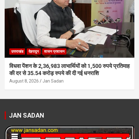
उत्तराखंड
देहरादून
शासन प्रशासन
विधवा पेंशन के 2,36,983 लाभार्थियों को 1,500 रुपये प्रतिमाह
की दर से 35.54 करोड़ रुपये की दी गई धनराशि
August 8, 2026
Jan Sadan
JAN SADAN