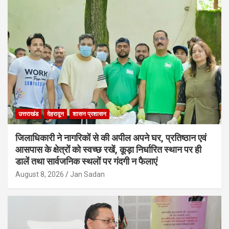
उत्तराखंड
देहरादून
शासन प्रशासन
जिलाधिकारी ने नागरिकों से की अपील अपने घर, प्रतिष्ठान एवं
आसपास के क्षेत्रों को स्वच्छ रखें, कूड़ा निर्धारित स्थान पर ही
डालें तथा सार्वजनिक स्थलों पर गंदगी न फैलाएं
August 8, 2026
Jan Sadan