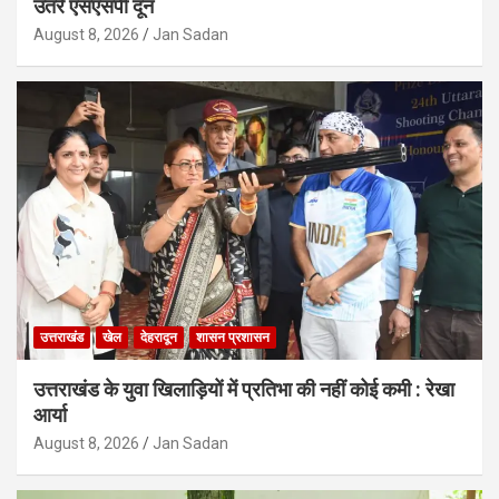
उतरे एसएसपी दून
August 8, 2026
Jan Sadan
उत्तराखंड
खेल
देहरादून
शासन प्रशासन
उत्तराखंड के युवा खिलाड़ियों में प्रतिभा की नहीं कोई कमी : रेखा
आर्या
August 8, 2026
Jan Sadan