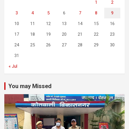
1
2
3
4
5
6
7
8
9
10
11
12
13
14
15
16
17
18
19
20
21
22
23
24
25
26
27
28
29
30
31
« Jul
You may Missed