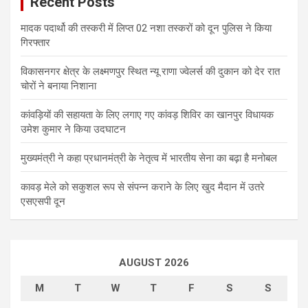
Recent Posts
मादक पदार्थो की तस्करी में लिप्त 02 नशा तस्करों को दून पुलिस ने किया
गिरफ्तार
विकासनगर क्षेत्र के लक्ष्मणपुर स्थित न्यू राणा ज्वेलर्स की दुकान को देर रात
चोरों ने बनाया निशाना
कांवड़ियों की सहायता के लिए लगाए गए कांवड़ शिविर का खानपुर विधायक
उमेश कुमार ने किया उदघाटन
मुख्यमंत्री ने कहा प्रधानमंत्री के नेतृत्व में भारतीय सेना का बढ़ा है मनोबल
कावड़ मेले को सकुशल रूप से संपन्न कराने के लिए खुद मैदान में उतरे
एसएसपी दून
AUGUST 2026
M
T
W
T
F
S
S