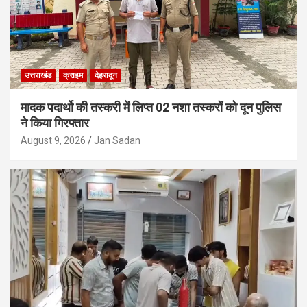
उत्तराखंड
क्राइम
देहरादून
मादक पदार्थो की तस्करी में लिप्त 02 नशा तस्करों को दून पुलिस
ने किया गिरफ्तार
August 9, 2026
Jan Sadan