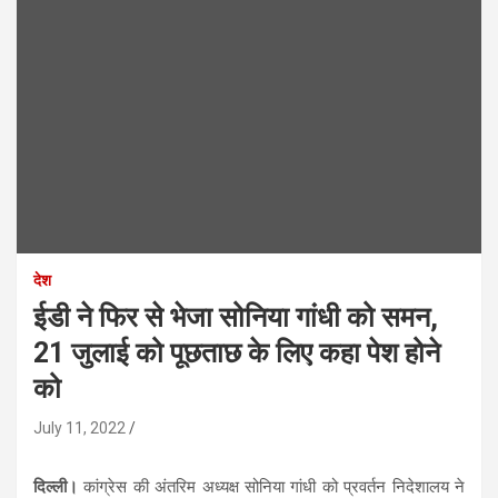
देश
ईडी ने फिर से भेजा सोनिया गांधी को समन,
21 जुलाई को पूछताछ के लिए कहा पेश होने
को
July 11, 2022
दिल्ली।
कांग्रेस की अंतरिम अध्यक्ष सोनिया गांधी को प्रवर्तन निदेशालय ने