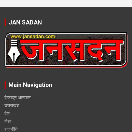
JAN SADAN
Main Navigation
देहरादून आसपास
उत्तराखंड
देश
विश्व
राजनीति