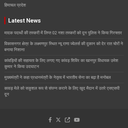
हिमाचल प्रदेश
Latest News
मादक पदार्थो की तस्करी में लिप्त 02 नशा तस्करों को दून पुलिस ने किया गिरफ्तार
विकासनगर क्षेत्र के लक्ष्मणपुर स्थित न्यू राणा ज्वेलर्स की दुकान को देर रात चोरों ने
बनाया निशाना
कांवड़ियों की सहायता के लिए लगाए गए कांवड़ शिविर का खानपुर विधायक उमेश
कुमार ने किया उदघाटन
मुख्यमंत्री ने कहा प्रधानमंत्री के नेतृत्व में भारतीय सेना का बढ़ा है मनोबल
कावड़ मेले को सकुशल रूप से संपन्न कराने के लिए खुद मैदान में उतरे एसएसपी
दून