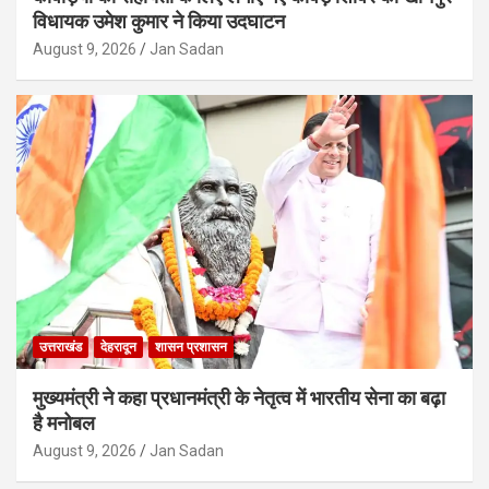
विधायक उमेश कुमार ने किया उदघाटन
August 9, 2026
Jan Sadan
उत्तराखंड
देहरादून
शासन प्रशासन
मुख्यमंत्री ने कहा प्रधानमंत्री के नेतृत्व में भारतीय सेना का बढ़ा
है मनोबल
August 9, 2026
Jan Sadan