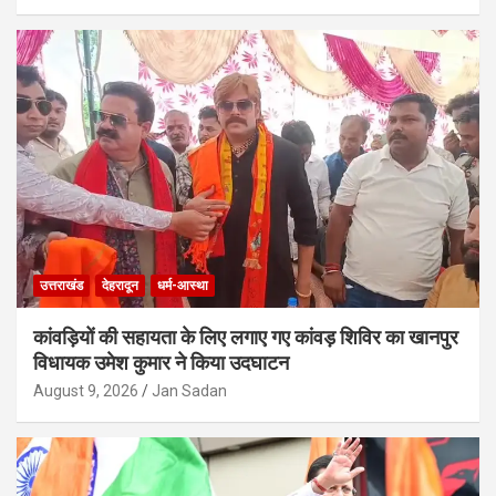
उत्तराखंड
देहरादून
धर्म-आस्था
कांवड़ियों की सहायता के लिए लगाए गए कांवड़ शिविर का खानपुर
विधायक उमेश कुमार ने किया उदघाटन
August 9, 2026
Jan Sadan