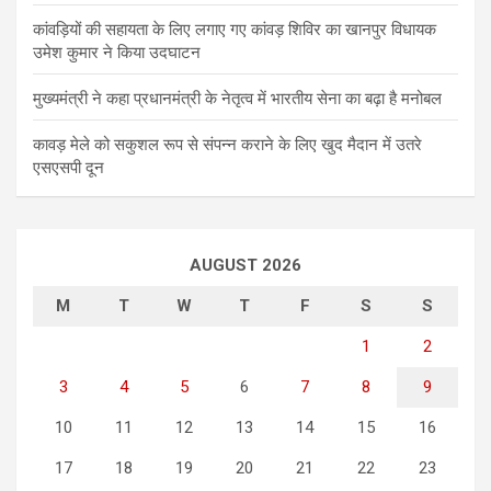
कांवड़ियों की सहायता के लिए लगाए गए कांवड़ शिविर का खानपुर विधायक
उमेश कुमार ने किया उदघाटन
मुख्यमंत्री ने कहा प्रधानमंत्री के नेतृत्व में भारतीय सेना का बढ़ा है मनोबल
कावड़ मेले को सकुशल रूप से संपन्न कराने के लिए खुद मैदान में उतरे
एसएसपी दून
AUGUST 2026
M
T
W
T
F
S
S
1
2
3
4
5
6
7
8
9
10
11
12
13
14
15
16
17
18
19
20
21
22
23