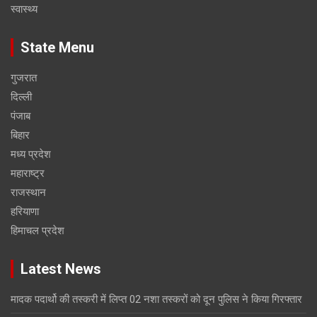
स्वास्थ्य
State Menu
गुजरात
दिल्ली
पंजाब
बिहार
मध्य प्रदेश
महाराष्ट्र
राजस्थान
हरियाणा
हिमाचल प्रदेश
Latest News
मादक पदार्थो की तस्करी में लिप्त 02 नशा तस्करों को दून पुलिस ने किया गिरफ्तार