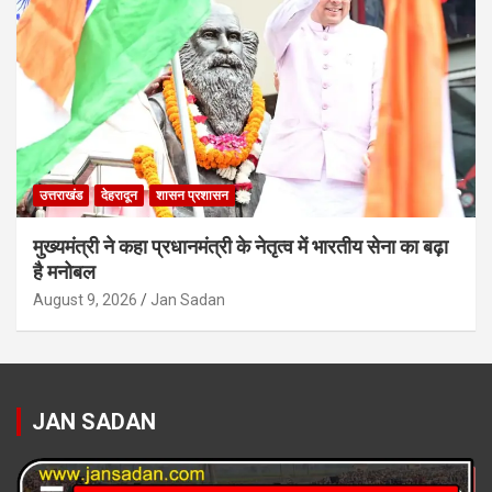
उत्तराखंड
देहरादून
शासन प्रशासन
मुख्यमंत्री ने कहा प्रधानमंत्री के नेतृत्व में भारतीय सेना का बढ़ा
है मनोबल
August 9, 2026
Jan Sadan
JAN SADAN