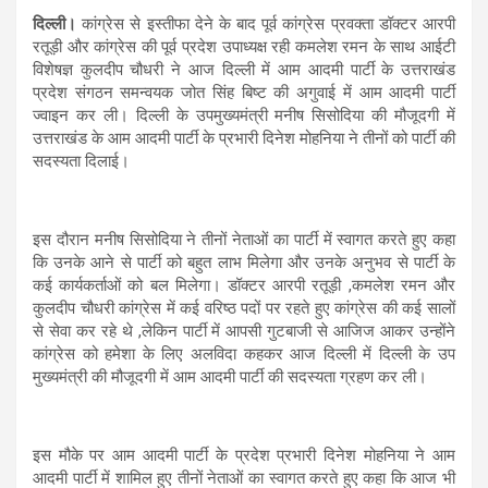
दिल्ली।
कांग्रेस से इस्तीफा देने के बाद पूर्व कांग्रेस प्रवक्ता डॉक्टर आरपी
रतूड़ी और कांग्रेस की पूर्व प्रदेश उपाध्यक्ष रही कमलेश रमन के साथ आईटी
विशेषज्ञ कुलदीप चौधरी ने आज दिल्ली में आम आदमी पार्टी के उत्तराखंड
प्रदेश संगठन समन्वयक जोत सिंह बिष्ट की अगुवाई में आम आदमी पार्टी
ज्वाइन कर ली। दिल्ली के उपमुख्यमंत्री मनीष सिसोदिया की मौजूदगी में
उत्तराखंड के आम आदमी पार्टी के प्रभारी दिनेश मोहनिया ने तीनों को पार्टी की
सदस्यता दिलाई।
इस दौरान मनीष सिसोदिया ने तीनों नेताओं का पार्टी में स्वागत करते हुए कहा
कि उनके आने से पार्टी को बहुत लाभ मिलेगा और उनके अनुभव से पार्टी के
कई कार्यकर्ताओं को बल मिलेगा। डॉक्टर आरपी रतूड़ी ,कमलेश रमन और
कुलदीप चौधरी कांग्रेस में कई वरिष्ठ पदों पर रहते हुए कांग्रेस की कई सालों
से सेवा कर रहे थे ,लेकिन पार्टी में आपसी गुटबाजी से आजिज आकर उन्होंने
कांग्रेस को हमेशा के लिए अलविदा कहकर आज दिल्ली में दिल्ली के उप
मुख्यमंत्री की मौजूदगी में आम आदमी पार्टी की सदस्यता ग्रहण कर ली।
इस मौके पर आम आदमी पार्टी के प्रदेश प्रभारी दिनेश मोहनिया ने आम
आदमी पार्टी में शामिल हुए तीनों नेताओं का स्वागत करते हुए कहा कि आज भी