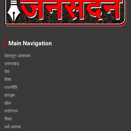
Main Navigation
देहरादून आसपास
उत्तराखंड
देश
विश्व
राजनीति
क्राइम
खेल
मनोरंजन
शिक्षा
धर्म-आस्था