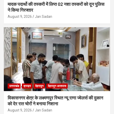
मादक पदार्थो की तस्करी में लिप्त 02 नशा तस्करों को दून पुलिस
ने किया गिरफ्तार
August 9, 2026
Jan Sadan
उत्तराखंड
क्राइम
देहरादून
देहरादून आसपास
विकासनगर क्षेत्र के लक्ष्मणपुर स्थित न्यू राणा ज्वेलर्स की दुकान
को देर रात चोरों ने बनाया निशाना
August 9, 2026
Jan Sadan