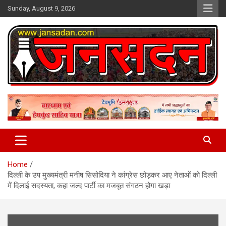
Skip
Sunday, August 9, 2026
to
content
www.jansadan.com
Jan Sadan
Home
दिल्ली के उप मुख्यमंत्री मनीष सिसोदिया ने कांग्रेस छोड़कर आए नेताओं को दिल्ली
में दिलाई सदस्यता, कहा जल्द पार्टी का मजबूत संगठन होगा खड़ा