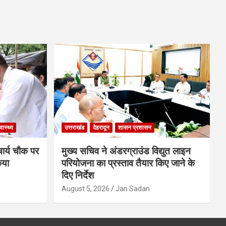
्वास्थ्य
उत्तराखंड
देहरादून
शासन प्रशासन
चार्य चौक पर
मुख्य सचिव ने अंडरग्राउंड विद्युत लाइन
िया
परियोजना का प्रस्ताव तैयार किए जाने के
दिए निर्देश
August 5, 2026
Jan Sadan