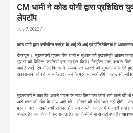
CM धामी ने कोड योगी द्वारा प्रशिक्षित यु
लेपटॉप
July 7, 2022
कोड योगी द्वारा प्रशिक्षित प्रदेश के आई.टी.आई एवं पॉलिटेक्निक में अध्ययनरत् 
देहरादून।
मुख्यमंत्री पुष्कर सिंह धामी ने बुधवार को मुख्यमंत्री आवास कार्य
युवाओं को विभिन्न कंपनियों द्वारा प्रदान किये। नियुक्ति पत्र प्रदान किये 
आई.टी.आई. एवं पॉलिटेक्निक में अध्ययनरत छात्रों को शुभकामनायें देते हु
सकारात्मक सोच के साथ बेहतर करने के प्रयास करने होंगे। यह उनके जीव
मुख्यमंत्री ने कहा कि अच्छी भावना के साथ किया गया कार्य आगे बढ़ने की भी प्
आगे बढ़ने की सोच के साथ आगे बढ़े। सीखने की कोई उम्र नहीं होती। उन्होंने
प्रयास करें। सपने तभी साकार होंगे जब आपके संकल्प में मजबूती होगी। स्व
भण्डार है। वह जो चाहे कर सकता है। वह किसी सीमा से नहीं बंधा हैं। आव