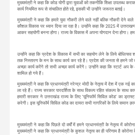
मुख्यमंत्री ने कहा कि कोड योगी द्वारा युवाओं को तकनीकि शिक्षा उपलब्ध कराकर 
कार्य नियमित रूप से संचालित होते रहे, इसकी भी उन्होंने जरूरत बताई।
मुख्यमंत्री ने कहा कि हमारे युवा नौकरी लेने वाले नहीं बल्कि नौकरी देने वा
कौशल विकास पर ध्यान दिया जा रहा है। उन्होंने कहा कि 2025 में उत्तराखण्ड
आकर सहयोगी बनना होगा। राज्य के विकास में अपना योगदान देना होगा। हम रा
उन्होंने कहा कि प्रदेश के विकास में सभी का सहयोग लेने के लिये बोधित्सव श्
तक निस्तारण के मन के साथ कार्य कर रहे है। प्रदेश की जनता से हमने जो वायदे
अच्छा कार्य करेंगे तो सभी अच्छा कार्य करेंगे। उन्होंने कहा कि स्टार्ट अप के क्
शामिल हो गये हैं।
मुख्यमंत्री ने कहा कि प्रधानमंत्री नरेन्द्र मोदी के नेतृत्व में देश में एक नई का
ला रहे हैं। राज्य सरकार पारदर्शिता के साथ विकल्प रहित संकल्प के साथ कार्य
हमारी सरकार ने उत्तराखंड राज्य के लिए ’यूनिफॉर्म सिविल कोड’ का ड्राफ्ट
करेगी। इस यूनिफॉर्म सिविल कोड का दायरा सभी नागरिकों के लिये समान क़ानून च
मुख्यमंत्री ने कहा कि पिछले दो वर्षों में हमने प्रधानमंत्री के नेतृत्व मे
मुख्यमंत्री ने कहा कि प्रधानमंत्री के कुशल नेतृत्व का ही परिणाम है कोरो