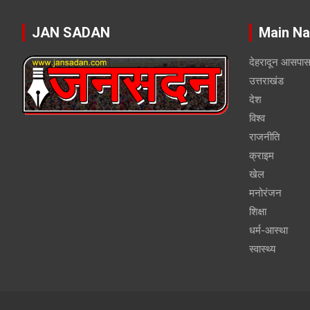
JAN SADAN
Main Na
देहरादून आसपा
उत्तराखंड
देश
विश्व
राजनीति
क्राइम
खेल
मनोरंजन
शिक्षा
धर्म-आस्था
स्वास्थ्य