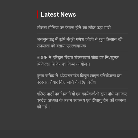
Latest News
सोशल मीडिया पर फेमस होने का शौक पड़ा भारी
जनसुनवाई में कृषि मंत्री गणेश जोशी ने युवा किसान की
सफलता को बताया प्रेरणादायक
SDRF ने हरिद्वार स्थित शंकराचार्य चौक पर निःशुल्क
चिकित्सा शिविर का किया आयोजन
मुख्य सचिव ने अंडरग्राउंड विद्युत लाइन परियोजना का
प्रस्ताव तैयार किए जाने के दिए निर्देश
वरिष्ठ पार्टी पदाधिकारियों एवं कार्यकर्ताओं द्वारा पौधे लगाकर
प्रदेश अध्यक्ष के उत्तम स्वास्थ्य एवं दीर्घायु होने की कामना
की गई ।