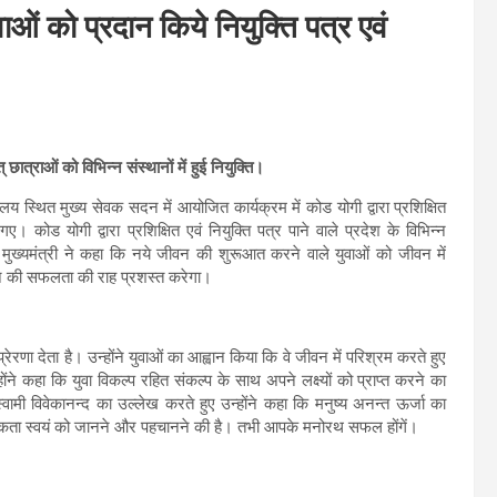
वाओं को प्रदान किये नियुक्ति पत्र एवं
छात्राओं को विभिन्न संस्थानों में हुई नियुक्ति।
ालय स्थित मुख्य सेवक सदन में आयोजित कार्यक्रम में कोड योगी द्वारा प्रशिक्षित
गए। कोड योगी द्वारा प्रशिक्षित एवं नियुक्ति पत्र पाने वाले प्रदेश के विभिन्न
ए मुख्यमंत्री ने कहा कि नये जीवन की शुरूआत करने वाले युवाओं को जीवन में
न की सफलता की राह प्रशस्त करेगा।
रेरणा देता है। उन्होंने युवाओं का आह्वान किया कि वे जीवन में परिश्रम करते हुए
 कहा कि युवा विकल्प रहित संकल्प के साथ अपने लक्ष्यों को प्राप्त करने का
ामी विवेकानन्द का उल्लेख करते हुए उन्होंने कहा कि मनुष्य अनन्त ऊर्जा का
श्यकता स्वयं को जानने और पहचानने की है। तभी आपके मनोरथ सफल होंगें।