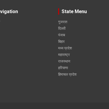
vigation
State Menu
स
गुजरात
दिल्ली
पंजाब
बिहार
मध्य प्रदेश
महाराष्ट्र
राजस्थान
हरियाणा
हिमाचल प्रदेश