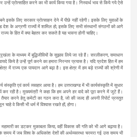
उन्हें प्रोत्साहित करने का भी कार्य किया गया है। निस्वार्थ भाव से किये गये ऐसे
ले बने इसके लिए सरकार प्रोत्साहन देने में पीछे नहीं रहेगी। इसके लिए युवाओं के
 देश के अग्रणी राज्यों में शामिल हो, इसके लिए सभी संस्थानों संगठनों को आगे
ज्य के हित में क्या बेहतर कर सकते है यह भावना होनी चाहिए।
रृखंला के माध्यम में बुद्धिजीवियों के सुझाव लिये जा रहे हैं। सरलीकरण, समाधान
 किये है उन्हें पूर्ण करने का हमारा निरन्तर प्रयास है। यदि प्रदेश हित में हम
षेत्र में राज्य एक पायदान आगे बढ़ा है। इस क्षेत्र में हम बड़े राज्यों की श्रेणी में
र्य संस्कृति एवं कार्य व्यवहार आया है। हम उत्तराखण्ड में भी कार्यसंस्कृति में सुधार
 कर रही है। मुख्यमंत्री ने कहा कि हम अपने हर वादे को पूरा करने में जुटे हैं।
 तैयार करने हेतु कमेटी का गठन करा है, जो की जल्द ही अपनी रिपोर्ट प्रस्तुत
ाहे वे किसी भी धर्म में विश्वास रखते हों, होगा।
ं कोरोना महामारी का डटकर मुकाबला किया, वहीं विकास की गति को भी आगे बढ़ाया है।
ना के समय में जब विश्व के अधिकांश देशों की अर्थव्यवस्था चरमरा गई उस समय भी