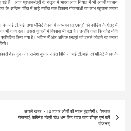
िजय पाई है। आज प्रधानमंत्री के नेतृत्व में भारत आज निर्यात में भी अपनी पहचान
ाज के अन्तिम पंक्ति में खड़े व्यक्ति तक विकास योजनाओं का लाभ पहुचाना हमारा
े आई.टी.आई. तथा पॉलिटेक्निक में अध्ययनरत छात्रों को कोडिंग के क्षेत्र में
ने का भी कार्य रहा। इससे युवाओं में विश्वास भी बढ़ा है। उन्होंने कहा कि कोड योगी
रशिक्षित किया गया है। भविष्य में और अधिक छात्रों को इससे जोड़ने का हमारा
 किये।
ारी देहरादून आर राजेश कुमार सहित विभिन्न आई.टी.आई. एवं पॉलिटेक्निक के
अच्छी खबर :- 10 हजार लोगों की प्यास बुझायेगी 6 पेयजल
योजनाएं, कैबिनेट मंत्री डॉ0 धन सिंह रावत कहा शीघ्र पूर्ण करें
योजनाएं