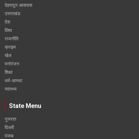
देहरादून आसपास
उत्तराखंड
देश
विश्व
राजनीति
क्राइम
खेल
मनोरंजन
शिक्षा
धर्म-आस्था
स्वास्थ्य
State Menu
गुजरात
दिल्ली
पंजाब