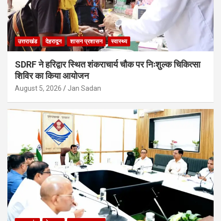
उत्तराखंड
देहरादून
शासन प्रशासन
स्वास्थ्य
SDRF ने हरिद्वार स्थित शंकराचार्य चौक पर निःशुल्क चिकित्सा
शिविर का किया आयोजन
August 5, 2026
Jan Sadan