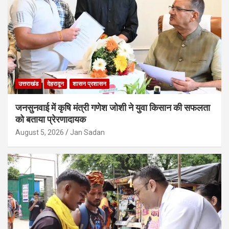
उत्तराखंड
देहरादून
शासन प्रशासन
जनसुनवाई में कृषि मंत्री गणेश जोशी ने युवा किसान की सफलता
को बताया प्रेरणादायक
August 5, 2026
Jan Sadan