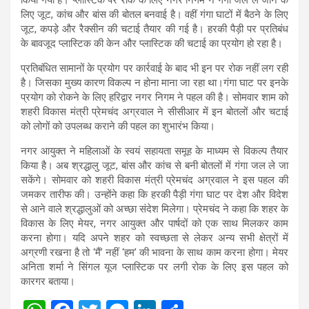
लिए जूट, कांच और बांस की बोतल बनवाई है। वहीं गंगा घाटों में बैठने के लिए
जूट, कपड़े और रैक्सीन की चटाई तैयार की गई है। हरकी पैड़ी पर प्रतिबंध
के बावजूद प्लास्टिक की केन और प्लास्टिक की चटाई का प्रयोग हो रहा है।
प्रतिबंधित सामानों के प्रयोग पर कार्रवाई के बाद भी इन पर रोक नहीं लग रही
है। जिसका मुख्य कारण विकल्प न होना माना जा रहा था।गंगा घाट पर इनके
प्रयोग को रोकने के लिए हरिद्वार नगर निगम ने पहल की है। सोमवार शाम को
शहरी विकास मंत्री प्रेमचंद अग्रवाल ने सीसीआर में इन बोतलों और चटाई
को लोगों को उपलब्ध कराने की पहल का शुभारंभ किया।
नगर आयुक्त ने महिलाओं के स्वयं सहायता समूह के माध्यम से विकल्प तैयार
किया है। अब श्रद्धालु जूट, बांस और कांच से बनी बोतलों में गंगा जल ले जा
सकेंगे। सोमवार को शहरी विकास मंत्री प्रेमचंद अग्रवाल ने इस पहल की
जमकर तारीफ की। उन्होंने कहा कि हरकी पैड़ी गंगा घाट पर देश और विदेश
से आने वाले श्रद्धालुओं को अच्छा संदेश मिलेगा। प्रेमचंद ने कहा कि शहर के
विकास के लिए मेयर, नगर आयुक्त और पार्षदों को एक साथ मिलकर काम
करना होगा। यदि अपने शहर को स्वच्छता से लेकर अन्य सभी क्षेत्रों में
अग्रणी रखना है तो ‘मैं’ नहीं ‘हम’ की भावना के साथ काम करना होगा। मेयर
अनिता शर्मा ने सिंगल यूज प्लास्टिक पर लगी रोक के लिए इस पहल को
कारगर बताया।