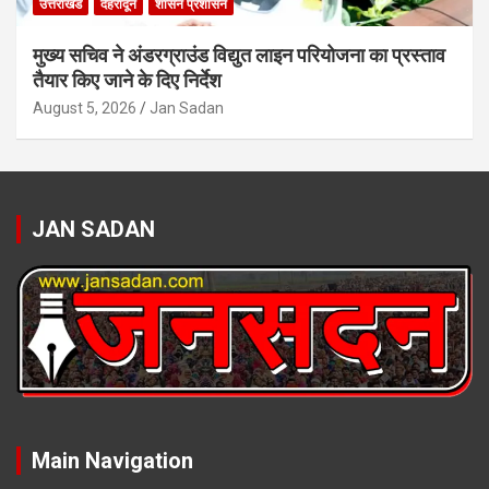
उत्तराखंड
देहरादून
शासन प्रशासन
मुख्य सचिव ने अंडरग्राउंड विद्युत लाइन परियोजना का प्रस्ताव
तैयार किए जाने के दिए निर्देश
August 5, 2026
Jan Sadan
JAN SADAN
Main Navigation