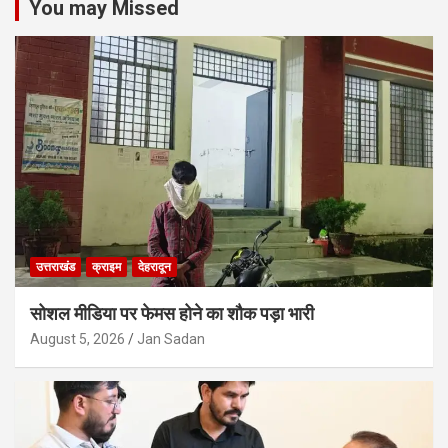
You may Missed
उत्तराखंड
क्राइम
देहरादून
सोशल मीडिया पर फेमस होने का शौक पड़ा भारी
August 5, 2026
Jan Sadan