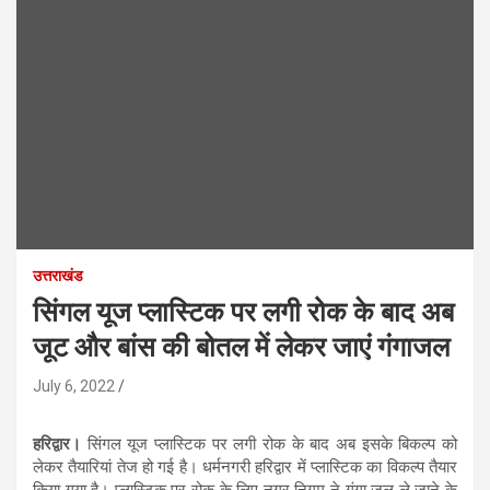
उत्तराखंड
सिंगल यूज प्लास्टिक पर लगी रोक के बाद अब
जूट और बांस की बोतल में लेकर जाएं गंगाजल
July 6, 2022
हरिद्वार।
सिंगल यूज प्लास्टिक पर लगी रोक के बाद अब इसके बिकल्प को
लेकर तैयारियां तेज हो गई है। धर्मनगरी हरिद्वार में प्लास्टिक का विकल्प तैयार
किया गया है। प्लास्टिक पर रोक के लिए नगर निगम ने गंगा जल ले जाने के