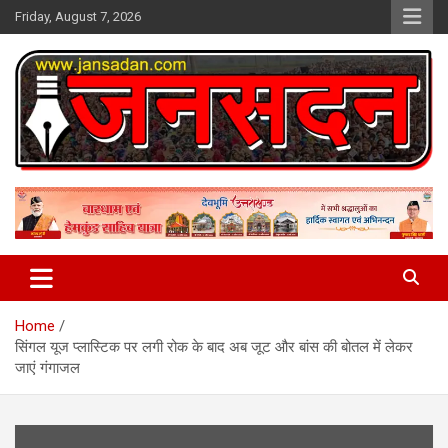
Skip
Friday, August 7, 2026
to
content
www.jansadan.com
Jan Sadan
Home
सिंगल यूज प्लास्टिक पर लगी रोक के बाद अब जूट और बांस की बोतल में लेकर
जाएं गंगाजल