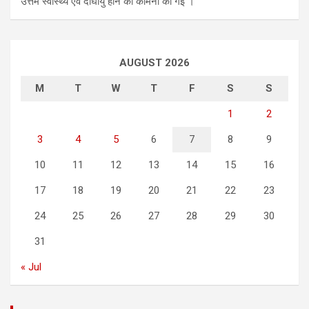
उत्तम स्वास्थ्य एवं दीर्घायु होने की कामना की गई ।
AUGUST 2026
M
T
W
T
F
S
S
1
2
3
4
5
6
7
8
9
10
11
12
13
14
15
16
17
18
19
20
21
22
23
24
25
26
27
28
29
30
31
« Jul