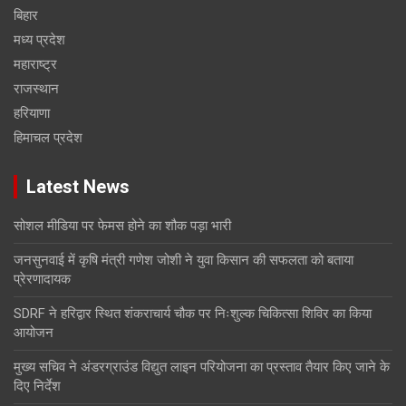
बिहार
मध्य प्रदेश
महाराष्ट्र
राजस्थान
हरियाणा
हिमाचल प्रदेश
Latest News
सोशल मीडिया पर फेमस होने का शौक पड़ा भारी
जनसुनवाई में कृषि मंत्री गणेश जोशी ने युवा किसान की सफलता को बताया
प्रेरणादायक
SDRF ने हरिद्वार स्थित शंकराचार्य चौक पर निःशुल्क चिकित्सा शिविर का किया
आयोजन
मुख्य सचिव ने अंडरग्राउंड विद्युत लाइन परियोजना का प्रस्ताव तैयार किए जाने के
दिए निर्देश