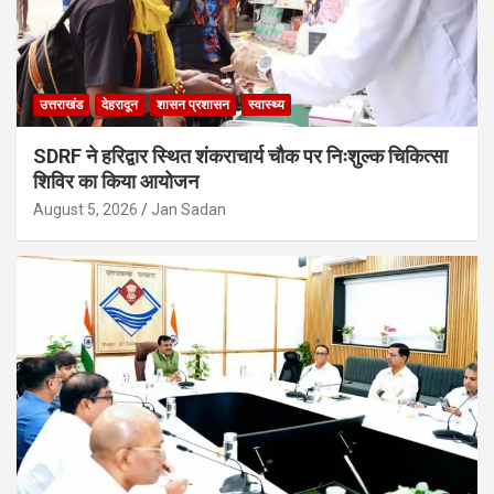
उत्तराखंड
देहरादून
शासन प्रशासन
स्वास्थ्य
SDRF ने हरिद्वार स्थित शंकराचार्य चौक पर निःशुल्क चिकित्सा
शिविर का किया आयोजन
August 5, 2026
Jan Sadan