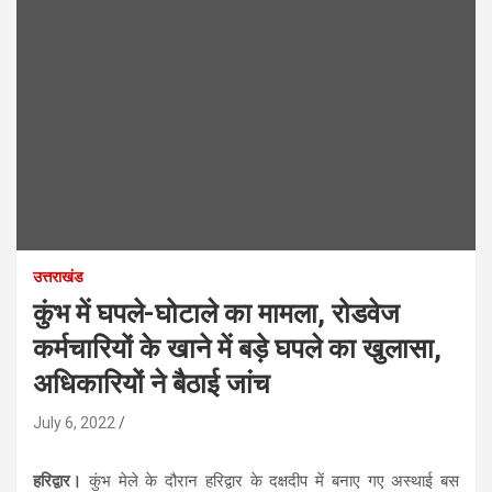
उत्तराखंड
कुंभ में घपले-घोटाले का मामला, रोडवेज
कर्मचारियों के खाने में बड़े घपले का खुलासा,
अधिकारियों ने बैठाई जांच
July 6, 2022
हरिद्वार।
कुंभ मेले के दौरान हरिद्वार के दक्षदीप में बनाए गए अस्थाई बस