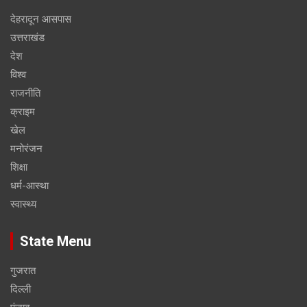
देहरादून आसपास
उत्तराखंड
देश
विश्व
राजनीति
क्राइम
खेल
मनोरंजन
शिक्षा
धर्म-आस्था
स्वास्थ्य
State Menu
गुजरात
दिल्ली