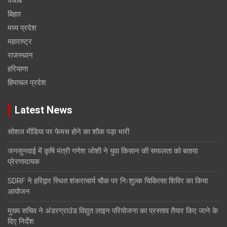
पंजाब
बिहार
मध्य प्रदेश
महाराष्ट्र
राजस्थान
हरियाणा
हिमाचल प्रदेश
Latest News
सोशल मीडिया पर फेमस होने का शौक पड़ा भारी
जनसुनवाई में कृषि मंत्री गणेश जोशी ने युवा किसान की सफलता को बताया
प्रेरणादायक
SDRF ने हरिद्वार स्थित शंकराचार्य चौक पर निःशुल्क चिकित्सा शिविर का किया
आयोजन
मुख्य सचिव ने अंडरग्राउंड विद्युत लाइन परियोजना का प्रस्ताव तैयार किए जाने के
दिए निर्देश