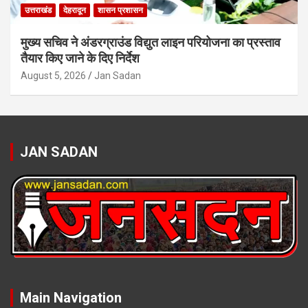
उत्तराखंड
देहरादून
शासन प्रशासन
मुख्य सचिव ने अंडरग्राउंड विद्युत लाइन परियोजना का प्रस्ताव
तैयार किए जाने के दिए निर्देश
August 5, 2026
Jan Sadan
JAN SADAN
Main Navigation