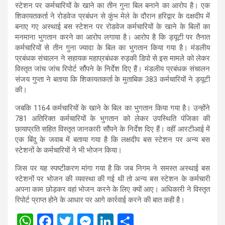
स्टेशन पर कर्मचारियों के खाने का तीन गुना बिल बनाने का आरोप है। एक
शिकायतकर्ता ने रोडवेज प्रबंधन से कुंभ मेले के दौरान हरिद्वार के दक्षदीप में
बनाए गए अस्थाई बस स्टेशन पर रोडवेज कर्मचारियों के खाने के बिलों का
मनमाना भुगतान करने का आरोप लगाया है। आरोप है कि ड्यूटी पर तैनात
कर्मचारियों से तीन गुना ज्यादा के बिल का भुगतान किया गया है। मंडलीय
प्रबंधक संचालन ने सहायक महाप्रबंधक रुड़की डिपो से इस मामले को लेकर
विस्तृत जांच जांच रिपोर्ट सौंपने के निर्देश दिए हैं। मंडलीय प्रबंधक संचालन
संजय गुप्ता ने बताया कि शिकायतकर्ता के मुताबिक 383 कर्मचारियों ने ड्यूटी
की।
जबकि 1164 कर्मचारियों के खाने के बिल का भुगतान किया गया है। उन्होंने
781 अतिरिक्त कर्मचारियों के भुगतान को लेकर उपस्थिति पंजिका की
छायाप्रति सहित विस्तृत जानकारी सौंपने के निर्देश दिए हैं। वहीं आरटीआई में
एक बिंदु के जवाब में बताया गया है कि लक्षदीप बस स्टेशन पर अन्य बस
स्टेशनों के कर्मचारियों ने भी भोजन किया।
जिस पर यह स्पष्टीकरण मांगा गया है कि जब निगम ने समस्त अस्थाई बस
स्टेशनों पर भोजन की व्यवस्था की गई थी तो अन्य बस स्टेशन के कर्मचारी
अपना काम छोड़कर वहां भोजन करने के लिए क्यों आए। अधिकारी ने विस्तृत
रिपोर्ट प्राप्त होने के आधार पर आगे कार्रवाई करने की बात कही है।
W
F
T
M
Li
S