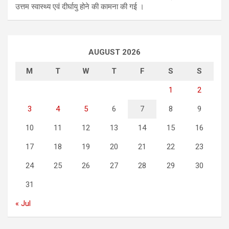
उत्तम स्वास्थ्य एवं दीर्घायु होने की कामना की गई ।
AUGUST 2026
M
T
W
T
F
S
S
1
2
3
4
5
6
7
8
9
10
11
12
13
14
15
16
17
18
19
20
21
22
23
24
25
26
27
28
29
30
31
« Jul