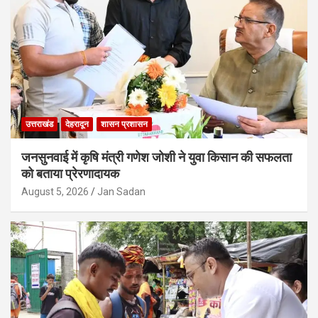
उत्तराखंड
देहरादून
शासन प्रशासन
जनसुनवाई में कृषि मंत्री गणेश जोशी ने युवा किसान की सफलता
को बताया प्रेरणादायक
August 5, 2026
Jan Sadan