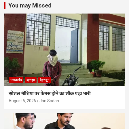
You may Missed
उत्तराखंड
क्राइम
देहरादून
सोशल मीडिया पर फेमस होने का शौक पड़ा भारी
August 5, 2026
Jan Sadan