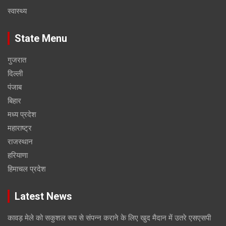
स्वास्थ्य
State Menu
गुजरात
दिल्ली
पंजाब
बिहार
मध्य प्रदेश
महाराष्ट्र
राजस्थान
हरियाणा
हिमाचल प्रदेश
Latest News
कावड़ मेले को सकुशल रूप से संपन्न कराने के लिए खुद मैदान में उतरे एसएसपी