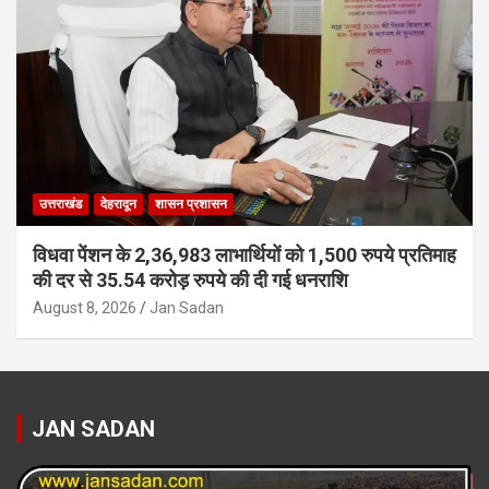
उत्तराखंड
देहरादून
शासन प्रशासन
विधवा पेंशन के 2,36,983 लाभार्थियों को 1,500 रुपये प्रतिमाह
की दर से 35.54 करोड़ रुपये की दी गई धनराशि
August 8, 2026
Jan Sadan
JAN SADAN