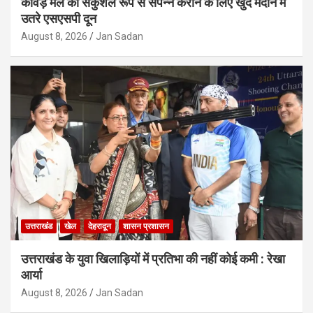
कावड़ मेले को सकुशल रूप से संपन्न कराने के लिए खुद मैदान में
उतरे एसएसपी दून
August 8, 2026
Jan Sadan
उत्तराखंड
खेल
देहरादून
शासन प्रशासन
उत्तराखंड के युवा खिलाड़ियों में प्रतिभा की नहीं कोई कमी : रेखा
आर्या
August 8, 2026
Jan Sadan