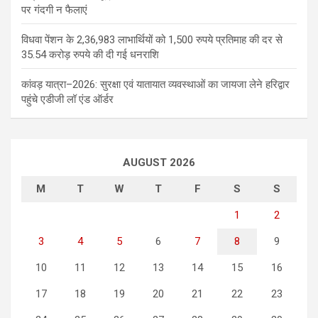
पर गंदगी न फैलाएं
विधवा पेंशन के 2,36,983 लाभार्थियों को 1,500 रुपये प्रतिमाह की दर से
35.54 करोड़ रुपये की दी गई धनराशि
कांवड़ यात्रा–2026: सुरक्षा एवं यातायात व्यवस्थाओं का जायजा लेने हरिद्वार
पहुंचे एडीजी लॉ एंड ऑर्डर
AUGUST 2026
M
T
W
T
F
S
S
1
2
3
4
5
6
7
8
9
10
11
12
13
14
15
16
17
18
19
20
21
22
23