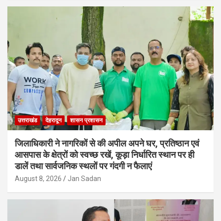
उत्तराखंड
देहरादून
शासन प्रशासन
जिलाधिकारी ने नागरिकों से की अपील अपने घर, प्रतिष्ठान एवं
आसपास के क्षेत्रों को स्वच्छ रखें, कूड़ा निर्धारित स्थान पर ही
डालें तथा सार्वजनिक स्थलों पर गंदगी न फैलाएं
August 8, 2026
Jan Sadan