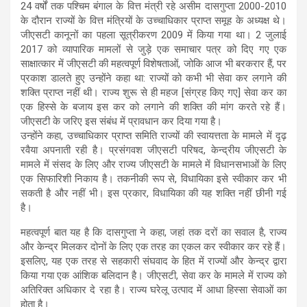
24 वर्षों तक पश्चिम बंगाल के वित्त मंत्री रहे असीम दासगुप्ता 2000-2010
के दौरान राज्यों के वित्त मंत्रियों के उच्चाधिकार प्राप्त समूह के अध्यक्ष थे।
जीएसटी कानूनों का पहला सूत्रीकरण 2009 में किया गया था। 2 जुलाई
2017 को व्यापारिक मामलों से जुड़े एक समाचार पत्र को दिए गए एक
साक्षात्कार में जीएसटी की महत्वपूर्ण विशेषताओं, जोकि आज भी बरकरार हैं, पर
प्रकाश डालते हुए उन्होंने कहा था: राज्यों को कभी भी सेवा कर लगाने की
शक्ति प्राप्त नहीं थी। राज्य शुरू से ही महज [संग्रह किए गए] सेवा कर का
एक हिस्से के बजाय इस कर को लगाने की शक्ति की मांग करते रहे हैं।
जीएसटी के जरिए इस संबंध में प्रावधान कर दिया गया है।
उन्होंने कहा, उच्चाधिकार प्राप्त समिति राज्यों की स्वायत्तता के मामले में दृढ़
रवैया अपनाती रही है। प्रसंगवश जीएसटी परिषद, केन्द्रीय जीएसटी के
मामले में संसद के लिए और राज्य जीएसटी के मामले में विधानसभाओं के लिए
एक सिफारिशी निकाय है। तकनीकी रूप से, विधायिका इसे स्वीकार कर भी
सकती है और नहीं भी। इस प्रकार, विधायिका की यह शक्ति नहीं छीनी गई
है।
महत्वपूर्ण बात यह है कि दासगुप्ता ने कहा, जहां तक दरों का सवाल है, राज्य
और केन्द्र मिलकर दोनों के लिए एक तरह का एकल कर स्वीकार कर रहे हैं।
इसलिए, यह एक तरह से सहकारी संघवाद के हित में राज्यों और केन्द्र द्वारा
किया गया एक आंशिक बलिदान है। जीएसटी, सेवा कर के मामले में राज्य को
अतिरिक्त अधिकार दे रहा है। राज्य घरेलू उत्पाद में आधा हिस्सा सेवाओं का
होता है।