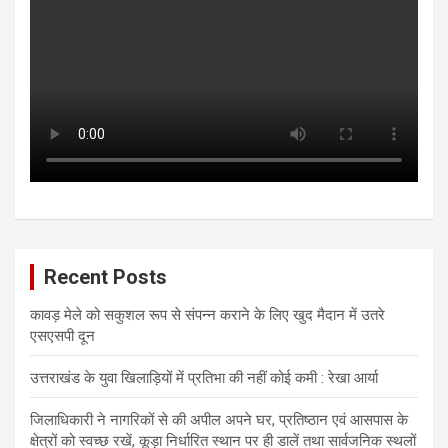
Recent Posts
कावड़ मेले को सकुशल रूप से संपन्न कराने के लिए खुद मैदान में उतरे
एसएसपी दून
उत्तराखंड के युवा खिलाड़ियों में प्रतिभा की नहीं कोई कमी : रेखा आर्या
जिलाधिकारी ने नागरिकों से की अपील अपने घर, प्रतिष्ठान एवं आसपास के
क्षेत्रों को स्वच्छ रखें, कूड़ा निर्धारित स्थान पर ही डालें तथा सार्वजनिक स्थलों