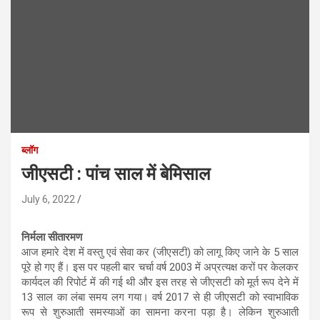
ब्लॉग
जीएसटी : पांच साल में बेमिसाल
July 6, 2022
निर्मला सीतारमण
आज हमारे देश में वस्तु एवं सेवा कर (जीएसटी) को लागू किए जाने के 5 साल
पूरे हो गए हैं। इस पर पहली बार चर्चा वर्ष 2003 में अप्रत्यक्ष करों पर केलकर
कार्यदल की रिपोर्ट में की गई थी और इस तरह से जीएसटी को मूर्त रूप देने में
13 साल का लंबा समय लग गया। वर्ष 2017 से ही जीएसटी को स्वाभाविक
रूप से शुरुआती समस्याओं का सामना करना पड़ा है। लेकिन शुरुआती