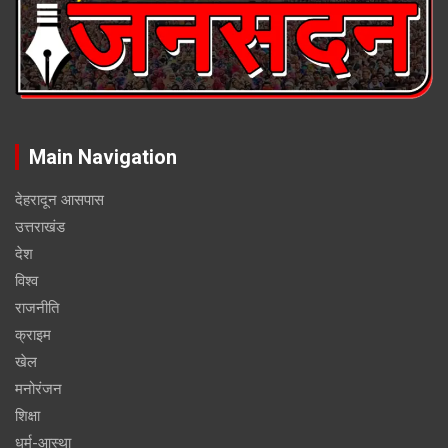
Main Navigation
देहरादून आसपास
उत्तराखंड
देश
विश्व
राजनीति
क्राइम
खेल
मनोरंजन
शिक्षा
धर्म-आस्था