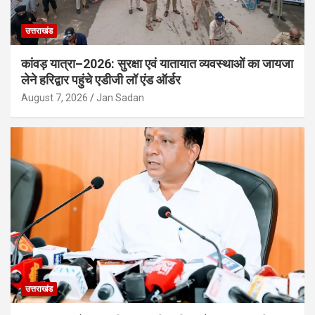
उत्तराखंड
कांवड़ यात्रा–2026: सुरक्षा एवं यातायात व्यवस्थाओं का जायजा
लेने हरिद्वार पहुंचे एडीजी लॉ एंड ऑर्डर
August 7, 2026
Jan Sadan
उत्तराखंड