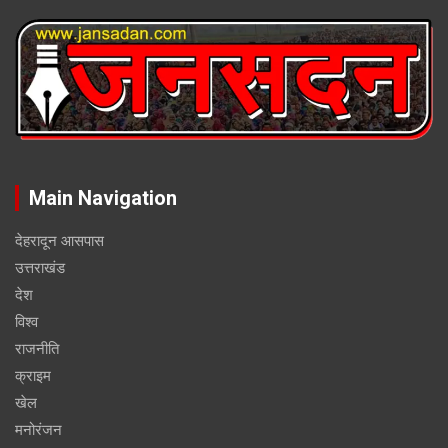
Main Navigation
देहरादून आसपास
उत्तराखंड
देश
विश्व
राजनीति
क्राइम
खेल
मनोरंजन