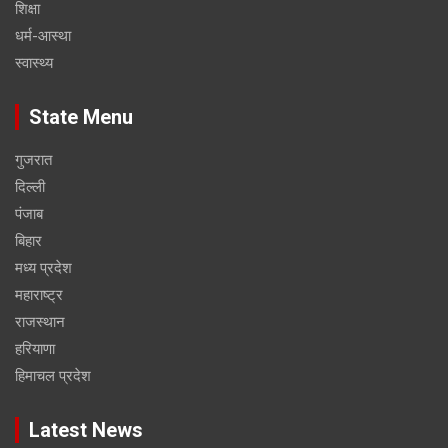
शिक्षा
धर्म-आस्था
स्वास्थ्य
State Menu
गुजरात
दिल्ली
पंजाब
बिहार
मध्य प्रदेश
महाराष्ट्र
राजस्थान
हरियाणा
हिमाचल प्रदेश
Latest News