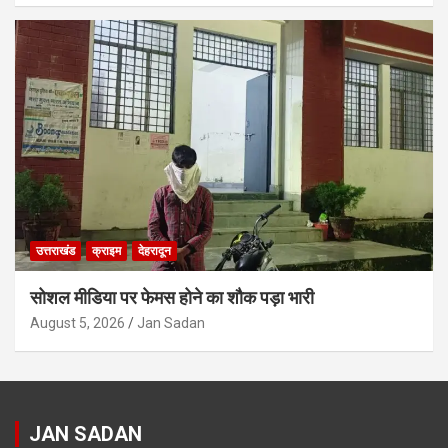
उत्तराखंड
क्राइम
देहरादून
सोशल मीडिया पर फेमस होने का शौक पड़ा भारी
August 5, 2026
Jan Sadan
JAN SADAN