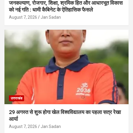
जनकल्याण, रोजगार, शिक्षा, श्रमिक हित और आधारभूत विकास
को नई गति : धामी कैबिनेट के ऐतिहासिक फैसले
August 7, 2026
Jan Sadan
उत्तराखंड
29 अगस्त से शुरू होगा खेल विश्वविद्यालय का पहला सत्र रेखा
आर्या
August 7, 2026
Jan Sadan