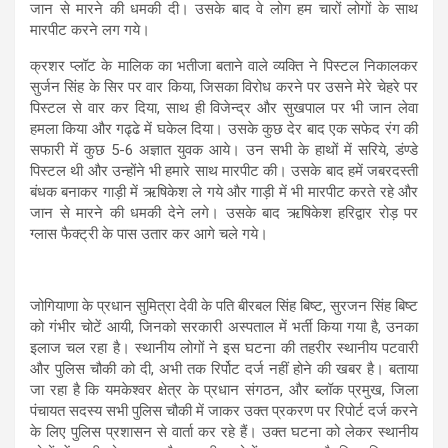
जान से मारने की धमकी दी। उसके बाद वे लोग हम चारों लोगों के साथ
मारपीट करने लग गये।
क्रशर प्लॉट के मालिक का भतीजा बताने वाले व्यक्ति ने पिस्टल निकालकर
सुर्जन सिंह के सिर पर वार किया, जिसका विरोध करने पर उसने मेरे चेहरे पर
पिस्टल से वार कर दिया, साथ ही विजेन्द्र और सुखपाल पर भी जान लेवा
हमला किया और गढ्ढे में घकेल दिया। उसके कुछ देर बाद एक सफेद रंग की
सफारी में कुछ 5-6 अज्ञात युवक आये। उन सभी के हाथों में सरिये, डंण्डे
पिस्टल थी और उन्होंने भी हमारे साथ मारपीट की। उसके बाद हमें जबरदस्ती
बंधक बनाकर गाड़ी में ऋषिकेश ले गये और गाड़ी में भी मारपीट करते रहे और
जान से मारने की धमकी देने लगे। उसके बाद ऋषिकेश हरिद्वार रोड़ पर
ग्लास फैक्ट्री के पास उतार कर आगे चले गये।
जोगियाणा के प्रधान सुमित्रा देवी के पति बीरबल सिंह बिष्ट, सुरजन सिंह बिष्ट
को गंभीर चोटें आयी, जिनको सरकारी अस्पताल में भर्ती किया गया है, उनका
इलाज चल रहा है। स्थानीय लोगों ने इस घटना की तहरीर स्थानीय पटवारी
और पुलिस चौकी को दी, अभी तक रिर्पोट दर्ज नहीं होने की खबर है। बताया
जा रहा है कि यमकेश्वर क्षेत्र के प्रधान संगठन, और ब्लॉक प्रमुख, जिला
पंचायत सदस्य सभी पुलिस चौकी में जाकर उक्त प्रकरण पर रिपोर्ट दर्ज करने
के लिए पुलिस प्रशासन से वार्ता कर रहे हैं। उक्त घटना को लेकर स्थानीय