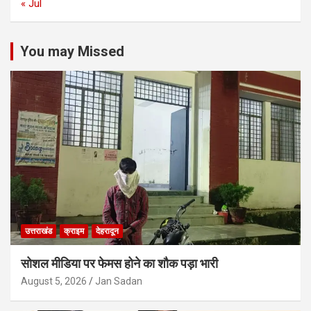
« Jul
You may Missed
उत्तराखंड
क्राइम
देहरादून
सोशल मीडिया पर फेमस होने का शौक पड़ा भारी
August 5, 2026
Jan Sadan