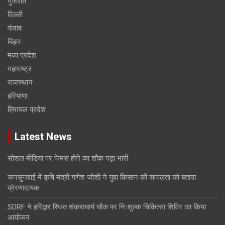
गुजरात
दिल्ली
पंजाब
बिहार
मध्य प्रदेश
महाराष्ट्र
राजस्थान
हरियाणा
हिमाचल प्रदेश
Latest News
सोशल मीडिया पर फेमस होने का शौक पड़ा भारी
जनसुनवाई में कृषि मंत्री गणेश जोशी ने युवा किसान की सफलता को बताया
प्रेरणादायक
SDRF ने हरिद्वार स्थित शंकराचार्य चौक पर निःशुल्क चिकित्सा शिविर का किया
आयोजन