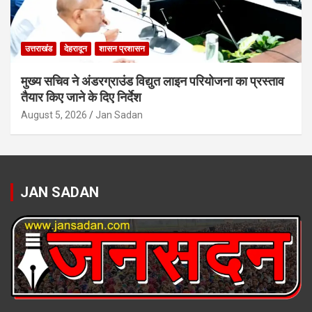
उत्तराखंड
देहरादून
शासन प्रशासन
मुख्य सचिव ने अंडरग्राउंड विद्युत लाइन परियोजना का प्रस्ताव
तैयार किए जाने के दिए निर्देश
August 5, 2026
Jan Sadan
JAN SADAN