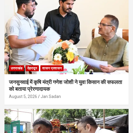
उत्तराखंड
देहरादून
शासन प्रशासन
जनसुनवाई में कृषि मंत्री गणेश जोशी ने युवा किसान की सफलता
को बताया प्रेरणादायक
August 5, 2026
Jan Sadan