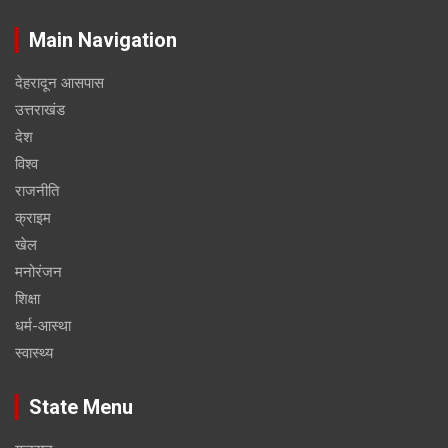
Main Navigation
देहरादून आसपास
उत्तराखंड
देश
विश्व
राजनीति
क्राइम
खेल
मनोरंजन
शिक्षा
धर्म-आस्था
स्वास्थ्य
State Menu