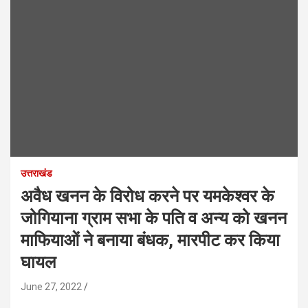
उत्तराखंड
अवैध खनन के विरोध करने पर यमकेश्वर के
जोगियाना ग्राम सभा के पति व अन्य को खनन
माफियाओं ने बनाया बंधक, मारपीट कर किया
घायल
June 27, 2022