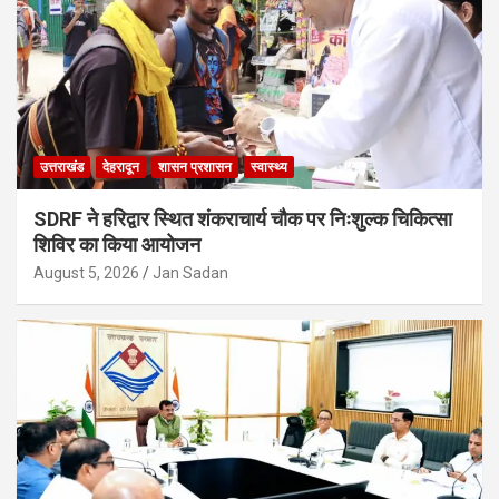
उत्तराखंड
देहरादून
शासन प्रशासन
स्वास्थ्य
SDRF ने हरिद्वार स्थित शंकराचार्य चौक पर निःशुल्क चिकित्सा
शिविर का किया आयोजन
August 5, 2026
Jan Sadan