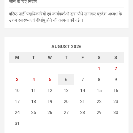
जाने के दिए निर्देश
वरिष्ठ पार्टी पदाधिकारियों एवं कार्यकर्ताओं द्वारा पौधे लगाकर प्रदेश अध्यक्ष के
उत्तम स्वास्थ्य एवं दीर्घायु होने की कामना की गई ।
AUGUST 2026
M
T
W
T
F
S
S
1
2
3
4
5
6
7
8
9
10
11
12
13
14
15
16
17
18
19
20
21
22
23
24
25
26
27
28
29
30
31