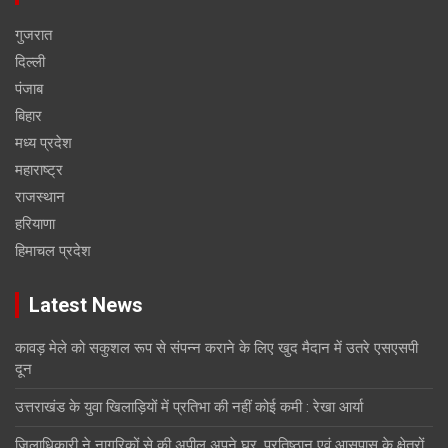
गुजरात
दिल्ली
पंजाब
बिहार
मध्य प्रदेश
महाराष्ट्र
राजस्थान
हरियाणा
हिमाचल प्रदेश
Latest News
कावड़ मेले को सकुशल रूप से संपन्न कराने के लिए खुद मैदान में उतरे एसएसपी
दून
उत्तराखंड के युवा खिलाड़ियों में प्रतिभा की नहीं कोई कमी : रेखा आर्या
जिलाधिकारी ने नागरिकों से की अपील अपने घर, प्रतिष्ठान एवं आसपास के क्षेत्रों