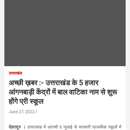
उत्तराखंड
अच्छी ख़बर :- उत्तराखंड के 5 हजार
आंगनबाड़ी केंद्रों में बाल वाटिका नाम से शुरू
होंगे प्री स्कूल
June 27, 2022
देहरादून ।
उत्तराखंड में आगामी 6 जुलाई से सरकारी प्राथमिक स्कूलों में