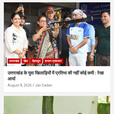
उत्तराखंड
खेल
देहरादून
शासन प्रशासन
उत्तराखंड के युवा खिलाड़ियों में प्रतिभा की नहीं कोई कमी : रेखा
आर्या
August 8, 2026
Jan Sadan