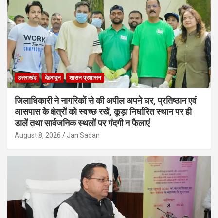
उत्तराखंड
देहरादून
शासन प्रशासन
जिलाधिकारी ने नागरिकों से की अपील अपने घर, प्रतिष्ठान एवं
आसपास के क्षेत्रों को स्वच्छ रखें, कूड़ा निर्धारित स्थान पर ही
डालें तथा सार्वजनिक स्थलों पर गंदगी न फैलाएं
August 8, 2026
Jan Sadan