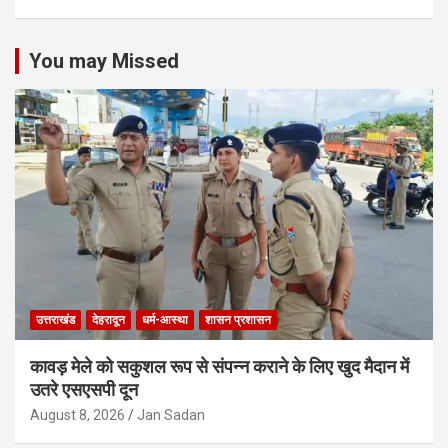
You may Missed
उत्तराखंड
देहरादून
धर्म-आस्था
शासन प्रशासन
कावड़ मेले को सकुशल रूप से संपन्न कराने के लिए खुद मैदान में
उतरे एसएसपी दून
August 8, 2026
Jan Sadan