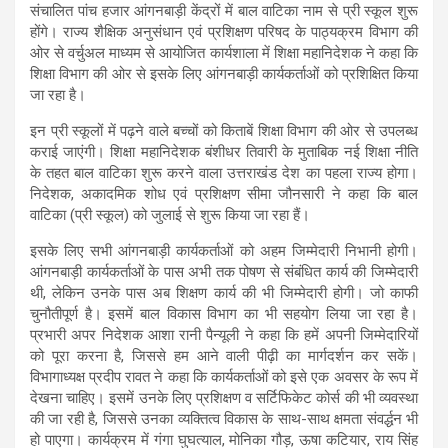
संचालित पांच हजार आंगनबाड़ी केंद्रों में बाल वाटिका नाम से प्री स्कूल शुरू
होंगे। राज्य शैक्षिक अनुसंधान एवं प्रशिक्षण परिषद के पाठ्यक्रम विभाग की
ओर से वर्चुअल माध्यम से आयोजित कार्यशाला में शिक्षा महानिदेशक ने कहा कि
शिक्षा विभाग की ओर से इसके लिए आंगनबाड़ी कार्यकर्ताओं को प्रशिक्षित किया
जा रहा है।
इन प्री स्कूलों में पढ़ने वाले बच्चों को किताबें शिक्षा विभाग की ओर से उपलब्ध
कराई जाएंगी। शिक्षा महानिदेशक बंशीधर तिवारी के मुताबिक नई शिक्षा नीति
के तहत बाल वाटिका शुरू करने वाला उत्तराखंड देश का पहला राज्य होगा।
निदेशक, अकादमिक शोध एवं प्रशिक्षण सीमा जौनसारी ने कहा कि बाल
वाटिका (प्री स्कूल) को जुलाई से शुरू किया जा रहा हैं।
इसके लिए सभी आंगनबाड़ी कार्यकर्ताओं को अहम जिम्मेदारी निभानी होगी।
आंगनबाड़ी कार्यकर्ताओं के पास अभी तक पोषण से संबंधित कार्य की जिम्मेदारी
थी, लेकिन उनके पास अब शिक्षण कार्य की भी जिम्मेदारी होगी। जो काफी
चुनौतीपूर्ण है। इसमें बाल विकास विभाग का भी सहयोग लिया जा रहा है।
प्रभारी अपर निदेशक आशा रानी पैन्यूली ने कहा कि हमें अपनी जिम्मेदारियों
को पूरा करना है, जिससे हम आने वाली पीढ़ी का मार्गदर्शन कर सकें।
विभागाध्यक्ष प्रदीप रावत ने कहा कि कार्यकर्ताओं को इसे एक अवसर के रूप में
देखना चाहिए। इसमें उनके लिए प्रशिक्षण व सर्टिफिकेट कोर्स की भी व्यवस्था
की जा रही है, जिससे उनका व्यक्तित्व विकास के साथ-साथ क्षमता संवर्द्धन भी
हो पाएगा। कार्यक्रम में गंगा घुघत्याल, मोनिका गौड़, ऊषा कटियार, राय सिंह