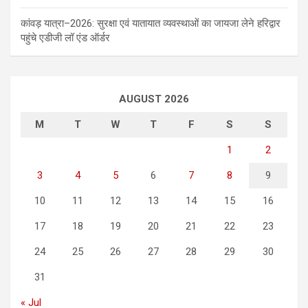
कांवड़ यात्रा–2026: सुरक्षा एवं यातायात व्यवस्थाओं का जायजा लेने हरिद्वार
पहुंचे एडीजी लॉ एंड ऑर्डर
AUGUST 2026
M
T
W
T
F
S
S
1
2
3
4
5
6
7
8
9
10
11
12
13
14
15
16
17
18
19
20
21
22
23
24
25
26
27
28
29
30
31
« Jul