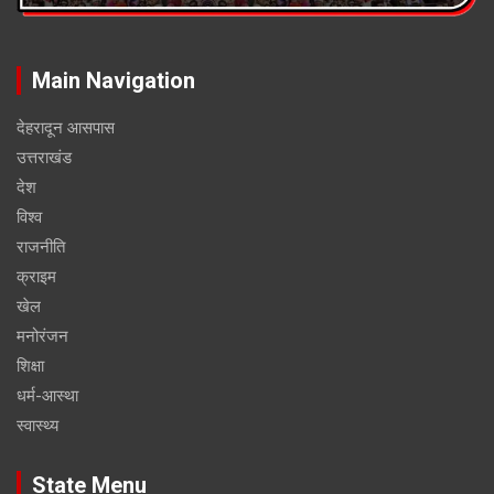
Main Navigation
देहरादून आसपास
उत्तराखंड
देश
विश्व
राजनीति
क्राइम
खेल
मनोरंजन
शिक्षा
धर्म-आस्था
स्वास्थ्य
State Menu