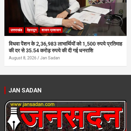
उत्तराखंड
देहरादून
शासन प्रशासन
विधवा पेंशन के 2,36,983 लाभार्थियों को 1,500 रुपये प्रतिमाह
की दर से 35.54 करोड़ रुपये की दी गई धनराशि
August 8, 2026
Jan Sadan
JAN SADAN