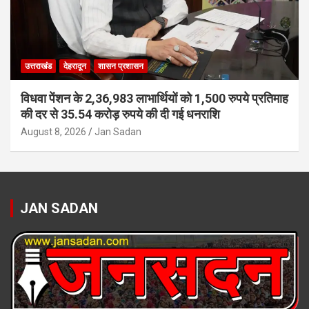
उत्तराखंड
देहरादून
शासन प्रशासन
विधवा पेंशन के 2,36,983 लाभार्थियों को 1,500 रुपये प्रतिमाह
की दर से 35.54 करोड़ रुपये की दी गई धनराशि
August 8, 2026
Jan Sadan
JAN SADAN