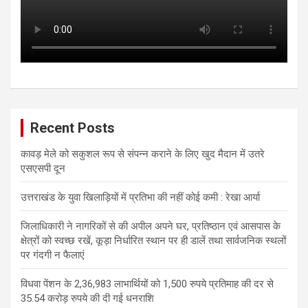
Recent Posts
कावड़ मेले को सकुशल रूप से संपन्न कराने के लिए खुद मैदान में उतरे
एसएसपी दून
उत्तराखंड के युवा खिलाड़ियों में प्रतिभा की नहीं कोई कमी : रेखा आर्या
जिलाधिकारी ने नागरिकों से की अपील अपने घर, प्रतिष्ठान एवं आसपास के
क्षेत्रों को स्वच्छ रखें, कूड़ा निर्धारित स्थान पर ही डालें तथा सार्वजनिक स्थलों
पर गंदगी न फैलाएं
विधवा पेंशन के 2,36,983 लाभार्थियों को 1,500 रुपये प्रतिमाह की दर से
35.54 करोड़ रुपये की दी गई धनराशि