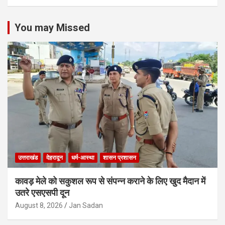
You may Missed
उत्तराखंड
देहरादून
धर्म-आस्था
शासन प्रशासन
कावड़ मेले को सकुशल रूप से संपन्न कराने के लिए खुद मैदान में
उतरे एसएसपी दून
August 8, 2026
Jan Sadan