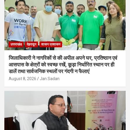
उत्तराखंड
देहरादून
शासन प्रशासन
जिलाधिकारी ने नागरिकों से की अपील अपने घर, प्रतिष्ठान एवं
आसपास के क्षेत्रों को स्वच्छ रखें, कूड़ा निर्धारित स्थान पर ही
डालें तथा सार्वजनिक स्थलों पर गंदगी न फैलाएं
August 8, 2026
Jan Sadan