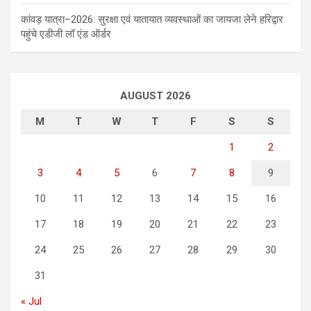
कांवड़ यात्रा–2026: सुरक्षा एवं यातायात व्यवस्थाओं का जायजा लेने हरिद्वार
पहुंचे एडीजी लॉ एंड ऑर्डर
AUGUST 2026
M
T
W
T
F
S
S
1
2
3
4
5
6
7
8
9
10
11
12
13
14
15
16
17
18
19
20
21
22
23
24
25
26
27
28
29
30
31
« Jul