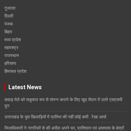
गुजरात
दिल्ली
पंजाब
बिहार
मध्य प्रदेश
महाराष्ट्र
राजस्थान
हरियाणा
हिमाचल प्रदेश
Latest News
कावड़ मेले को सकुशल रूप से संपन्न कराने के लिए खुद मैदान में उतरे एसएसपी
दून
उत्तराखंड के युवा खिलाड़ियों में प्रतिभा की नहीं कोई कमी : रेखा आर्या
जिलाधिकारी ने नागरिकों से की अपील अपने घर, प्रतिष्ठान एवं आसपास के क्षेत्रों