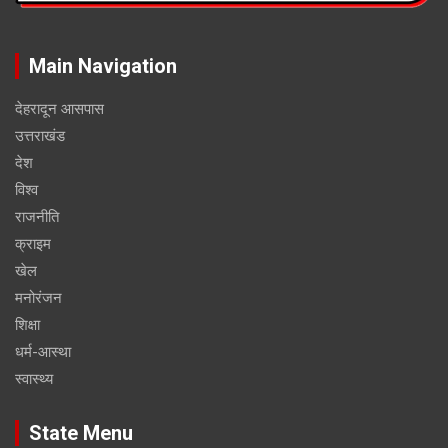
Main Navigation
देहरादून आसपास
उत्तराखंड
देश
विश्व
राजनीति
क्राइम
खेल
मनोरंजन
शिक्षा
धर्म-आस्था
स्वास्थ्य
State Menu