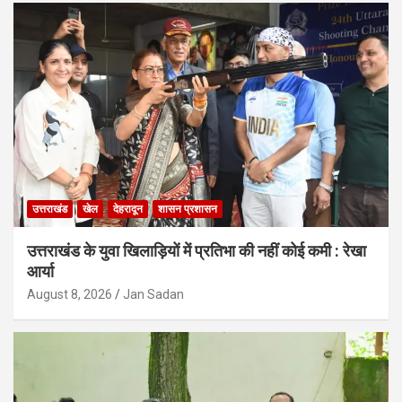
उत्तराखंड
खेल
देहरादून
शासन प्रशासन
उत्तराखंड के युवा खिलाड़ियों में प्रतिभा की नहीं कोई कमी : रेखा
आर्या
August 8, 2026
Jan Sadan