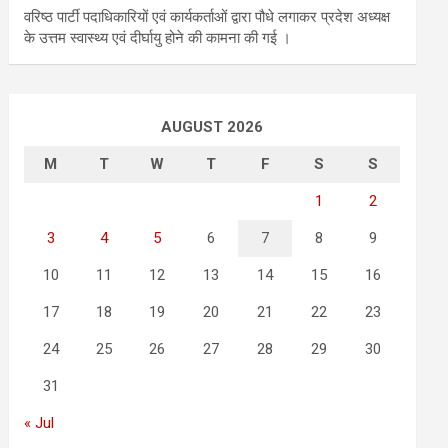
वरिष्ठ पार्टी पदाधिकारियों एवं कार्यकर्ताओं द्वारा पौधे लगाकर प्रदेश अध्यक्ष
के उत्तम स्वास्थ्य एवं दीर्घायु होने की कामना की गई ।
AUGUST 2026
M
T
W
T
F
S
S
1
2
3
4
5
6
7
8
9
10
11
12
13
14
15
16
17
18
19
20
21
22
23
24
25
26
27
28
29
30
31
« Jul