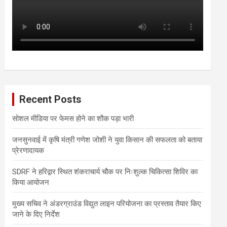
Recent Posts
सोशल मीडिया पर फेमस होने का शौक पड़ा भारी
जनसुनवाई में कृषि मंत्री गणेश जोशी ने युवा किसान की सफलता को बताया
प्रेरणादायक
SDRF ने हरिद्वार स्थित शंकराचार्य चौक पर निःशुल्क चिकित्सा शिविर का
किया आयोजन
मुख्य सचिव ने अंडरग्राउंड विद्युत लाइन परियोजना का प्रस्ताव तैयार किए
जाने के दिए निर्देश