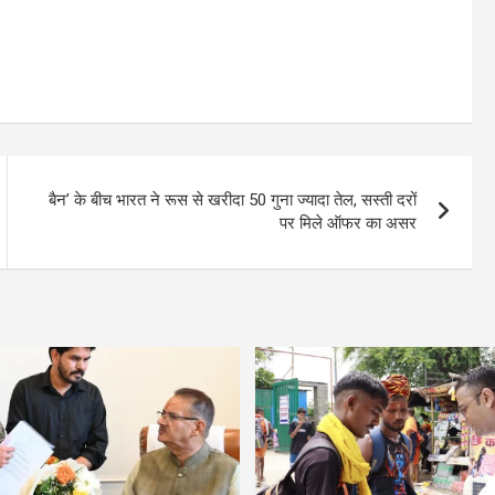
बैन’ के बीच भारत ने रूस से खरीदा 50 गुना ज्यादा तेल, सस्ती दरों
पर मिले ऑफर का असर