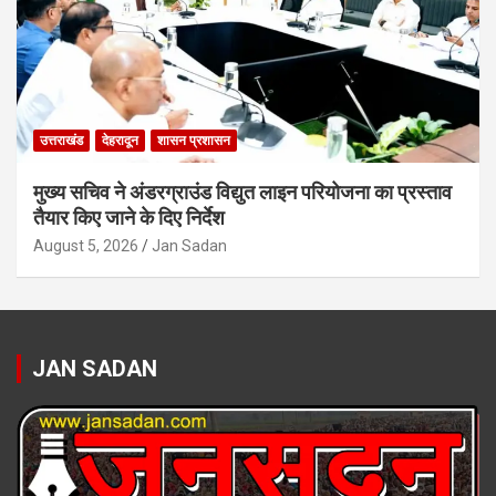
उत्तराखंड
देहरादून
शासन प्रशासन
मुख्य सचिव ने अंडरग्राउंड विद्युत लाइन परियोजना का प्रस्ताव
तैयार किए जाने के दिए निर्देश
August 5, 2026
Jan Sadan
JAN SADAN