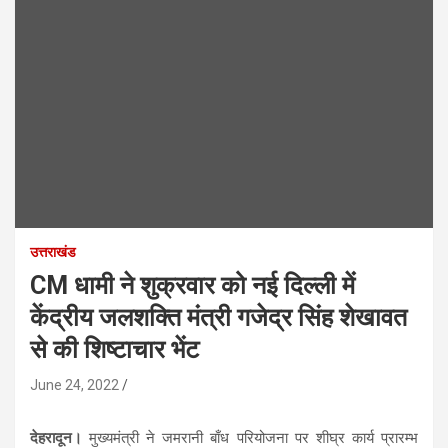
उत्तराखंड
CM धामी ने शुक्रवार को नई दिल्ली में
केंद्रीय जलशक्ति मंत्री गजेद्र सिंह शेखावत
से की शिष्टाचार भेंट
June 24, 2022
देहरादून।
मुख्यमंत्री ने जमरानी बाँध परियोजना पर शीघ्र कार्य प्रारम्भ