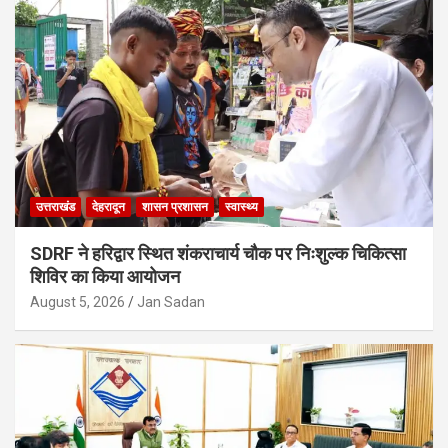
उत्तराखंड
देहरादून
शासन प्रशासन
स्वास्थ्य
SDRF ने हरिद्वार स्थित शंकराचार्य चौक पर निःशुल्क चिकित्सा
शिविर का किया आयोजन
August 5, 2026
Jan Sadan