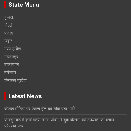
State Menu
गुजरात
दिल्ली
पंजाब
बिहार
मध्य प्रदेश
महाराष्ट्र
राजस्थान
हरियाणा
हिमाचल प्रदेश
Latest News
सोशल मीडिया पर फेमस होने का शौक पड़ा भारी
जनसुनवाई में कृषि मंत्री गणेश जोशी ने युवा किसान की सफलता को बताया
प्रेरणादायक