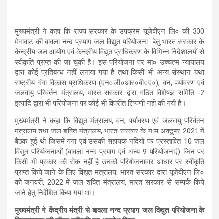
मुख्यमंत्री ने कहा कि राज्य सरकार के उपक्रम यूजेवीएन लि० की 300
मेगावाट की बावला नन्द प्रयाग जल विद्युत परियोजना हेतु भारत सरकार के
केन्द्रीय जल आयोग एवं केन्द्रीय विद्युत प्राधिकरण के विभिन्न निदेशालयों से
स्वीकृति प्राप्त की जा चुकी है। इस परियोजना पर मा० उच्चतम न्यायालय
द्वारा कोई प्रतिबन्ध नहीं लगाया गया है तथा किसी भी अन्य संस्थान यथा
राष्ट्रीय गंगा विकास प्राधिकरण (एन०जी०आर०बी०ए०), वन, पर्यावरण एवं
जलवायु परिवर्तन मंत्रालय, भारत सरकार द्वारा गठित विशेषज्ञ समिति -2
इत्यादि द्वारा भी परियोजना पर कोई भी विपरीत टिप्पणी नहीं की गयी है।
मुख्यमंत्री ने कहा कि विद्युत मंत्रालय, वन, पर्यावरण एवं जलवायु परिर्वतन
मंत्रालय तथा जल शक्ति मंत्रालय, भारत सरकार के मध्य अक्टूबर 2021 में
बैठक हुई थी जिसमें गंगा एवं उसकी सहायक नदियों पर प्रस्तावित 10 जल
विद्युत परियोजनाओं (बावला नन्द प्रयाग एवं अन्य 9 परियोजनाएं) जिन पर
किसी भी प्रकार की रोक नहीं है उनको परियोजनावार आधार पर स्वीकृति
प्राप्त किये जाने के लिए विद्युत मंत्रालय, भारत सरकार द्वारा यूजेवीएन लि०
को जनवरी, 2022 में जल शक्ति मंत्रालय, भारत सरकार से सम्पर्क किये
जाने हेतु निर्देशित किया गया था।
मुख्यमंत्री ने केंद्रीय मंत्री से बावला नन्द प्रयाग जल विद्युत परियोजना के