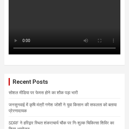
Recent Posts
सोशल मीडिया पर फेमस होने का शौक पड़ा भारी
जनसुनवाई में कृषि मंत्री गणेश जोशी ने युवा किसान की सफलता को बताया
प्रेरणादायक
SDRF ने हरिद्वार स्थित शंकराचार्य चौक पर निःशुल्क चिकित्सा शिविर का
किया आयोजन