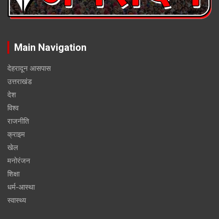
Main Navigation
देहरादून आसपास
उत्तराखंड
देश
विश्व
राजनीति
क्राइम
खेल
मनोरंजन
शिक्षा
धर्म-आस्था
स्वास्थ्य