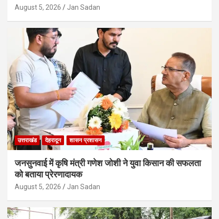
August 5, 2026
Jan Sadan
उत्तराखंड
देहरादून
शासन प्रशासन
जनसुनवाई में कृषि मंत्री गणेश जोशी ने युवा किसान की सफलता
को बताया प्रेरणादायक
August 5, 2026
Jan Sadan