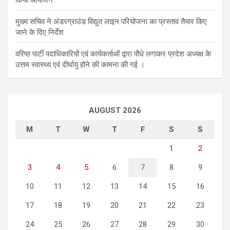
मुख्य सचिव ने अंडरग्राउंड विद्युत लाइन परियोजना का प्रस्ताव तैयार किए
जाने के दिए निर्देश
वरिष्ठ पार्टी पदाधिकारियों एवं कार्यकर्ताओं द्वारा पौधे लगाकर प्रदेश अध्यक्ष के
उत्तम स्वास्थ्य एवं दीर्घायु होने की कामना की गई ।
AUGUST 2026
M
T
W
T
F
S
S
1
2
3
4
5
6
7
8
9
10
11
12
13
14
15
16
17
18
19
20
21
22
23
24
25
26
27
28
29
30