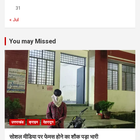
31
« Jul
You may Missed
उत्तराखंड
क्राइम
देहरादून
सोशल मीडिया पर फेमस होने का शौक पड़ा भारी