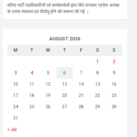
वरिष्ठ पार्टी पदाधिकारियों एवं कार्यकर्ताओं द्वारा पौधे लगाकर प्रदेश अध्यक्ष
के उत्तम स्वास्थ्य एवं दीर्घायु होने की कामना की गई ।
AUGUST 2026
M
T
W
T
F
S
S
1
2
3
4
5
6
7
8
9
10
11
12
13
14
15
16
17
18
19
20
21
22
23
24
25
26
27
28
29
30
31
« Jul