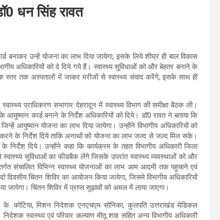
: डॉ0 धन सिंह रावत
ार्ड बनाकर उन्हें योजना का लाभ दिया जायेगा, इसके लिये शीघ्र ही बाल विकास
भागीय अधिकारियों को दे दिये गये हैं। स्वास्थ्य सुविधाओं को और बेहतर बनाने के
क स्तर तक अस्पतालों में जाकर मरीजों से स्वास्थ्य संवाद करेंगे, इसके साथ ही
य स्वास्थ्य प्राधिकरण सभागार देहरादून में स्वास्थ्य विभाग की समीक्षा बैठक ली।
 के आयुष्मान कार्ड बनाने के निर्देश अधिकारियों को दिये। डॉ0 रावत ने बताया कि
रहें जिन्हें आयुष्मान योजना का लाभ दिया जायेगा। उन्होंने विभागीय अधिकारियों को
 करने के निर्देश दिये ताकि अनाथों को योजना का लाभ जल्द से जल्द मिल सके।
े के निर्देश दिये। उन्होंने कहा कि कार्यक्रम के तहत विभागीय अधिकारी जिला
 स्वास्थ्य सुविधाओं का फीडबैक लेंगे जिसके उपरांत स्वास्थ्य व्यवस्थाओं को और
अंतर्गत संचालित विभिन्न स्वास्थ्य योजनाओं का लाभ आम आदमी तक पहुचाने एवं
में दो दिवसीय चिंतन शिविर का आयोजन किया जायेगा, जिसमे विभागीय अधिकारियों
किया जायेगा। चिंतन शिविर में प्राप्त सुझावों को अमल में लाया जाएगा।
रण डी. के. कोटिया, मिशन निदेशक एनएचएम सोनिका, कुलपति उत्तराखंड मेडिकल
हान, निदेशक स्वास्थ्य एवं परिवार कल्याण मीतू शाह सहित अन्य विभागीय अधिकारी