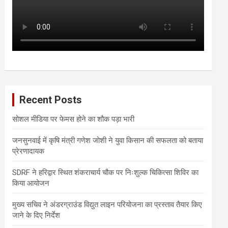
Recent Posts
सोशल मीडिया पर फेमस होने का शौक पड़ा भारी
जनसुनवाई में कृषि मंत्री गणेश जोशी ने युवा किसान की सफलता को बताया
प्रेरणादायक
SDRF ने हरिद्वार स्थित शंकराचार्य चौक पर निःशुल्क चिकित्सा शिविर का
किया आयोजन
मुख्य सचिव ने अंडरग्राउंड विद्युत लाइन परियोजना का प्रस्ताव तैयार किए
जाने के दिए निर्देश