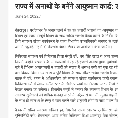
राज्य में अनाथों के बनेंगे आयुष्मान कार्ड
June 24, 2022
देहरादून।
प्रदेशभर के अनाथालयों में रह रहे हजारों अनाथों का आयुष्मान क
विभाग एवं खाद्य आपूर्ति विभाग के साथ सचिव स्तरीय बैठक करने के निर्देश वि
लिये स्वास्थ्य संवाद कार्यक्रम के तहत विभागीय उच्चाधिकारी जनपद से ब्लॉ
आगामी जुलाई माह में दो दिवसीय चिंतन शिविर का आयोजन किया जायेगा।
चिकित्सा स्वास्थ्य एवं चिकित्सा शिक्षा मंत्री डॉ0 धन सिंह रावत ने आज राज्
जिसमें उन्होंने राज्यभर के अनाथालयों में रह रहे हजारों अनाथ युवक युवतियों
सूबे में विभिन्न अनाथालयों में हजारों की संख्या में अनाथ बच्चे एवं युवा रह 
बाल विकास विभाग एवं खाद्य आपूर्ति विभाग के साथ शीघ्र सचिव स्तरीय बैठक
बैठक में डॉ0 रावत ने अधिकारियों को स्वास्थ्य संवाद कार्यक्रम जारी रखन
चिकित्सालयों से लेकर ब्लॉक स्तर के चिकित्सालयों का निरीक्षण कर मरीजों से
बेहतर बनाया जा सकेगा। विभागीय मंत्री ने बताया कि स्वास्थ्य विभाग के 
स्वास्थ्य सुविधाओं को अधिक मजबूत करने के उद्देश्य से आगामी जुलाई माह 
के साथ ही स्वास्थ्य के क्षेत्र में काम करने वाले अनुभवी लोगों के साथ मंथन 
बैठक में सचिव स्वास्थ्य राधिका झा, चेयरमैन राज्य स्वास्थ्य प्राधिक
यूनिवर्सिटी प्रो0 हेमचन्द्र, अपर सचिव चिकित्सा शिक्षा अरुणेंद्र सिंह चौ