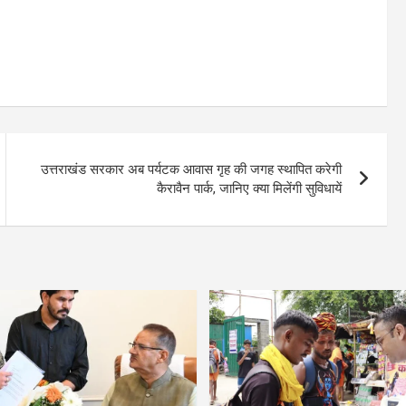
उत्तराखंड सरकार अब पर्यटक आवास गृह की जगह स्थापित करेगी
कैरावैन पार्क, जानिए क्या मिलेंगी सुविधायें