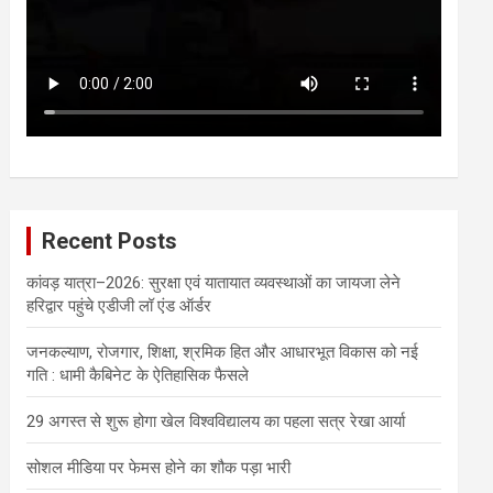
Recent Posts
कांवड़ यात्रा–2026: सुरक्षा एवं यातायात व्यवस्थाओं का जायजा लेने
हरिद्वार पहुंचे एडीजी लॉ एंड ऑर्डर
जनकल्याण, रोजगार, शिक्षा, श्रमिक हित और आधारभूत विकास को नई
गति : धामी कैबिनेट के ऐतिहासिक फैसले
29 अगस्त से शुरू होगा खेल विश्वविद्यालय का पहला सत्र रेखा आर्या
सोशल मीडिया पर फेमस होने का शौक पड़ा भारी