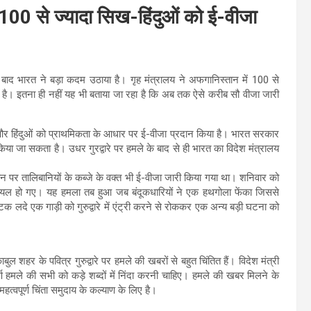
100 से ज्यादा सिख-हिंदुओं को ई-वीजा
बाद भारत ने बड़ा कदम उठाया है। गृह मंत्रालय ने अफगानिस्तान में 100 से
है। इतना ही नहीं यह भी बताया जा रहा है कि अब तक ऐसे करीब सौ वीजा जारी
 और हिंदुओं को प्राथमिकता के आधार पर ई-वीजा प्रदान किया है। भारत सरकार
जा सकता है। उधर गुरद्वारे पर हमले के बाद से ही भारत का विदेश मंत्रालय
पर तालिबानियों के कब्जे के वक्त भी ई-वीजा जारी किया गया था। शनिवार को
ायल हो गए। यह हमला तब हुआ जब बंदूकधारियों ने एक हथगोला फेंका जिससे
ोटक लदे एक गाड़ी को गुरुद्वारे में एंट्री करने से रोककर एक अन्य बड़ी घटना को
ल शहर के पवित्र गुरुद्वारे पर हमले की खबरों से बहुत चिंतित हैं। विदेश मंत्री
ूर्ण हमले की सभी को कड़े शब्दों में निंदा करनी चाहिए। हमले की खबर मिलने के
वपूर्ण चिंता समुदाय के कल्याण के लिए है।