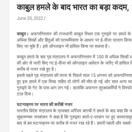
काबुल हमले के बाद भारत का बड़ा कदम, 
June 20, 2022
काबुल।
अफगानिस्तान की राजधानी काबुल स्थित एक गुरुद्वारे पर हमले के 
अधिक सिखों और हिंदुओं को प्राथमिकता के आधार पर ई-वीजा प्रदान किया 
किए जा चुके हैं। इसे ऑनलाइन भी हासिल किया जा सकता है।
काबुल हमले के बाद गृह मंत्रालय ने अफगानिस्तान में 100 से अधिक सिखों
की ओर से जारी किए गए ई-वीजा को ऑनलाइन आवेदन के जरिए भी हासिल किया 
करीब से नजर रखे हुए है।
इससे पहले गृह मंत्रालय की तरफ से पिछले साल 15 अगस्त को अफगानिस्तान 
हुए इस हमले में एक सिख सहित दो लोगों की मौत हो गई और सात अन्य घ
गुरुद्वारे के गेट के पास आग लग गई। हालांकि अफगान सुरक्षाकर्मियों ने विस्फ
टाल दिया।
घटनाक्रम पर भारत की करीबी नजर
भारतीय विदेश मंत्रालय के प्रवक्ता अरिंदम बागची ने हमले के बाद कहा कि काबु
सुब्रमण्यम जयशंकर ने कहा है कि गुरुद्वारा कार्त-ए-परवान पर हुए कायरताप
बाद से हम घटनाक्रम पर करीब से नजर रख रहे हैं। हमारी पहली और सबसे महत्