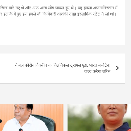
म 25 सिख मारे गए थे और आठ अन्य लोग घायल हुए थे। यह हमला अफगानिस्तान में
इलाके में हुए इस हमले की जिम्मेदारी आतंकी समूह इस्लामिक स्टेट ने ली थी।
नेजल कोरोना वैक्सीन का क्लिनिकल ट्रायल पूरा, भारत बायोटेक
जल्द करेगा लॉन्च