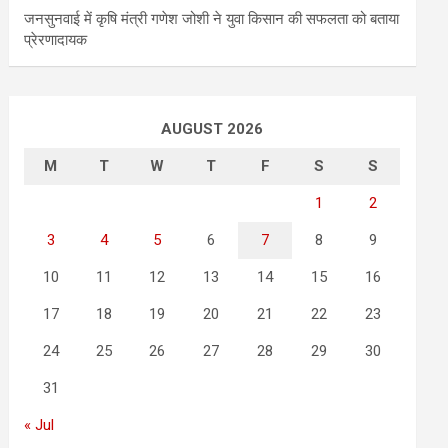
जनसुनवाई में कृषि मंत्री गणेश जोशी ने युवा किसान की सफलता को बताया
प्रेरणादायक
AUGUST 2026
M
T
W
T
F
S
S
1
2
3
4
5
6
7
8
9
10
11
12
13
14
15
16
17
18
19
20
21
22
23
24
25
26
27
28
29
30
31
« Jul