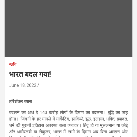
ब्लॉग
भारत बदल गया!
June 18, 2022
हरिशंकर व्यास
बदलने का अर्थ है 140 करोड़ लोगों के दिमाग का बदलना। बुद्धि का जड़
होना। जिंदगी के हर मामले में मार्केटिंग, झांकियों, झूठ, इलहाम, भक्ति, इबादत,
धर्म की पुरानी इतिहास अवस्था वाला व्यवहार। हिंदू हो या मुसलमान या कोई
और धर्मावलंबी या सेकुलर, भारत में सभी के दिमाग अब बिना आप्शन और