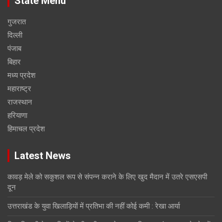
State Menu
गुजरात
दिल्ली
पंजाब
बिहार
मध्य प्रदेश
महाराष्ट्र
राजस्थान
हरियाणा
हिमाचल प्रदेश
Latest News
कावड़ मेले को सकुशल रूप से संपन्न कराने के लिए खुद मैदान में उतरे एसएसपी
दून
उत्तराखंड के युवा खिलाड़ियों में प्रतिभा की नहीं कोई कमी : रेखा आर्या