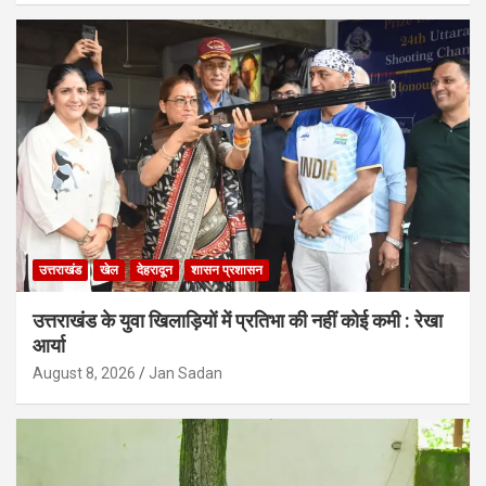
उत्तराखंड
खेल
देहरादून
शासन प्रशासन
उत्तराखंड के युवा खिलाड़ियों में प्रतिभा की नहीं कोई कमी : रेखा
आर्या
August 8, 2026
Jan Sadan