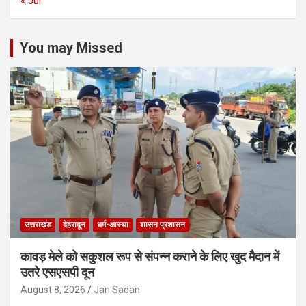
« Jul
You may Missed
उत्तराखंड
देहरादून
धर्म-आस्था
शासन प्रशासन
कावड़ मेले को सकुशल रूप से संपन्न कराने के लिए खुद मैदान में
उतरे एसएसपी दून
August 8, 2026
Jan Sadan