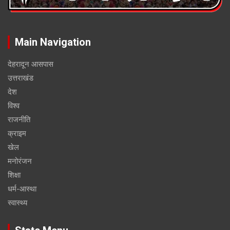
Main Navigation
देहरादून आसपास
उत्तराखंड
देश
विश्व
राजनीति
क्राइम
खेल
मनोरंजन
शिक्षा
धर्म-आस्था
स्वास्थ्य