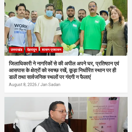
उत्तराखंड
देहरादून
शासन प्रशासन
जिलाधिकारी ने नागरिकों से की अपील अपने घर, प्रतिष्ठान एवं
आसपास के क्षेत्रों को स्वच्छ रखें, कूड़ा निर्धारित स्थान पर ही
डालें तथा सार्वजनिक स्थलों पर गंदगी न फैलाएं
August 8, 2026
Jan Sadan