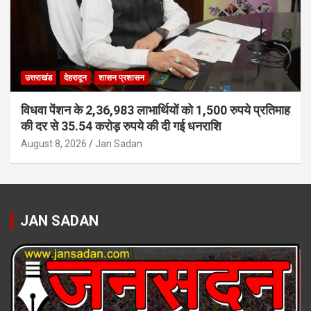
उत्तराखंड
देहरादून
शासन प्रशासन
विधवा पेंशन के 2,36,983 लाभार्थियों को 1,500 रुपये प्रतिमाह
की दर से 35.54 करोड़ रुपये की दी गई धनराशि
August 8, 2026
Jan Sadan
JAN SADAN