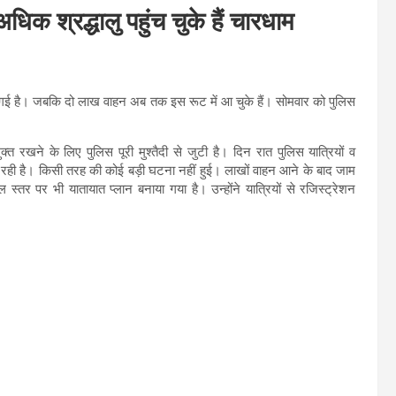
श्रद्धालु पहुंच चुके हैं चारधाम
ुंच गई है। जबकि दो लाख वाहन अब तक इस रूट में आ चुके हैं। सोमवार को पुलिस
 रखने के लिए पुलिस पूरी मुश्तैदी से जुटी है। दिन रात पुलिस यात्रियों व
्षित रही है। किसी तरह की कोई बड़ी घटना नहीं हुई। लाखों वाहन आने के बाद जाम
तर पर भी यातायात प्लान बनाया गया है। उन्होंने यात्रियों से रजिस्ट्रेशन