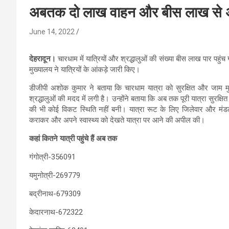
अबतक दो लाख वाहन और बीस लाख से अधिक 
June 14, 2022
देहरादून।
चारधाम में यात्रियों और श्रद्धालुओं की संख्या बीस लाख पार पह
मुख्यालय ने यात्रियों के आंकड़े जारी किए।
डीजीपी अशोक कुमार ने बताया कि चारधाम यात्रा को सुरक्षित और जाम मुक्त
श्रद्धालुओं की मदद में लगी है। उन्होंने बताया कि अब तक पूरी यात्रा सुरक
की भी कोई विकट स्थिति नहीं बनी। यात्रा रूट के लिए जिलेवार और मंडल स्
कराकर और अपने स्वास्थ्य को देखते यात्रा पर आने की अपील की।
कहां कितने यात्री पहुंचे हैं अब तक
गंगोत्री-356091
यमुनोत्री-269779
बद्रीनाथ-679309
केदारनाथ-672322