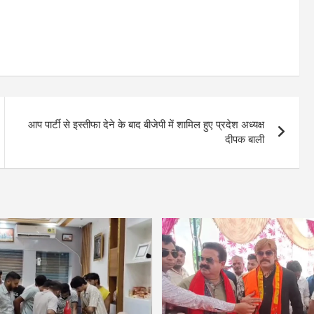
आप पार्टी से इस्तीफा देने के बाद बीजेपी में शामिल हुए प्रदेश अध्यक्ष
दीपक बाली