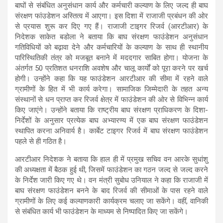
बाघों से संबंधित अनुसंधान कार्य और कर्मचारी कल्याण के लिए जल्द ही बाघ
संरक्षण फांउडेशन अस्तित्व में आएगा। इस दिशा में राजाजी प्रबंधन की ओर
से प्रयास शुरू कर दिए गए हैं। राजाजी टाइगर रिजर्व (आरटीआर) के
निदेशक साकेत बडोला ने बताया कि बाघ संरक्षण फाउंडेशन अनुसंधान
गतिविधियों को बढ़ावा देने और कर्मचारियों के कल्याण के साथ ही स्थानीय
पारिस्थितिकी तंत्र को मजबूत बनाने में मददगार साबित होगा। योजना के
अंतर्गत 50 प्रतिशत धनराशि अवशेष और चालू कार्यों को पूरा करने पर खर्च
होगी। उन्होंने कहा कि यह फाउंडेशन आरटीआर की सीमा में रहने वाले
ग्रामीणों के हित में भी कार्य करेगा। सामाजिक जिम्मेदारी के तहत अन्य
संस्थानों से धन प्राप्त कर रिजर्व क्षेत्र में फाउंडेशन की ओर से विभिन्न कार्य
किए जाएंगे। उन्होंने बताया कि राष्ट्रीय बाघ संरक्षण प्राधिकरण के दिशा-
निर्देशों के अनुसार प्रत्येक बाघ अभ्यारण्य में एक बाघ संरक्षण फाउंडेशन
स्थापित करना अनिवार्य है। कार्बेट टाइगर रिजर्व में बाघ संरक्षण फाउंडेशन
पहले से ही गठित है।
आरटीआर निदेशक ने बताया कि हाल ही में प्रमुख सचिव वन आरके सुधांशु
की अध्यक्षता में बैठक हुई थी, जिसमें फाउंडेशन का गठन जल्द से जल्द करने
के निर्देश जारी किए गए थे। वन मंत्री सुबोध उनियाल ने कहा कि राजाजी में
बाघ संरक्षण फाउंडेशन बनने के बाद रिजर्व की सीमाओं के पास रहने वाले
ग्रामीणों के लिए कई कल्याणकारी कार्यक्रम चलाए जा सकेंगे। वहीं, वानिकी
से संबंधित कार्य भी फाउंडेशन के माध्यम से निष्पादित किए जा सकेंगे।