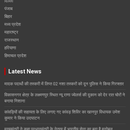
दिल्ली
पंजाब
बिहार
मध्य प्रदेश
महाराष्ट्र
राजस्थान
हरियाणा
हिमाचल प्रदेश
Latest News
मादक पदार्थो की तस्करी में लिप्त 02 नशा तस्करों को दून पुलिस ने किया गिरफ्तार
विकासनगर क्षेत्र के लक्ष्मणपुर स्थित न्यू राणा ज्वेलर्स की दुकान को देर रात चोरों ने
बनाया निशाना
कांवड़ियों की सहायता के लिए लगाए गए कांवड़ शिविर का खानपुर विधायक उमेश
कुमार ने किया उदघाटन
मुख्यमंत्री ने कहा प्रधानमंत्री के नेतृत्व में भारतीय सेना का बढ़ा है मनोबल