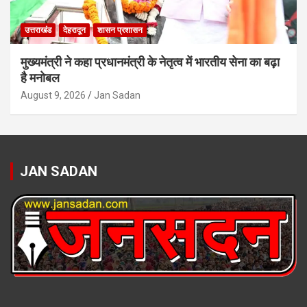
उत्तराखंड
देहरादून
शासन प्रशासन
मुख्यमंत्री ने कहा प्रधानमंत्री के नेतृत्व में भारतीय सेना का बढ़ा
है मनोबल
August 9, 2026
Jan Sadan
JAN SADAN