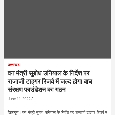
उत्तराखंड
वन मंत्री सुबोध उनियाल के निर्देश पर
राजाजी टाइगर रिजर्व में जल्द होगा बाघ
संरक्षण फाउंडेशन का गठन
June 11, 2022
देहरादून।
वन मंत्री सुबोध उनियाल के निर्देश पर राजाजी टाइगर रिजर्व में