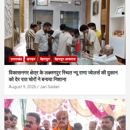
उत्तराखंड
क्राइम
देहरादून
देहरादून आसपास
विकासनगर क्षेत्र के लक्ष्मणपुर स्थित न्यू राणा ज्वेलर्स की दुकान
को देर रात चोरों ने बनाया निशाना
August 9, 2026
Jan Sadan