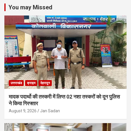
You may Missed
उत्तराखंड
क्राइम
देहरादून
मादक पदार्थो की तस्करी में लिप्त 02 नशा तस्करों को दून पुलिस
ने किया गिरफ्तार
August 9, 2026
Jan Sadan