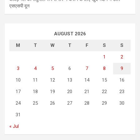
एसएसपी दून
AUGUST 2026
M
T
W
T
F
S
S
1
2
3
4
5
6
7
8
9
10
11
12
13
14
15
16
17
18
19
20
21
22
23
24
25
26
27
28
29
30
31
« Jul