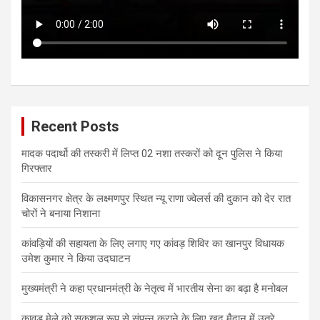
Recent Posts
मादक पदार्थो की तस्करी में लिप्त 02 नशा तस्करों को दून पुलिस ने किया
गिरफ्तार
विकासनगर क्षेत्र के लक्ष्मणपुर स्थित न्यू राणा ज्वेलर्स की दुकान को देर रात
चोरों ने बनाया निशाना
कांवड़ियों की सहायता के लिए लगाए गए कांवड़ शिविर का खानपुर विधायक
उमेश कुमार ने किया उदघाटन
मुख्यमंत्री ने कहा प्रधानमंत्री के नेतृत्व में भारतीय सेना का बढ़ा है मनोबल
कावड़ मेले को सकुशल रूप से संपन्न कराने के लिए खुद मैदान में उतरे