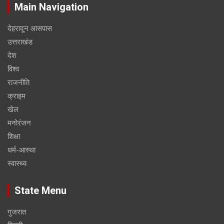
Main Navigation
देहरादून आसपास
उत्तराखंड
देश
विश्व
राजनीति
क्राइम
खेल
मनोरंजन
शिक्षा
धर्म-आस्था
स्वास्थ्य
State Menu
गुजरात