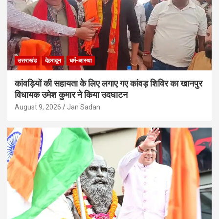
उत्तराखंड
देहरादून
धर्म-आस्था
कांवड़ियों की सहायता के लिए लगाए गए कांवड़ शिविर का खानपुर
विधायक उमेश कुमार ने किया उदघाटन
August 9, 2026
Jan Sadan