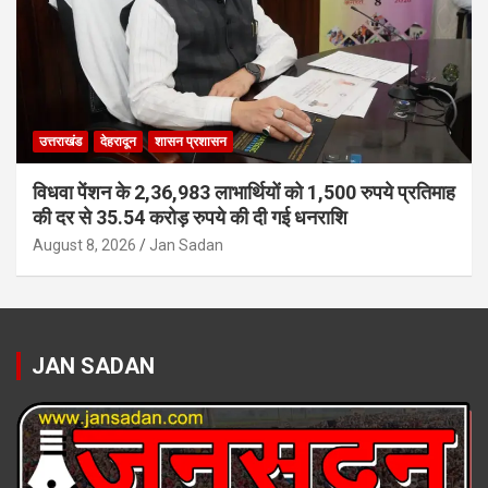
उत्तराखंड
देहरादून
शासन प्रशासन
विधवा पेंशन के 2,36,983 लाभार्थियों को 1,500 रुपये प्रतिमाह
की दर से 35.54 करोड़ रुपये की दी गई धनराशि
August 8, 2026
Jan Sadan
JAN SADAN