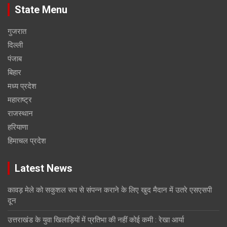
State Menu
गुजरात
दिल्ली
पंजाब
बिहार
मध्य प्रदेश
महाराष्ट्र
राजस्थान
हरियाणा
हिमाचल प्रदेश
Latest News
कावड़ मेले को सकुशल रूप से संपन्न कराने के लिए खुद मैदान में उतरे एसएसपी
दून
उत्तराखंड के युवा खिलाड़ियों में प्रतिभा की नहीं कोई कमी : रेखा आर्या