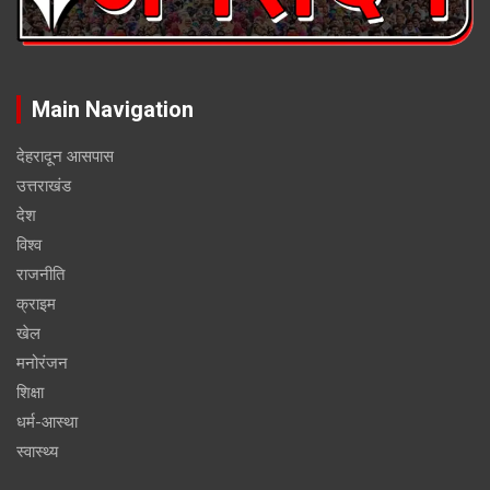
Main Navigation
देहरादून आसपास
उत्तराखंड
देश
विश्व
राजनीति
क्राइम
खेल
मनोरंजन
शिक्षा
धर्म-आस्था
स्वास्थ्य