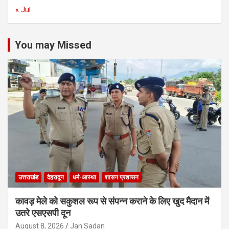
« Jul
You may Missed
उत्तराखंड
देहरादून
धर्म-आस्था
शासन प्रशासन
कावड़ मेले को सकुशल रूप से संपन्न कराने के लिए खुद मैदान में
उतरे एसएसपी दून
August 8, 2026
Jan Sadan