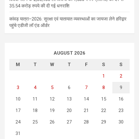
35.54 करोड़ रुपये की दी गई धनराशि
कांवड़ यात्रा–2026: सुरक्षा एवं यातायात व्यवस्थाओं का जायजा लेने हरिद्वार
पहुंचे एडीजी लॉ एंड ऑर्डर
AUGUST 2026
M
T
W
T
F
S
S
1
2
3
4
5
6
7
8
9
10
11
12
13
14
15
16
17
18
19
20
21
22
23
24
25
26
27
28
29
30
31