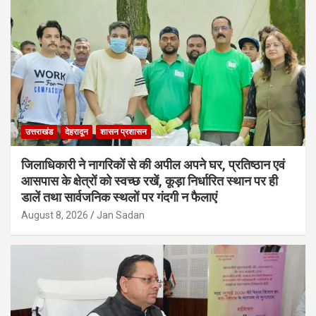
उत्तराखंड
देहरादून
शासन प्रशासन
जिलाधिकारी ने नागरिकों से की अपील अपने घर, प्रतिष्ठान एवं
आसपास के क्षेत्रों को स्वच्छ रखें, कूड़ा निर्धारित स्थान पर ही
डालें तथा सार्वजनिक स्थलों पर गंदगी न फैलाएं
August 8, 2026
Jan Sadan