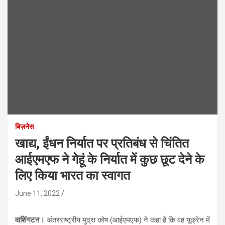
बिज़नेस
खाद्य, ईंधन निर्यात पर प्रतिबंध से चिंतित
आईएमएफ ने गेहूं के निर्यात में कुछ छूट देने के
लिए किया भारत का स्वागत
June 11, 2022
वाशिंगटन।
अंतरराष्ट्रीय मुद्रा कोष (आईएमएफ) ने कहा है कि वह यूक्रेन में