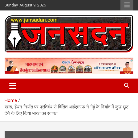
Skip
Sunday, August 9, 2026
to
content
www.jansadan.com
Jan Sadan
Home
खाद्य, ईंधन निर्यात पर प्रतिबंध से चिंतित आईएमएफ ने गेहूं के निर्यात में कुछ छूट
देने के लिए किया भारत का स्वागत