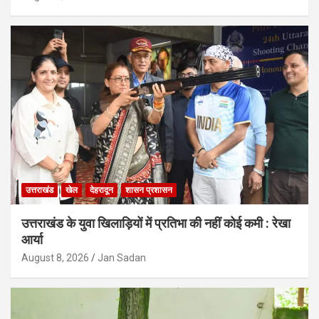
उत्तराखंड
खेल
देहरादून
शासन प्रशासन
उत्तराखंड के युवा खिलाड़ियों में प्रतिभा की नहीं कोई कमी : रेखा
आर्या
August 8, 2026
Jan Sadan