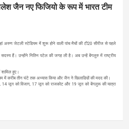
ेश जैन नए फिजियो के रूप में भारत टीम
रुण जेटली स्टेडियम में शुरू होने वाली पांच मैचों की टी20 सीरीज से पहले
सदस्य हैं। उन्होंने नितिन पटेल की जगह ली है। अब उन्हें बेंगलुरु में राष्ट्रीय
ें शामिल हुए।
यम में करीब तीन घंटे तक अभ्यास किया और जैन ने खिलाडिय़ों की मदद की।
टक, 14 जून को विजाग, 17 जून को राजकोट और 19 जून को बेंगलुरू की यात्रा