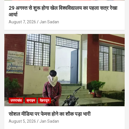
29 अगस्त से शुरू होगा खेल विश्वविद्यालय का पहला सत्र रेखा
आर्या
August 7, 2026
Jan Sadan
उत्तराखंड
क्राइम
देहरादून
सोशल मीडिया पर फेमस होने का शौक पड़ा भारी
August 5, 2026
Jan Sadan