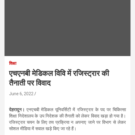
शिक्षा
एचएनबी मेडिकल विवि में रजिस्ट्रार की
तैनाती पर विवाद
June 6, 2022
देहरादून।
एनएचबी मेडिकल यूनिवर्सिटी में रजिस्ट्रार के पद पर चिकित्सा
शिक्षा निदेशालय के उप निदेशक की तैनाती को लेकर विवाद खड़ा हो गया है।
रजिस्ट्रार चयन के लिए तय प्रक्रिया न अपनाए जाने पर विभाग से लेकर
सोशल मीडिया में सवाल खड़े किए जा रहे हैं।