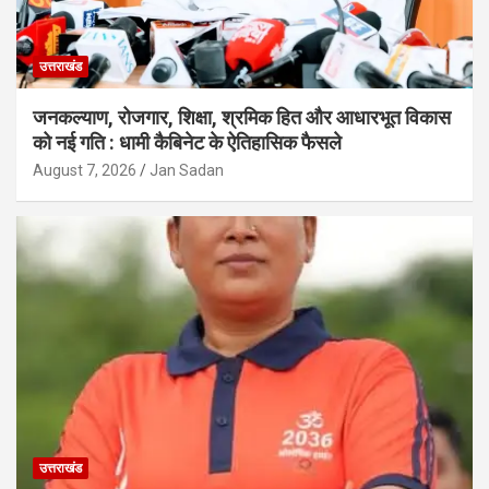
उत्तराखंड
जनकल्याण, रोजगार, शिक्षा, श्रमिक हित और आधारभूत विकास
को नई गति : धामी कैबिनेट के ऐतिहासिक फैसले
August 7, 2026
Jan Sadan
उत्तराखंड