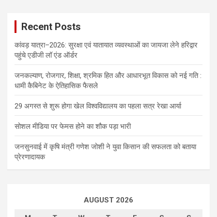
Recent Posts
कांवड़ यात्रा–2026: सुरक्षा एवं यातायात व्यवस्थाओं का जायजा लेने हरिद्वार
पहुंचे एडीजी लॉ एंड ऑर्डर
जनकल्याण, रोजगार, शिक्षा, श्रमिक हित और आधारभूत विकास को नई गति :
धामी कैबिनेट के ऐतिहासिक फैसले
29 अगस्त से शुरू होगा खेल विश्वविद्यालय का पहला सत्र रेखा आर्या
सोशल मीडिया पर फेमस होने का शौक पड़ा भारी
जनसुनवाई में कृषि मंत्री गणेश जोशी ने युवा किसान की सफलता को बताया
प्रेरणादायक
AUGUST 2026