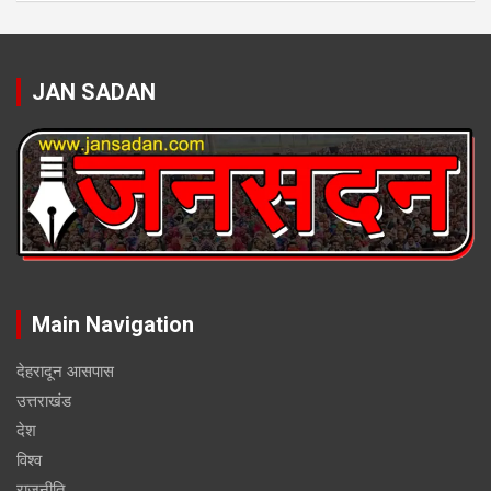
JAN SADAN
Main Navigation
देहरादून आसपास
उत्तराखंड
देश
विश्व
राजनीति