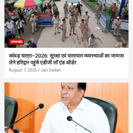
उत्तराखंड
कांवड़ यात्रा–2026: सुरक्षा एवं यातायात व्यवस्थाओं का जायजा
लेने हरिद्वार पहुंचे एडीजी लॉ एंड ऑर्डर
August 7, 2026
Jan Sadan