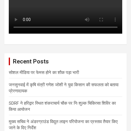
Recent Posts
सोशल मीडिया पर फेमस होने का शौक पड़ा भारी
जनसुनवाई में कृषि मंत्री गणेश जोशी ने युवा किसान की सफलता को बताया
प्रेरणादायक
SDRF ने हरिद्वार स्थित शंकराचार्य चौक पर निःशुल्क चिकित्सा शिविर का
किया आयोजन
मुख्य सचिव ने अंडरग्राउंड विद्युत लाइन परियोजना का प्रस्ताव तैयार किए
जाने के दिए निर्देश