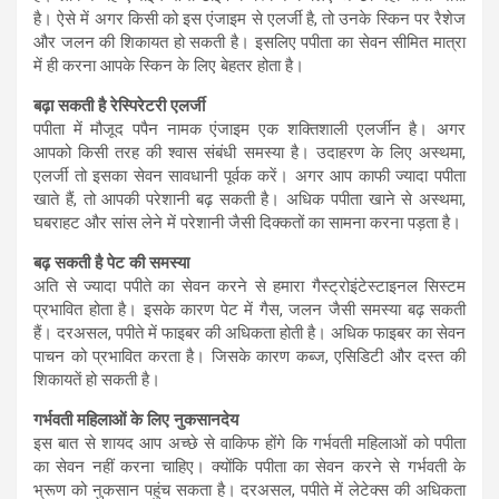
है। ऐसे में अगर किसी को इस एंजाइम से एलर्जी है, तो उनके स्किन पर रैशेज
और जलन की शिकायत हो सकती है। इसलिए पपीता का सेवन सीमित मात्रा
में ही करना आपके स्किन के लिए बेहतर होता है।
बढ़ा सकती है रेस्पिरेटरी एलर्जी
पपीता में मौजूद पपैन नामक एंजाइम एक शक्तिशाली एलर्जीन है। अगर
आपको किसी तरह की श्वास संबंधी समस्या है। उदाहरण के लिए अस्थमा,
एलर्जी तो इसका सेवन सावधानी पूर्वक करें। अगर आप काफी ज्यादा पपीता
खाते हैं, तो आपकी परेशानी बढ़ सकती है। अधिक पपीता खाने से अस्थमा,
घबराहट और सांस लेने में परेशानी जैसी दिक्कतों का सामना करना पड़ता है।
बढ़ सकती है पेट की समस्या
अति से ज्यादा पपीते का सेवन करने से हमारा गैस्ट्रोइंटेस्टाइनल सिस्टम
प्रभावित होता है। इसके कारण पेट में गैस, जलन जैसी समस्या बढ़ सकती
हैं। दरअसल, पपीते में फाइबर की अधिकता होती है। अधिक फाइबर का सेवन
पाचन को प्रभावित करता है। जिसके कारण कब्ज, एसिडिटी और दस्त की
शिकायतें हो सकती है।
गर्भवती महिलाओं के लिए नुकसानदेय
इस बात से शायद आप अच्छे से वाकिफ होंगे कि गर्भवती महिलाओं को पपीता
का सेवन नहीं करना चाहिए। क्योंकि पपीता का सेवन करने से गर्भवती के
भ्रूण को नुकसान पहुंच सकता है। दरअसल, पपीते में लेटेक्स की अधिकता