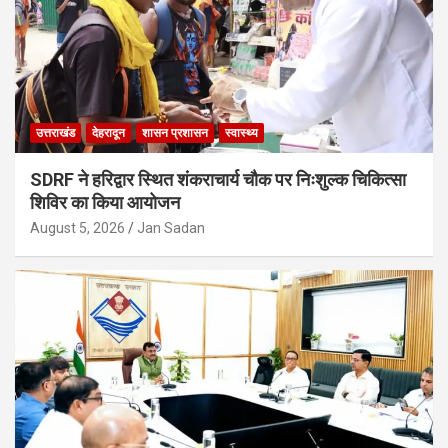
उत्तराखंड
देहरादून
शासन प्रशासन
स्वास्थ्य
SDRF ने हरिद्वार स्थित शंकराचार्य चौक पर निःशुल्क चिकित्सा
शिविर का किया आयोजन
August 5, 2026
Jan Sadan