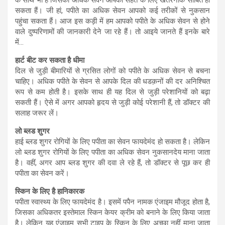
सकता हैं। जी हां, पपीते का अधिक सेवन आपको कई तरीकों से नुकसान
पहुंचा सकता हैं। आज इस कड़ी में हम आपको पपीते के अधिक सेवन से होने
वाले दुष्परिणामों की जानकारी देने जा रहे हैं। तो आइये जानते हैं इनके बारे
में…
हार्ट बीट कर सकता है धीमा
दिल से जुड़ी बीमारियों से ग्रसित लोगों को पपीते के अधिक सेवन से बचना
चाहिए। अधिक पपीते के सेवन से आपके दिल की धडक़नों की दर अनिश्चित
रूप से कम होती है। इसके साथ ही यह दिल से जुड़ी परेशानियों को बढ़ा
सकती हैं। ऐसे में अगर आपको हृदय से जुड़ी कोई परेशानी हैं, तो डॉक्टर की
सलाह जरूर लें।
लो ब्लड शुगर
हाई ब्लड शुगर रोगियों के लिए पपीता का सेवन फायदेमंद हो सकता है। लेकिन
लो ब्लड शुगर रोगियों के लिए पपीता का अधिक सेवन नुकसानदेय माना जाता
है। वहीं, अगर आप ब्लड शुगर की दवा ले रहे हैं, तो डॉक्टर से पूछ कर ही
पपीता का सेवन करें।
स्किन के लिए है हानिकारक
पपीता स्वास्थ्य के लिए फायदेमंद है। इसमें पपैन नामक एंजाइम मौजूद होता है,
जिसका अधिकतर इस्तेमाल स्किन केयर क्रीम को बनाने के लिए किया जाता
है। लेकिन यह एंजाइम सभी टाइप के स्किन के लिए अच्छा नहीं माना जाता