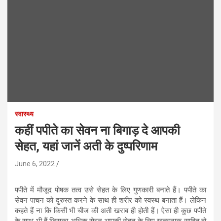
स्वास्थ्य
कहीं पपीते का सेवन ना बिगाड़ दे आपकी
सेहत, यहां जानें अती के दुष्परिणाम
June 6, 2022
पपीते में मौजूद पोषक तत्व उसे सेहत के लिए गुणकारी बनाते हैं। पपीते का
सेवन पाचन को दुरुस्त करने के साथ ही शरीर को स्वस्थ बनाता हैं। लेकिन
कहते हैं ना कि किसी भी चीज की अती खराब ही होती हैं। ऐसा ही कुछ पपीते
के साथ भी हैं जिसका अधिक सेवन आपकी सेहत के लिए खतरनाक साबित हो