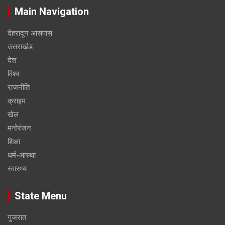
Main Navigation
देहरादून आसपास
उत्तराखंड
देश
विश्व
राजनीति
क्राइम
खेल
मनोरंजन
शिक्षा
धर्म-आस्था
स्वास्थ्य
State Menu
गुजरात