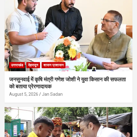
उत्तराखंड
देहरादून
शासन प्रशासन
जनसुनवाई में कृषि मंत्री गणेश जोशी ने युवा किसान की सफलता
को बताया प्रेरणादायक
August 5, 2026
Jan Sadan