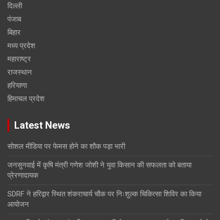
दिल्ली
पंजाब
बिहार
मध्य प्रदेश
महाराष्ट्र
राजस्थान
हरियाणा
हिमाचल प्रदेश
Latest News
सोशल मीडिया पर फेमस होने का शौक पड़ा भारी
जनसुनवाई में कृषि मंत्री गणेश जोशी ने युवा किसान की सफलता को बताया
प्रेरणादायक
SDRF ने हरिद्वार स्थित शंकराचार्य चौक पर निःशुल्क चिकित्सा शिविर का किया
आयोजन