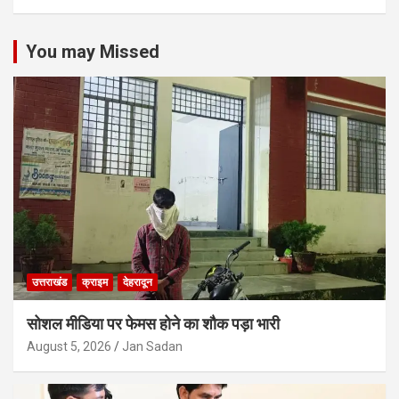
You may Missed
उत्तराखंड
क्राइम
देहरादून
सोशल मीडिया पर फेमस होने का शौक पड़ा भारी
August 5, 2026
Jan Sadan