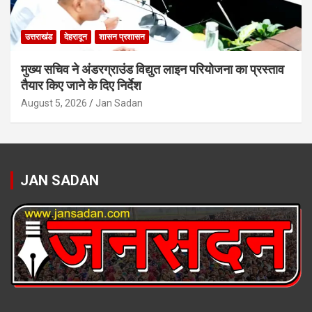
उत्तराखंड
देहरादून
शासन प्रशासन
मुख्य सचिव ने अंडरग्राउंड विद्युत लाइन परियोजना का प्रस्ताव
तैयार किए जाने के दिए निर्देश
August 5, 2026
Jan Sadan
JAN SADAN