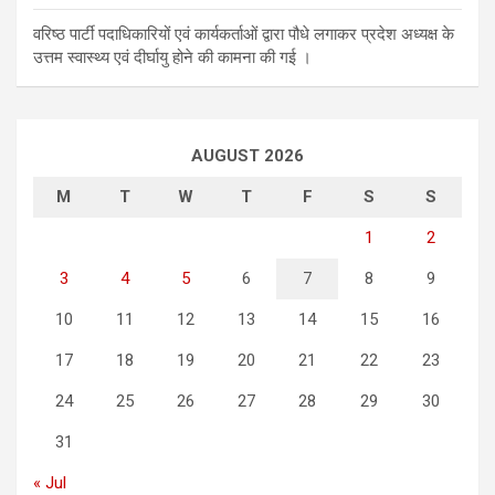
वरिष्ठ पार्टी पदाधिकारियों एवं कार्यकर्ताओं द्वारा पौधे लगाकर प्रदेश अध्यक्ष के
उत्तम स्वास्थ्य एवं दीर्घायु होने की कामना की गई ।
AUGUST 2026
M
T
W
T
F
S
S
1
2
3
4
5
6
7
8
9
10
11
12
13
14
15
16
17
18
19
20
21
22
23
24
25
26
27
28
29
30
31
« Jul