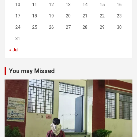
10
11
12
13
14
15
16
17
18
19
20
21
22
23
24
25
26
27
28
29
30
31
« Jul
You may Missed