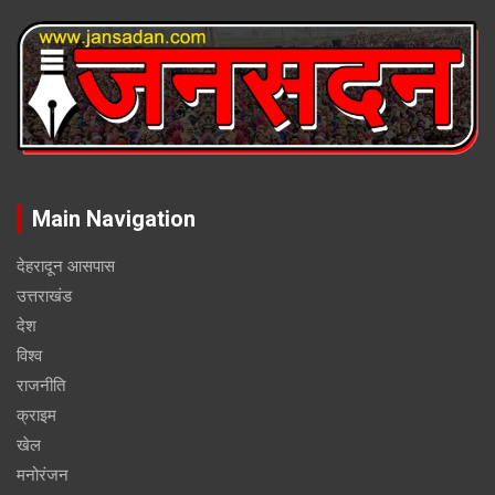
Main Navigation
देहरादून आसपास
उत्तराखंड
देश
विश्व
राजनीति
क्राइम
खेल
मनोरंजन