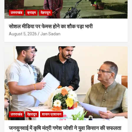
उत्तराखंड
क्राइम
देहरादून
सोशल मीडिया पर फेमस होने का शौक पड़ा भारी
August 5, 2026
Jan Sadan
उत्तराखंड
देहरादून
शासन प्रशासन
जनसुनवाई में कृषि मंत्री गणेश जोशी ने युवा किसान की सफलता