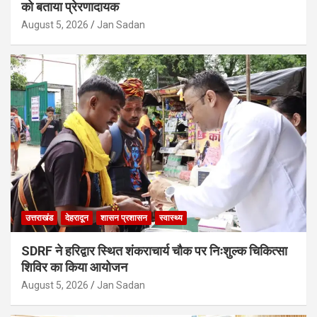
को बताया प्रेरणादायक
August 5, 2026
Jan Sadan
उत्तराखंड
देहरादून
शासन प्रशासन
स्वास्थ्य
SDRF ने हरिद्वार स्थित शंकराचार्य चौक पर निःशुल्क चिकित्सा
शिविर का किया आयोजन
August 5, 2026
Jan Sadan