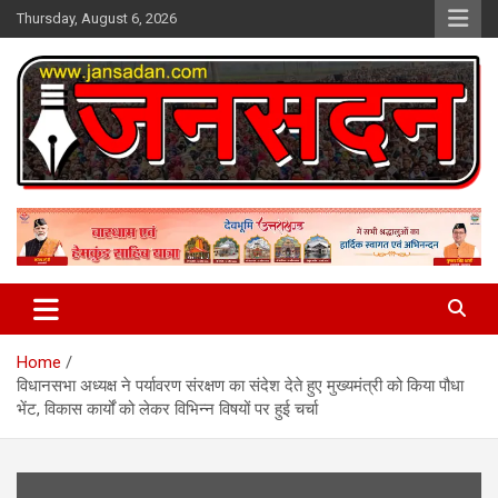
Skip
Thursday, August 6, 2026
to
content
www.jansadan.com
Jan Sadan
Home
विधानसभा अध्यक्ष ने पर्यावरण संरक्षण का संदेश देते हुए मुख्यमंत्री को किया पौधा
भेंट, विकास कार्यों को लेकर विभिन्न विषयों पर हुई चर्चा