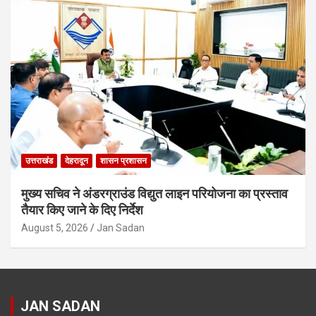
उत्तराखंड
देहरादून
शासन प्रशासन
मुख्य सचिव ने अंडरग्राउंड विद्युत लाइन परियोजना का प्रस्ताव
तैयार किए जाने के दिए निर्देश
August 5, 2026
Jan Sadan
JAN SADAN