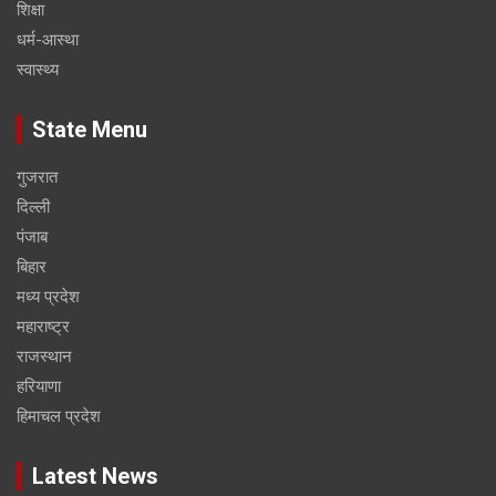
शिक्षा
धर्म-आस्था
स्वास्थ्य
State Menu
गुजरात
दिल्ली
पंजाब
बिहार
मध्य प्रदेश
महाराष्ट्र
राजस्थान
हरियाणा
हिमाचल प्रदेश
Latest News