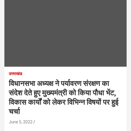
उत्तराखंड
विधानसभा अध्यक्ष ने पर्यावरण संरक्षण का
संदेश देते हुए मुख्यमंत्री को किया पौधा भेंट,
विकास कार्यों को लेकर विभिन्न विषयों पर हुई
चर्चा
June 5, 2022