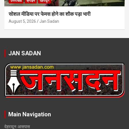
उत्तराखंड
क्राइम
देहरादून
सोशल मीडिया पर फेमस होने का शौक पड़ा भारी
August 5, 2026
Jan Sadan
JAN SADAN
Main Navigation
देहरादून आसपास