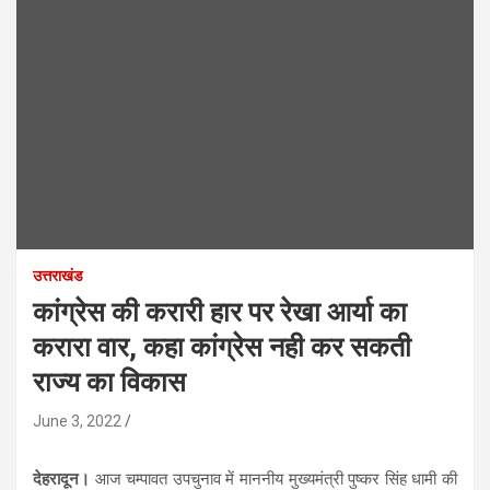
उत्तराखंड
कांग्रेस की करारी हार पर रेखा आर्या का
करारा वार, कहा कांग्रेस नही कर सकती
राज्य का विकास
June 3, 2022
देहरादून।
आज चम्पावत उपचुनाव में माननीय मुख्यमंत्री पुष्कर सिंह धामी की