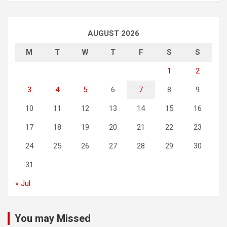
AUGUST 2026
M
T
W
T
F
S
S
1
2
3
4
5
6
7
8
9
10
11
12
13
14
15
16
17
18
19
20
21
22
23
24
25
26
27
28
29
30
31
« Jul
You may Missed