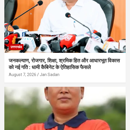
उत्तराखंड
जनकल्याण, रोजगार, शिक्षा, श्रमिक हित और आधारभूत विकास
को नई गति : धामी कैबिनेट के ऐतिहासिक फैसले
August 7, 2026
Jan Sadan