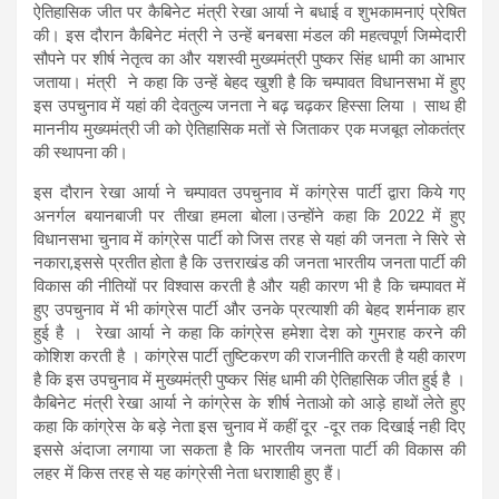
ऐतिहासिक जीत पर कैबिनेट मंत्री रेखा आर्या ने बधाई व शुभकामनाएं प्रेषित
की। इस दौरान कैबिनेट मंत्री ने उन्हें बनबसा मंडल की महत्वपूर्ण जिम्मेदारी
सौपने पर शीर्ष नेतृत्व का और यशस्वी मुख्यमंत्री पुष्कर सिंह धामी का आभार
जताया। मंत्री ने कहा कि उन्हें बेहद खुशी है कि चम्पावत विधानसभा में हुए
इस उपचुनाव में यहां की देवतुल्य जनता ने बढ़ चढ़कर हिस्सा लिया । साथ ही
माननीय मुख्यमंत्री जी को ऐतिहासिक मतों से जिताकर एक मजबूत लोकतंत्र
की स्थापना की।
इस दौरान रेखा आर्या ने चम्पावत उपचुनाव में कांग्रेस पार्टी द्वारा किये गए
अनर्गल बयानबाजी पर तीखा हमला बोला।उन्होंने कहा कि 2022 में हुए
विधानसभा चुनाव में कांग्रेस पार्टी को जिस तरह से यहां की जनता ने सिरे से
नकारा,इससे प्रतीत होता है कि उत्तराखंड की जनता भारतीय जनता पार्टी की
विकास की नीतियों पर विश्वास करती है और यही कारण भी है कि चम्पावत में
हुए उपचुनाव में भी कांग्रेस पार्टी और उनके प्रत्याशी की बेहद शर्मनाक हार
हुई है । रेखा आर्या ने कहा कि कांग्रेस हमेशा देश को गुमराह करने की
कोशिश करती है । कांग्रेस पार्टी तुष्टिकरण की राजनीति करती है यही कारण
है कि इस उपचुनाव में मुख्यमंत्री पुष्कर सिंह धामी की ऐतिहासिक जीत हुई है ।
कैबिनेट मंत्री रेखा आर्या ने कांग्रेस के शीर्ष नेताओ को आड़े हाथों लेते हुए
कहा कि कांग्रेस के बड़े नेता इस चुनाव में कहीं दूर -दूर तक दिखाई नही दिए
इससे अंदाजा लगाया जा सकता है कि भारतीय जनता पार्टी की विकास की
लहर में किस तरह से यह कांग्रेसी नेता धराशाही हुए हैं।