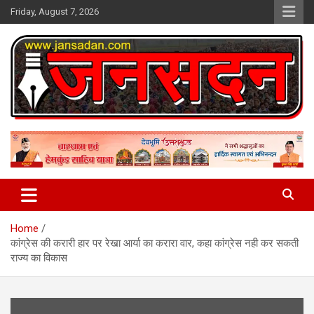
Skip
Friday, August 7, 2026
to
content
www.jansadan.com
Jan Sadan
Home
कांग्रेस की करारी हार पर रेखा आर्या का करारा वार, कहा कांग्रेस नही कर सकती
राज्य का विकास