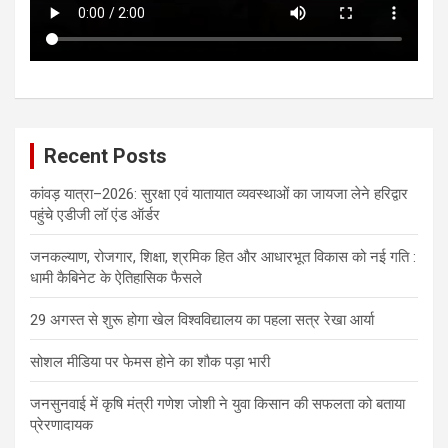
Recent Posts
कांवड़ यात्रा–2026: सुरक्षा एवं यातायात व्यवस्थाओं का जायजा लेने हरिद्वार
पहुंचे एडीजी लॉ एंड ऑर्डर
जनकल्याण, रोजगार, शिक्षा, श्रमिक हित और आधारभूत विकास को नई गति :
धामी कैबिनेट के ऐतिहासिक फैसले
29 अगस्त से शुरू होगा खेल विश्वविद्यालय का पहला सत्र रेखा आर्या
सोशल मीडिया पर फेमस होने का शौक पड़ा भारी
जनसुनवाई में कृषि मंत्री गणेश जोशी ने युवा किसान की सफलता को बताया
प्रेरणादायक