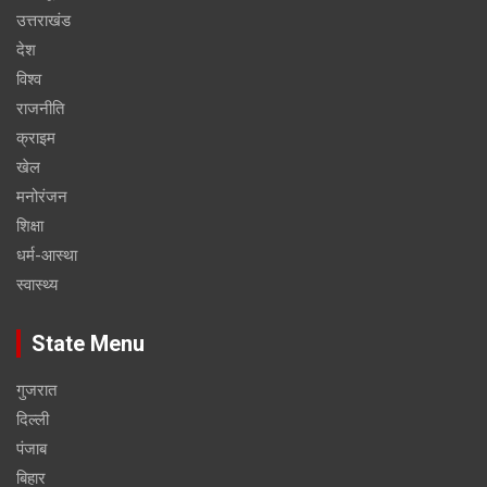
उत्तराखंड
देश
विश्व
राजनीति
क्राइम
खेल
मनोरंजन
शिक्षा
धर्म-आस्था
स्वास्थ्य
State Menu
गुजरात
दिल्ली
पंजाब
बिहार