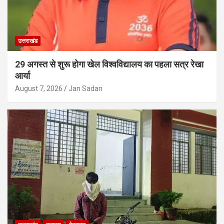
उत्तराखंड
29 अगस्त से शुरू होगा खेल विश्वविद्यालय का पहला सत्र रेखा
आर्या
August 7, 2026
Jan Sadan