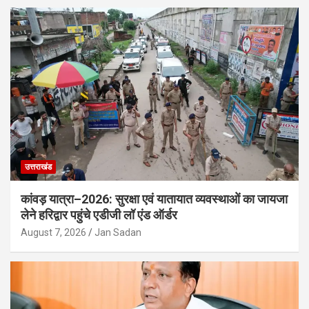
उत्तराखंड
कांवड़ यात्रा–2026: सुरक्षा एवं यातायात व्यवस्थाओं का जायजा
लेने हरिद्वार पहुंचे एडीजी लॉ एंड ऑर्डर
August 7, 2026
Jan Sadan