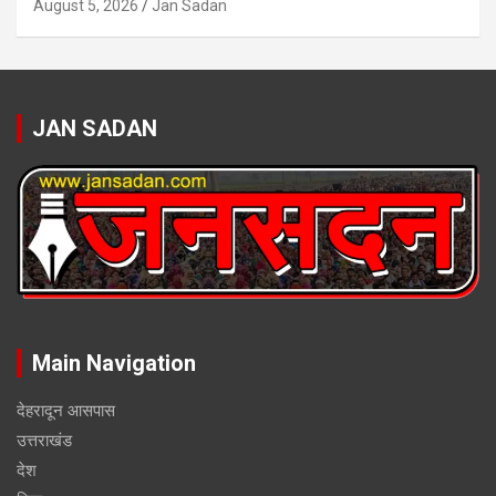
August 5, 2026
Jan Sadan
JAN SADAN
Main Navigation
देहरादून आसपास
उत्तराखंड
देश