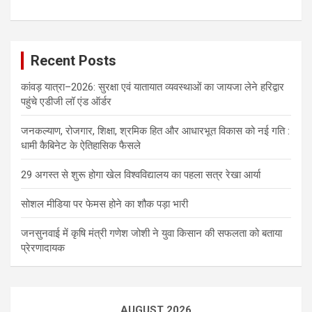
Recent Posts
कांवड़ यात्रा–2026: सुरक्षा एवं यातायात व्यवस्थाओं का जायजा लेने हरिद्वार
पहुंचे एडीजी लॉ एंड ऑर्डर
जनकल्याण, रोजगार, शिक्षा, श्रमिक हित और आधारभूत विकास को नई गति :
धामी कैबिनेट के ऐतिहासिक फैसले
29 अगस्त से शुरू होगा खेल विश्वविद्यालय का पहला सत्र रेखा आर्या
सोशल मीडिया पर फेमस होने का शौक पड़ा भारी
जनसुनवाई में कृषि मंत्री गणेश जोशी ने युवा किसान की सफलता को बताया
प्रेरणादायक
AUGUST 2026