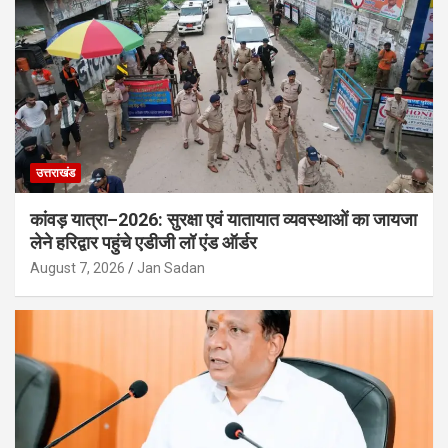
उत्तराखंड
कांवड़ यात्रा–2026: सुरक्षा एवं यातायात व्यवस्थाओं का जायजा
लेने हरिद्वार पहुंचे एडीजी लॉ एंड ऑर्डर
August 7, 2026
Jan Sadan