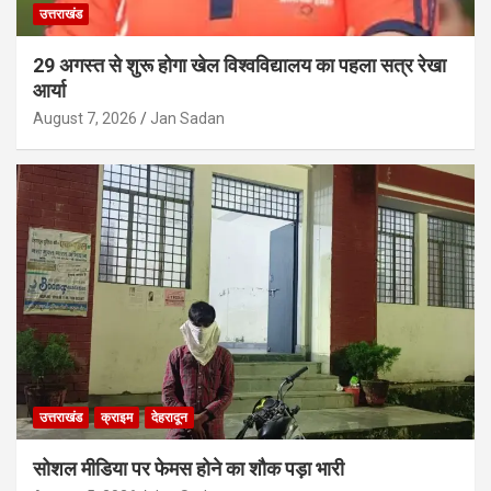
उत्तराखंड
29 अगस्त से शुरू होगा खेल विश्वविद्यालय का पहला सत्र रेखा
आर्या
August 7, 2026
Jan Sadan
उत्तराखंड
क्राइम
देहरादून
सोशल मीडिया पर फेमस होने का शौक पड़ा भारी