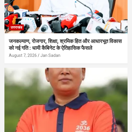
उत्तराखंड
जनकल्याण, रोजगार, शिक्षा, श्रमिक हित और आधारभूत विकास
को नई गति : धामी कैबिनेट के ऐतिहासिक फैसले
August 7, 2026
Jan Sadan