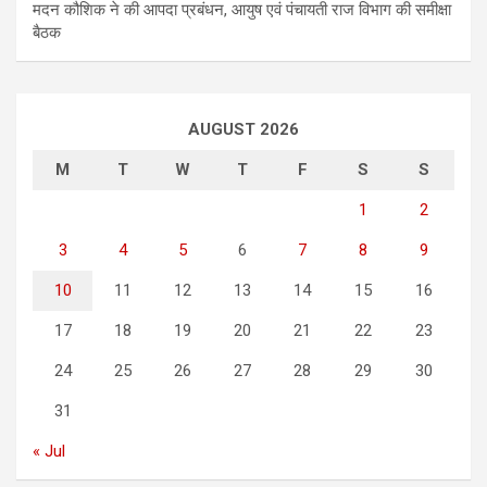
मदन कौशिक ने की आपदा प्रबंधन, आयुष एवं पंचायती राज विभाग की समीक्षा
बैठक
AUGUST 2026
M
T
W
T
F
S
S
1
2
3
4
5
6
7
8
9
10
11
12
13
14
15
16
17
18
19
20
21
22
23
24
25
26
27
28
29
30
31
« Jul