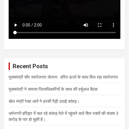
Recent Posts
मुख्यमंत्री सौर स्वरोजगार योजना : हरित ऊर्जा के साथ मिल रहा स्वरोजगार
मुख्यमंत्री ने समस्त जिलाधिकारियों के साथ की वर्चुअल बैठक
खेल मंत्री रेखा आर्य ने हरकी पैड़ी उठाई कांवड़।
धर्मनगरी हरिद्वार में चल रहे कांवड़ मेले में पहुंचने वाले शिव भक्तों की संख्या 3
करोड़ के पार हो चुकी है।