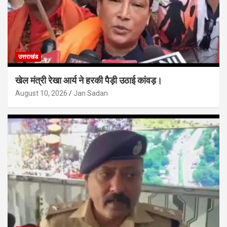
उत्तराखंड
खेल मंत्री रेखा आर्य ने हरकी पैड़ी उठाई कांवड़।
August 10, 2026
Jan Sadan