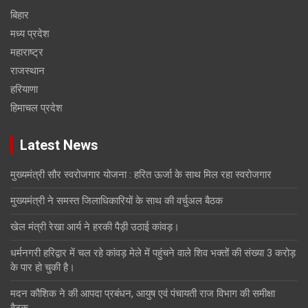
बिहार
मध्य प्रदेश
महाराष्ट्र
राजस्थान
हरियाणा
हिमाचल प्रदेश
Latest News
मुख्यमंत्री सौर स्वरोजगार योजना : हरित ऊर्जा के साथ मिल रहा स्वरोजगार
मुख्यमंत्री ने समस्त जिलाधिकारियों के साथ की वर्चुअल बैठक
खेल मंत्री रेखा आर्य ने हरकी पैड़ी उठाई कांवड़।
धर्मनगरी हरिद्वार में चल रहे कांवड़ मेले में पहुंचने वाले शिव भक्तों की संख्या 3 करोड़
के पार हो चुकी है।
मदन कौशिक ने की आपदा प्रबंधन, आयुष एवं पंचायती राज विभाग की समीक्षा
बैठक