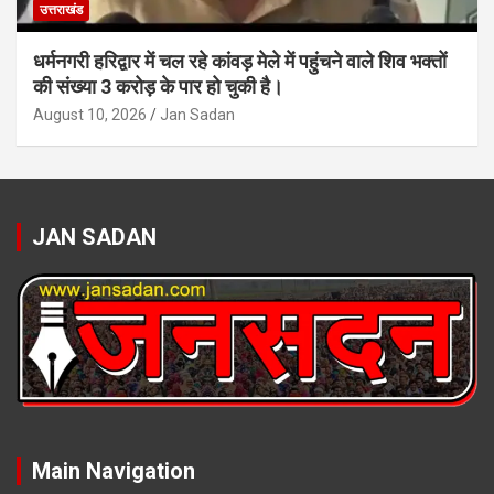
उत्तराखंड
धर्मनगरी हरिद्वार में चल रहे कांवड़ मेले में पहुंचने वाले शिव भक्तों
की संख्या 3 करोड़ के पार हो चुकी है।
August 10, 2026
Jan Sadan
JAN SADAN
Main Navigation