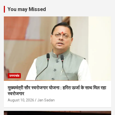
You may Missed
उत्तराखंड
मुख्यमंत्री सौर स्वरोजगार योजना : हरित ऊर्जा के साथ मिल रहा
स्वरोजगार
August 10, 2026
Jan Sadan