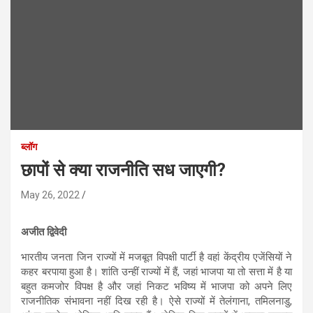
ब्लॉग
छापों से क्या राजनीति सध जाएगी?
May 26, 2022
अजीत द्विवेदी
भारतीय जनता जिन राज्यों में मजबूत विपक्षी पार्टी है वहां केंद्रीय एजेंसियों ने
कहर बरपाया हुआ है। शांति उन्हीं राज्यों में हैं, जहां भाजपा या तो सत्ता में है या
बहुत कमजोर विपक्ष है और जहां निकट भविष्य में भाजपा को अपने लिए
राजनीतिक संभावना नहीं दिख रही है। ऐसे राज्यों में तेलंगाना, तमिलनाडु,