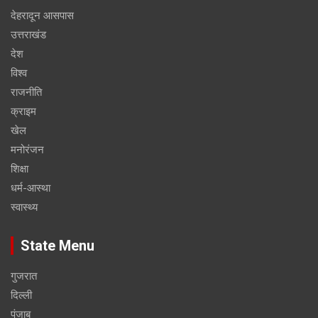
देहरादून आसपास
उत्तराखंड
देश
विश्व
राजनीति
क्राइम
खेल
मनोरंजन
शिक्षा
धर्म-आस्था
स्वास्थ्य
State Menu
गुजरात
दिल्ली
पंजाब