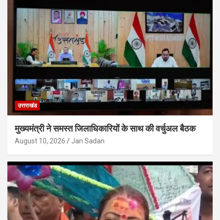
उत्तराखंड
मुख्यमंत्री ने समस्त जिलाधिकारियों के साथ की वर्चुअल बैठक
August 10, 2026
Jan Sadan